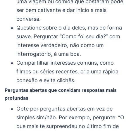
uma viagem ou comida que postaram pode
ser bem cativante e dar início a mais
conversa.
Questione sobre o dia deles, mas de forma
suave. Perguntar “Como foi seu dia?” com
interesse verdadeiro, não como um
interrogatório, é uma boa.
Compartilhar interesses comuns, como
filmes ou séries recentes, cria uma rápida
conexão e evita clichês.
Perguntas abertas que convidam respostas mais
profundas
Opte por perguntas abertas em vez de
simples sim/não. Por exemplo, pergunte: “O
que mais te surpreendeu no último fim de