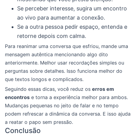
Se perceber interesse, sugira um encontro
ao vivo para aumentar a conexão.
Se a outra pessoa pedir espaço, entenda e
retorne depois com calma.
Para reanimar uma conversa que esfriou, mande uma
mensagem autêntica mencionando algo dito
anteriormente. Melhor usar recordações simples ou
perguntas sobre detalhes. Isso funciona melhor do
que textos longos e complicados.
Seguindo essas dicas, você reduz os
erros em
encontros
e torna a experiência melhor para ambos.
Mudanças pequenas no jeito de falar e no tempo
podem refrescar a dinâmica da conversa. E isso ajuda
a reatar o papo sem pressão.
Conclusão