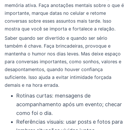
memória ativa. Faça anotações mentais sobre o que é
importante, marque datas no celular e retome
conversas sobre esses assuntos mais tarde. Isso
mostra que você se importa e fortalece a relação.
Saber quando ser divertido e quando ser sério
também é chave. Faça brincadeiras, provoque e
mantenha o humor nos dias leves. Mas deixe espaço
para conversas importantes, como sonhos, valores e
desapontamentos, quando houver confiança
suficiente. Isso ajuda a evitar intimidade forçada
demais e na hora errada.
Rotinas curtas: mensagens de
acompanhamento após um evento; checar
como foi o dia.
Referências visuais: usar posts e fotos para