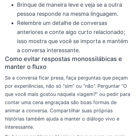
Brinque de maneira leve e veja se a outra
pessoa responde na mesma linguagem.
Relembre um detalhe de conversas
anteriores e conte algo curto relacionado;
isso mostra que você se importa e mantém
a conversa interessante.
Como evitar respostas monossilábicas e
manter o fluxo
Se a conversa ficar presa, faça perguntas que peçam
por experiências, não só “sim” ou “não”. Perguntar “O
que você mais gostou naquela viagem?” ou pedir para
contar uma cena engraçada são boas formas de
animar a conversa. Compartilhar suas próprias
histórias também ajuda a manter o diálogo vivo e
interessante.