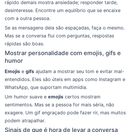
rápido demais mostra ansiedade; responder tarde,
desinteresse. Encontre um equilíbrio que se encaixe
com a outra pessoa.
Se as mensagens dela são espaçadas, faça o mesmo.
Mas se a conversa flui com perguntas, respostas
rápidas são boas.
Mostrar personalidade com emojis, gifs e
humor
Emojis
e
gifs
ajudam a mostrar seu tom e evitar mal-
entendidos. Eles são úteis em apps como Instagram e
WhatsApp, que suportam multimídia.
Um humor suave e
emojis
certos mostram
sentimentos. Mas se a pessoa for mais séria, não
exagere. Um gif engraçado pode fazer rir, mas muitos
podem atrapalhar.
Sinais de que é hora de levar a conversa