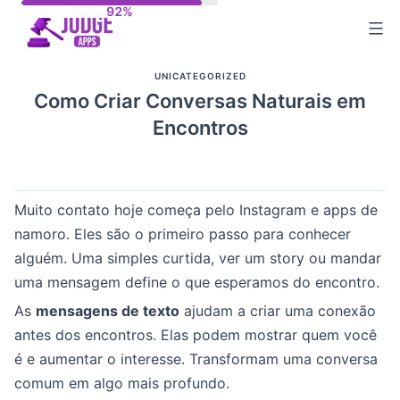
Skip
to
content
UNICATEGORIZED
Como Criar Conversas Naturais em
Encontros
Muito contato hoje começa pelo Instagram e apps de
namoro. Eles são o primeiro passo para conhecer
alguém. Uma simples curtida, ver um story ou mandar
uma mensagem define o que esperamos do encontro.
As
mensagens de texto
ajudam a criar uma conexão
antes dos encontros. Elas podem mostrar quem você
é e aumentar o interesse. Transformam uma conversa
comum em algo mais profundo.