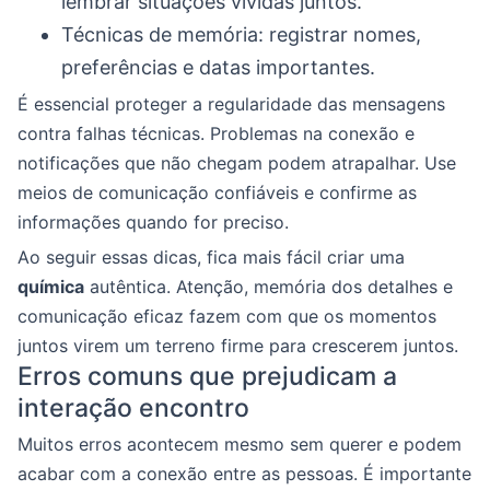
lembrar situações vividas juntos.
Técnicas de memória: registrar nomes,
preferências e datas importantes.
É essencial proteger a regularidade das mensagens
contra falhas técnicas. Problemas na conexão e
notificações que não chegam podem atrapalhar. Use
meios de comunicação confiáveis e confirme as
informações quando for preciso.
Ao seguir essas dicas, fica mais fácil criar uma
química
autêntica. Atenção, memória dos detalhes e
comunicação eficaz fazem com que os momentos
juntos virem um terreno firme para crescerem juntos.
Erros comuns que prejudicam a
interação encontro
Muitos erros acontecem mesmo sem querer e podem
acabar com a conexão entre as pessoas. É importante