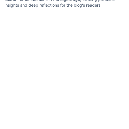
insights and deep reflections for the blog's readers.