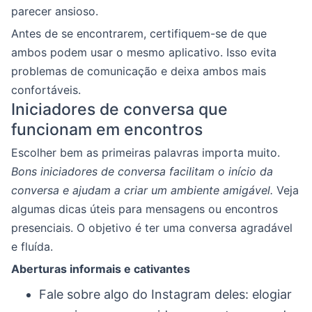
parecer ansioso.
Antes de se encontrarem, certifiquem-se de que
ambos podem usar o mesmo aplicativo. Isso evita
problemas de comunicação e deixa ambos mais
confortáveis.
Iniciadores de conversa que
funcionam em encontros
Escolher bem as primeiras palavras importa muito.
Bons iniciadores de conversa facilitam o início da
conversa e ajudam a criar um ambiente amigável.
Veja
algumas dicas úteis para mensagens ou encontros
presenciais. O objetivo é ter uma conversa agradável
e fluída.
Aberturas informais e cativantes
Fale sobre algo do Instagram deles: elogiar