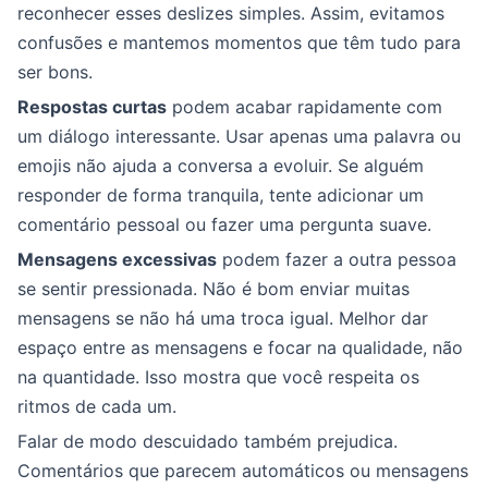
reconhecer esses deslizes simples. Assim, evitamos
confusões e mantemos momentos que têm tudo para
ser bons.
Respostas curtas
podem acabar rapidamente com
um diálogo interessante. Usar apenas uma palavra ou
emojis não ajuda a conversa a evoluir. Se alguém
responder de forma tranquila, tente adicionar um
comentário pessoal ou fazer uma pergunta suave.
Mensagens excessivas
podem fazer a outra pessoa
se sentir pressionada. Não é bom enviar muitas
mensagens se não há uma troca igual. Melhor dar
espaço entre as mensagens e focar na qualidade, não
na quantidade. Isso mostra que você respeita os
ritmos de cada um.
Falar de modo descuidado também prejudica.
Comentários que parecem automáticos ou mensagens