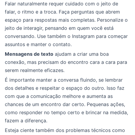
Falar naturalmente requer cuidado com o jeito de
falar, o ritmo e a troca. Faça perguntas que abrem
espaço para respostas mais completas. Personalize o
jeito de interagir, pensando em quem você está
conversando. Use também o Instagram para começar
assuntos e manter o contato.
Mensagens de texto
ajudam a criar uma boa
conexão, mas precisam do encontro cara a cara para
serem realmente eficazes.
É importante manter a conversa fluindo, se lembrar
dos detalhes e respeitar o espaço do outro. Isso faz
com que a comunicação melhore e aumenta as
chances de um encontro dar certo. Pequenas ações,
como responder no tempo certo e brincar na medida,
fazem a diferença.
Esteja ciente também dos problemas técnicos como