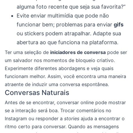
alguma foto recente que seja sua favorita?”
Evite enviar multimídia que pode não
funcionar bem; problemas para enviar
gifs
ou stickers podem atrapalhar. Adapte sua
abertura ao que funciona na plataforma.
Ter uma seleção de
iniciadores de conversa
pode ser
um salvador nos momentos de bloqueio criativo.
Experimente diferentes abordagens e veja quais
funcionam melhor. Assim, você encontra uma maneira
atraente de induzir uma conversa espontânea.
Conversas Naturais
Antes de se encontrar, conversar online pode mostrar
se a interação será boa. Trocar comentários no
Instagram ou responder a
stories
ajuda a encontrar o
ritmo certo para conversar. Quando as mensagens