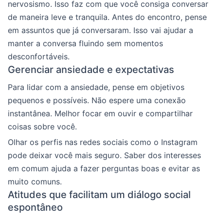
nervosismo. Isso faz com que você consiga conversar
de maneira leve e tranquila. Antes do encontro, pense
em assuntos que já conversaram. Isso vai ajudar a
manter a conversa fluindo sem momentos
desconfortáveis.
Gerenciar ansiedade e expectativas
Para lidar com a ansiedade, pense em objetivos
pequenos e possíveis. Não espere uma conexão
instantânea. Melhor focar em ouvir e compartilhar
coisas sobre você.
Olhar os perfis nas redes sociais como o Instagram
pode deixar você mais seguro. Saber dos interesses
em comum ajuda a fazer perguntas boas e evitar as
muito comuns.
Atitudes que facilitam um diálogo social
espontâneo