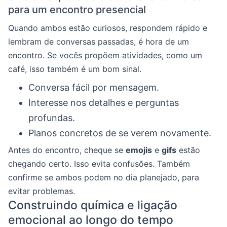
para um encontro presencial
Quando ambos estão curiosos, respondem rápido e
lembram de conversas passadas, é hora de um
encontro. Se vocês propõem atividades, como um
café, isso também é um bom sinal.
Conversa fácil por mensagem.
Interesse nos detalhes e perguntas
profundas.
Planos concretos de se verem novamente.
Antes do encontro, cheque se
emojis
e
gifs
estão
chegando certo. Isso evita confusões. Também
confirme se ambos podem no dia planejado, para
evitar problemas.
Construindo química e ligação
emocional ao longo do tempo