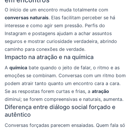
em encontros
O início de um encontro muda totalmente com
conversas naturais
. Elas facilitam perceber se há
interesse e como agir sem pressão. Perfis do
Instagram e postagens ajudam a achar assuntos
seguros e mostrar curiosidade verdadeira, abrindo
caminho para conexões de verdade.
Impacto na atração e na química
A
química
bate quando o jeito de falar, o ritmo e as
emoções se combinam. Conversas com um ritmo bom
podem atrair tanto quanto um encontro cara a cara.
Se as respostas forem curtas e frias, a
atração
diminui; se forem compreensivas e naturais, aumenta.
Diferença entre diálogo social forçado e
autêntico
Conversas forçadas parecem ensaiadas. Quem fala só