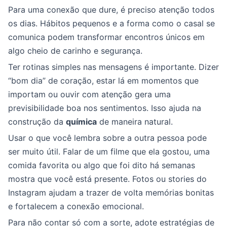
Para uma conexão que dure, é preciso atenção todos
os dias. Hábitos pequenos e a forma como o casal se
comunica podem transformar encontros únicos em
algo cheio de carinho e segurança.
Ter rotinas simples nas mensagens é importante. Dizer
“bom dia” de coração, estar lá em momentos que
importam ou ouvir com atenção gera uma
previsibilidade boa nos sentimentos. Isso ajuda na
construção da
química
de maneira natural.
Usar o que você lembra sobre a outra pessoa pode
ser muito útil. Falar de um filme que ela gostou, uma
comida favorita ou algo que foi dito há semanas
mostra que você está presente. Fotos ou stories do
Instagram ajudam a trazer de volta memórias bonitas
e fortalecem a conexão emocional.
Para não contar só com a sorte, adote estratégias de