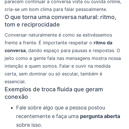
parecem continuar a conversa vista ou ouvida online,
cria-se um bom clima para falar pessoalmente.
O que torna uma conversa natural: ritmo,
tom e reciprocidade
Conversar naturalmente é como se estivéssemos
frente a frente. É importante respeitar o
ritmo da
conversa
, dando espaço para pausas e respostas. O
jeito como a gente fala nas mensagens mostra nossa
intenção e quem somos. Falar e ouvir na medida
certa, sem dominar ou só escutar, também é
essencial.
Exemplos de troca fluida que geram
conexão
Fale sobre algo que a pessoa postou
recentemente e faça uma
pergunta aberta
sobre isso.