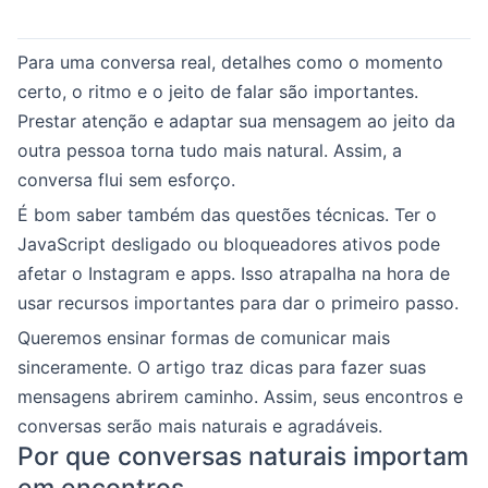
Para uma conversa real, detalhes como o momento
certo, o ritmo e o jeito de falar são importantes.
Prestar atenção e adaptar sua mensagem ao jeito da
outra pessoa torna tudo mais natural. Assim, a
conversa flui sem esforço.
É bom saber também das questões técnicas. Ter o
JavaScript desligado ou bloqueadores ativos pode
afetar o Instagram e apps. Isso atrapalha na hora de
usar recursos importantes para dar o primeiro passo.
Queremos ensinar formas de comunicar mais
sinceramente. O artigo traz dicas para fazer suas
mensagens abrirem caminho. Assim, seus encontros e
conversas serão mais naturais e agradáveis.
Por que conversas naturais importam