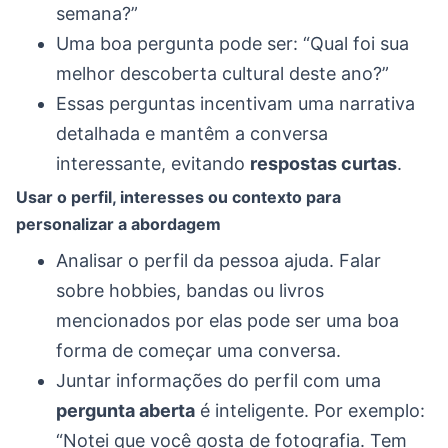
semana?”
Uma boa pergunta pode ser: “Qual foi sua
melhor descoberta cultural deste ano?”
Essas perguntas incentivam uma narrativa
detalhada e mantêm a conversa
interessante, evitando
respostas curtas
.
Usar o perfil, interesses ou contexto para
personalizar a abordagem
Analisar o perfil da pessoa ajuda. Falar
sobre hobbies, bandas ou livros
mencionados por elas pode ser uma boa
forma de começar uma conversa.
Juntar informações do perfil com uma
pergunta aberta
é inteligente. Por exemplo:
“Notei que você gosta de fotografia. Tem