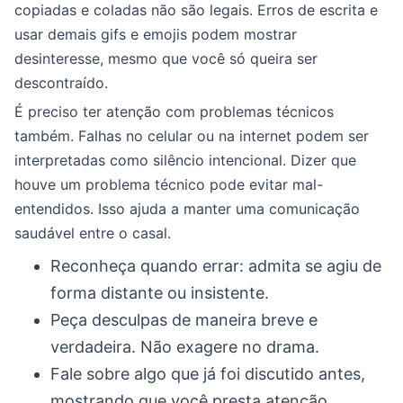
copiadas e coladas não são legais. Erros de escrita e
usar demais gifs e emojis podem mostrar
desinteresse, mesmo que você só queira ser
descontraído.
É preciso ter atenção com problemas técnicos
também. Falhas no celular ou na internet podem ser
interpretadas como silêncio intencional. Dizer que
houve um problema técnico pode evitar mal-
entendidos. Isso ajuda a manter uma comunicação
saudável entre o casal.
Reconheça quando errar: admita se agiu de
forma distante ou insistente.
Peça desculpas de maneira breve e
verdadeira. Não exagere no drama.
Fale sobre algo que já foi discutido antes,
mostrando que você presta atenção.