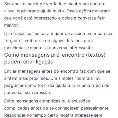
Ser aberto, sorrir de verdade e manter um contato
visual equilibrado ajuda muito. Essas ações mostram
que você está interessado e deixa a conversa fluir
melhor.
Use frases curtas para mudar de assunto sem parecer
forçado. Lembre-se de alguns detalhes para
mencionar e manter a conversa interessante.
Como mensagens pré-encontro (textos)
podem criar ligação
Enviar mensagens antes do encontro faz com que se
sintam mais próximos. Um simples “bom dia” ou
perguntar como foi o dia ajuda a criar uma rotina de
conversa, sem pressão.
Evite mensagens compridas ou discussões
complicadas antes de se conhecerem pessoalmente.
Responder no tempo certo mostra interesse sem