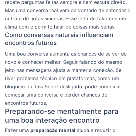
repete perguntas feitas sempre e nem escuta direito.
Mas uma conversa real vem da vontade de entender o
outro e de notas sinceras. Esse jeito de falar cria um
clima bom e permite falar de coisas mais sérias.
Como conversas naturais influenciam
encontros futuros
Uma boa conversa aumenta as chances de se ver de
novo e conhecer melhor. Seguir falando do mesmo
jeito nas mensagens ajuda a manter a conexão. Se
tiver problema técnico em plataformas, como um
bloqueio ou JavaScript desligado, pode complicar
começar uma conversa e perder chances de
encontros futuros.
Preparando-se mentalmente para
uma boa interação encontro
Fazer uma
preparação mental
ajuda a reduzir o