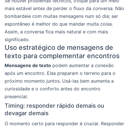
Se houver problemas técnicos, troque para um meio
mais estável antes de perder o fluxo da conversa. Não
bombardeie com muitas mensagens num só dia; ser
espontâneo é melhor do que mandar muita coisa.
Assim, a conversa fica mais natural e com mais
significado.
Uso estratégico de mensagens de
texto para complementar encontros
Mensagens de texto
podem aumentar a conexão
após um encontro. Elas preparam o terreno para o
próximo momento juntos. Usá-las bem aumenta a
curiosidade e o conforto antes do encontro
presencial.
Timing: responder rápido demais ou
devagar demais
O momento certo para responder é crucial. Responder