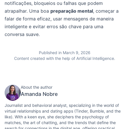
notificações, bloqueios ou falhas que podem
atrapalhar. Uma boa
preparação mental
, começar a
falar de forma eficaz, usar mensagens de maneira
inteligente e evitar erros são chave para uma
conversa suave.
Published in March 9, 2026
Content created with the help of Artificial Intelligence.
About the author
Amanda Nobre
Journalist and behavioral analyst, specializing in the world of
virtual relationships and dating apps (Tinder, Bumble, and the
like). With a keen eye, she deciphers the psychology of
matches, the art of chatting, and the trends that define the
search for connections in the digital age, offering practical