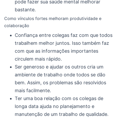
pode fazer sua saúde mental melhorar
bastante.
Como vínculos fortes melhoram produtividade e
colaboração
Confiança entre colegas faz com que todos
trabalhem melhor juntos. Isso também faz
com que as informações importantes
circulem mais rápido.
Ser generoso e ajudar os outros cria um
ambiente de trabalho onde todos se dão
bem. Assim, os problemas são resolvidos
mais facilmente.
Ter uma boa relação com os colegas de
longa data ajuda no planejamento e
manutenção de um trabalho de qualidade.