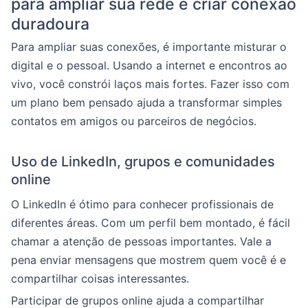
para ampliar sua rede e criar conexão
duradoura
Para ampliar suas conexões, é importante misturar o
digital e o pessoal. Usando a internet e encontros ao
vivo, você constrói laços mais fortes. Fazer isso com
um plano bem pensado ajuda a transformar simples
contatos em amigos ou parceiros de negócios.
Uso de LinkedIn, grupos e comunidades
online
O LinkedIn é ótimo para conhecer profissionais de
diferentes áreas. Com um perfil bem montado, é fácil
chamar a atenção de pessoas importantes. Vale a
pena enviar mensagens que mostrem quem você é e
compartilhar coisas interessantes.
Participar de grupos online ajuda a compartilhar