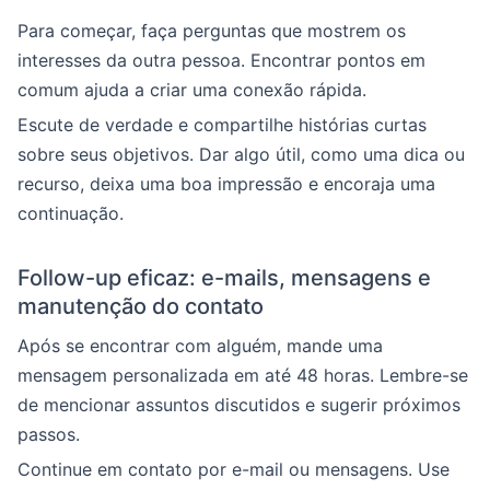
Para começar, faça perguntas que mostrem os
interesses da outra pessoa. Encontrar pontos em
comum ajuda a criar uma conexão rápida.
Escute de verdade e compartilhe histórias curtas
sobre seus objetivos. Dar algo útil, como uma dica ou
recurso, deixa uma boa impressão e encoraja uma
continuação.
Follow-up eficaz: e-mails, mensagens e
manutenção do contato
Após se encontrar com alguém, mande uma
mensagem personalizada em até 48 horas. Lembre-se
de mencionar assuntos discutidos e sugerir próximos
passos.
Continue em contato por e-mail ou mensagens. Use