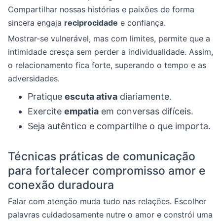
Compartilhar nossas histórias e paixões de forma
sincera engaja
reciprocidade
e confiança.
Mostrar-se vulnerável, mas com limites, permite que a
intimidade cresça sem perder a individualidade. Assim,
o relacionamento fica forte, superando o tempo e as
adversidades.
Pratique
escuta ativa
diariamente.
Exercite
empatia
em conversas difíceis.
Seja autêntico e compartilhe o que importa.
Técnicas práticas de comunicação
para fortalecer compromisso amor e
conexão duradoura
Falar com atenção muda tudo nas relações. Escolher
palavras cuidadosamente nutre o amor e constrói uma