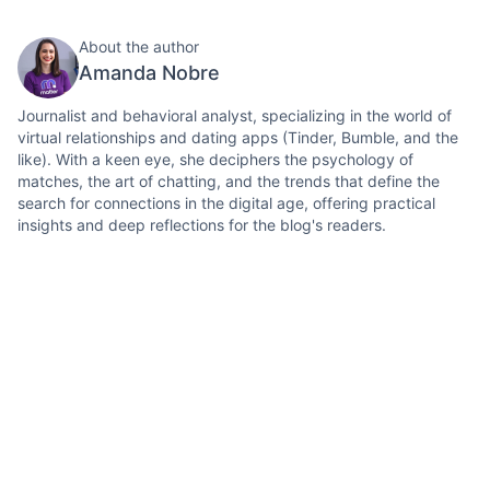
About the author
Amanda Nobre
Journalist and behavioral analyst, specializing in the world of
virtual relationships and dating apps (Tinder, Bumble, and the
like). With a keen eye, she deciphers the psychology of
matches, the art of chatting, and the trends that define the
search for connections in the digital age, offering practical
insights and deep reflections for the blog's readers.