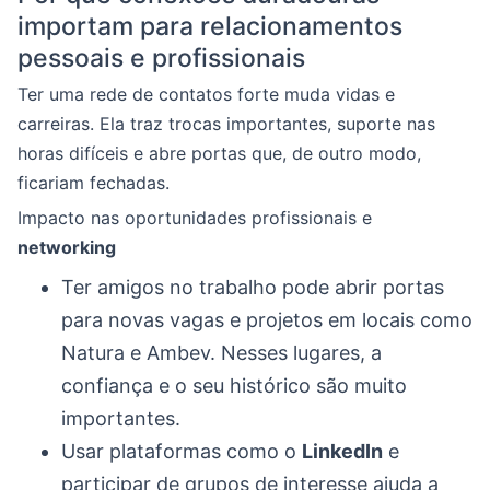
importam para relacionamentos
pessoais e profissionais
Ter uma rede de contatos forte muda vidas e
carreiras. Ela traz trocas importantes, suporte nas
horas difíceis e abre portas que, de outro modo,
ficariam fechadas.
Impacto nas oportunidades profissionais e
networking
Ter amigos no trabalho pode abrir portas
para novas vagas e projetos em locais como
Natura e Ambev. Nesses lugares, a
confiança e o seu histórico são muito
importantes.
Usar plataformas como o
LinkedIn
e
participar de grupos de interesse ajuda a