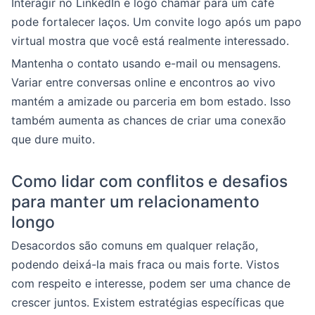
Interagir no LinkedIn e logo chamar para um café
pode fortalecer laços. Um convite logo após um papo
virtual mostra que você está realmente interessado.
Mantenha o contato usando e-mail ou mensagens.
Variar entre conversas online e encontros ao vivo
mantém a amizade ou parceria em bom estado. Isso
também aumenta as chances de criar uma conexão
que dure muito.
Como lidar com conflitos e desafios
para manter um relacionamento
longo
Desacordos são comuns em qualquer relação,
podendo deixá-la mais fraca ou mais forte. Vistos
com respeito e interesse, podem ser uma chance de
crescer juntos. Existem estratégias específicas que