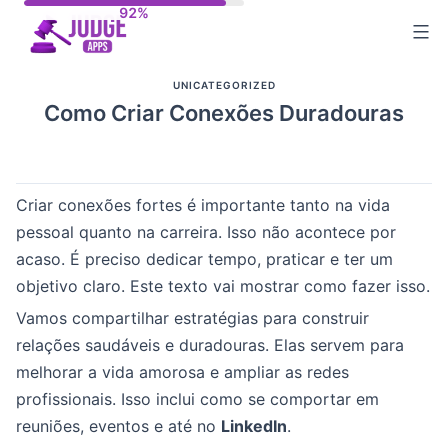
Skip
to
content
UNICATEGORIZED
Como Criar Conexões Duradouras
Criar conexões fortes é importante tanto na vida
pessoal quanto na carreira. Isso não acontece por
acaso. É preciso dedicar tempo, praticar e ter um
objetivo claro. Este texto vai mostrar como fazer isso.
Vamos compartilhar estratégias para construir
relações saudáveis e duradouras. Elas servem para
melhorar a vida amorosa e ampliar as redes
profissionais. Isso inclui como se comportar em
reuniões, eventos e até no
LinkedIn
.