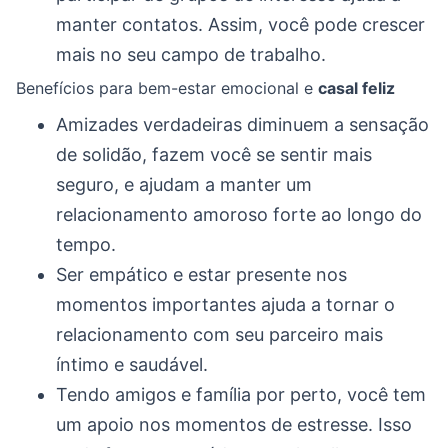
manter contatos. Assim, você pode crescer
mais no seu campo de trabalho.
Benefícios para bem-estar emocional e
casal feliz
Amizades verdadeiras diminuem a sensação
de solidão, fazem você se sentir mais
seguro, e ajudam a manter um
relacionamento amoroso forte ao longo do
tempo.
Ser empático e estar presente nos
momentos importantes ajuda a tornar o
relacionamento com seu parceiro mais
íntimo e saudável.
Tendo amigos e família por perto, você tem
um apoio nos momentos de estresse. Isso