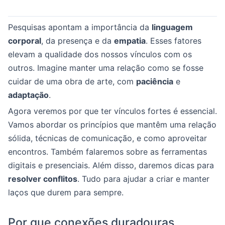
Pesquisas apontam a importância da
linguagem
corporal
, da presença e da
empatia
. Esses fatores
elevam a qualidade dos nossos vínculos com os
outros. Imagine manter uma relação como se fosse
cuidar de uma obra de arte, com
paciência
e
adaptação
.
Agora veremos por que ter vínculos fortes é essencial.
Vamos abordar os princípios que mantêm uma relação
sólida, técnicas de comunicação, e como aproveitar
encontros. Também falaremos sobre as ferramentas
digitais e presenciais. Além disso, daremos dicas para
resolver conflitos
. Tudo para ajudar a criar e manter
laços que durem para sempre.
Por que conexões duradouras