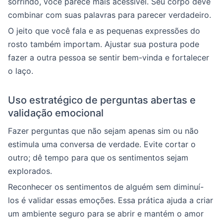
sorrindo, você parece mais acessível. Seu corpo deve
combinar com suas palavras para parecer verdadeiro.
O jeito que você fala e as pequenas expressões do
rosto também importam. Ajustar sua postura pode
fazer a outra pessoa se sentir bem-vinda e fortalecer
o laço.
Uso estratégico de perguntas abertas e
validação emocional
Fazer perguntas que não sejam apenas sim ou não
estimula uma conversa de verdade. Evite cortar o
outro; dê tempo para que os sentimentos sejam
explorados.
Reconhecer os sentimentos de alguém sem diminuí-
los é validar essas emoções. Essa prática ajuda a criar
um ambiente seguro para se abrir e mantém o amor