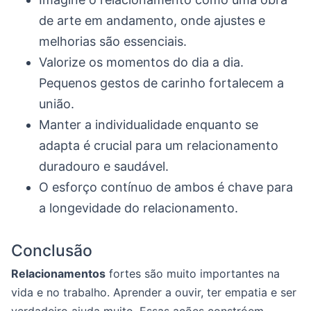
de arte em andamento, onde ajustes e
melhorias são essenciais.
Valorize os momentos do dia a dia.
Pequenos gestos de carinho fortalecem a
união.
Manter a individualidade enquanto se
adapta é crucial para um relacionamento
duradouro e saudável.
O esforço contínuo de ambos é chave para
a longevidade do relacionamento.
Conclusão
Relacionamentos
fortes são muito importantes na
vida e no trabalho. Aprender a ouvir, ter empatia e ser