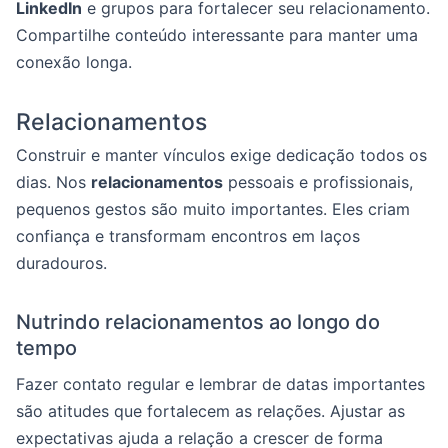
LinkedIn
e grupos para fortalecer seu relacionamento.
Compartilhe conteúdo interessante para manter uma
conexão longa.
Relacionamentos
Construir e manter vínculos exige dedicação todos os
dias. Nos
relacionamentos
pessoais e profissionais,
pequenos gestos são muito importantes. Eles criam
confiança e transformam encontros em laços
duradouros.
Nutrindo relacionamentos ao longo do
tempo
Fazer contato regular e lembrar de datas importantes
são atitudes que fortalecem as relações. Ajustar as
expectativas ajuda a relação a crescer de forma