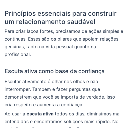
Princípios essenciais para construir
um relacionamento saudável
Para criar laços fortes, precisamos de ações simples e
contínuas. Esses são os pilares que apoiam relações
genuínas, tanto na vida pessoal quanto na
profissional.
Escuta ativa como base da confiança
Escutar ativamente é olhar nos olhos e não
interromper. Também é fazer perguntas que
demonstrem que você se importa de verdade. Isso
cria respeito e aumenta a confiança.
Ao usar a
escuta ativa
todos os dias, diminuímos mal-
entendidos e encontramos soluções mais rápido. No