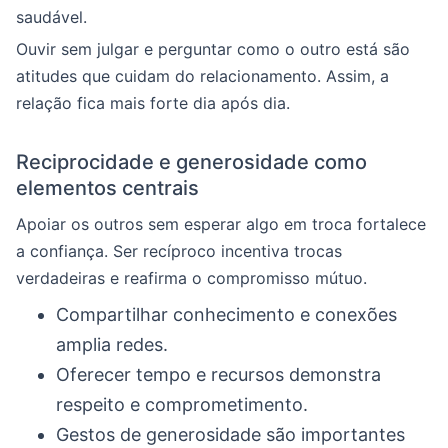
saudável.
Ouvir sem julgar e perguntar como o outro está são
atitudes que cuidam do relacionamento. Assim, a
relação fica mais forte dia após dia.
Reciprocidade e generosidade como
elementos centrais
Apoiar os outros sem esperar algo em troca fortalece
a confiança. Ser recíproco incentiva trocas
verdadeiras e reafirma o compromisso mútuo.
Compartilhar conhecimento e conexões
amplia redes.
Oferecer tempo e recursos demonstra
respeito e comprometimento.
Gestos de generosidade são importantes