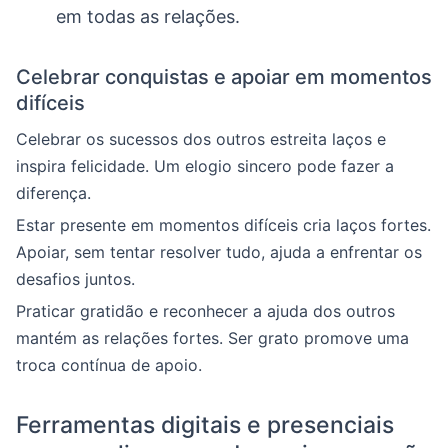
em todas as relações.
Celebrar conquistas e apoiar em momentos
difíceis
Celebrar os sucessos dos outros estreita laços e
inspira felicidade. Um elogio sincero pode fazer a
diferença.
Estar presente em momentos difíceis cria laços fortes.
Apoiar, sem tentar resolver tudo, ajuda a enfrentar os
desafios juntos.
Praticar gratidão e reconhecer a ajuda dos outros
mantém as relações fortes. Ser grato promove uma
troca contínua de apoio.
Ferramentas digitais e presenciais