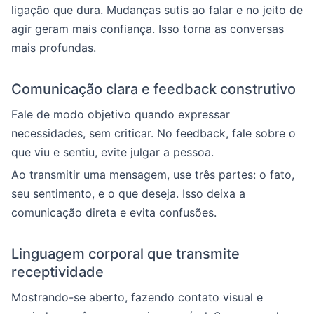
ligação que dura. Mudanças sutis ao falar e no jeito de
agir geram mais confiança. Isso torna as conversas
mais profundas.
Comunicação clara e feedback construtivo
Fale de modo objetivo quando expressar
necessidades, sem criticar. No feedback, fale sobre o
que viu e sentiu, evite julgar a pessoa.
Ao transmitir uma mensagem, use três partes: o fato,
seu sentimento, e o que deseja. Isso deixa a
comunicação direta e evita confusões.
Linguagem corporal que transmite
receptividade
Mostrando-se aberto, fazendo contato visual e