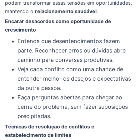
podem transformar essas tensões em oportunidades,
mantendo o
relacionamento saudável
.
Encarar desacordos como oportunidade de
crescimento
Entenda que desentendimentos fazem
parte. Reconhecer erros ou dúvidas abre
caminho para conversas produtivas.
Veja cada conflito como uma chance de
entender melhor os desejos e expectativas
da outra pessoa.
Faça perguntas abertas para chegar ao
cerne do problema, sem fazer suposições
precipitadas.
Técnicas de resolução de conflitos e
estabelecimento de limites