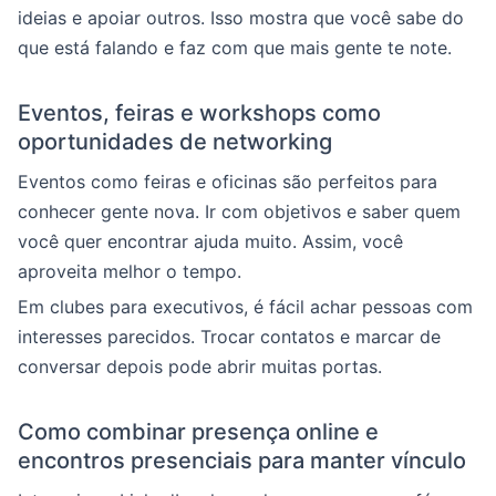
ideias e apoiar outros. Isso mostra que você sabe do
que está falando e faz com que mais gente te note.
Eventos, feiras e workshops como
oportunidades de networking
Eventos como feiras e oficinas são perfeitos para
conhecer gente nova. Ir com objetivos e saber quem
você quer encontrar ajuda muito. Assim, você
aproveita melhor o tempo.
Em clubes para executivos, é fácil achar pessoas com
interesses parecidos. Trocar contatos e marcar de
conversar depois pode abrir muitas portas.
Como combinar presença online e
encontros presenciais para manter vínculo