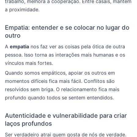
trabalho, melhora a cooperação. Entre casais, mantém
a proximidade.
Empatia: entender e se colocar no lugar do
outro
A
empatia
nos faz ver as coisas pela ótica de outra
pessoa. Isso torna as interações mais humanas e os
vínculos mais fortes.
Quando somos empáticos, apoiar os outros em
momentos difíceis fica mais fácil. Conflitos são
resolvidos sem briga. O relacionamento fica mais
profundo quando todos se sentem entendidos.
Autenticidade e vulnerabilidade para criar
laços profundos
Ser verdadeiro atrai quem gosta de nós de verdade.