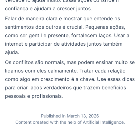
verdadeiro ajuda muito. Essas ações constróem
confiança e ajudam a crescer juntos.
Falar de maneira clara e mostrar que entende os
sentimentos dos outros é crucial. Pequenas ações,
como ser gentil e presente, fortalecem laços. Usar a
internet e participar de atividades juntos também
ajuda.
Os conflitos são normais, mas podem ensinar muito se
lidamos com eles calmamente. Tratar cada relação
como algo em crescimento é a chave. Use essas dicas
para criar laços verdadeiros que trazem benefícios
pessoais e profissionais.
Published in March 13, 2026
Content created with the help of Artificial Intelligence.