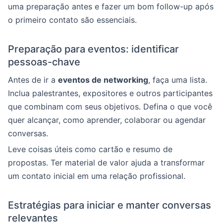
uma preparação antes e fazer um bom follow-up após
o primeiro contato são essenciais.
Preparação para eventos: identificar
pessoas-chave
Antes de ir a
eventos de networking
, faça uma lista.
Inclua palestrantes, expositores e outros participantes
que combinam com seus objetivos. Defina o que você
quer alcançar, como aprender, colaborar ou agendar
conversas.
Leve coisas úteis como cartão e resumo de
propostas. Ter material de valor ajuda a transformar
um contato inicial em uma relação profissional.
Estratégias para iniciar e manter conversas
relevantes