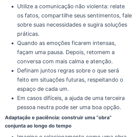
Utilize a comunicação não violenta: relate
os fatos, compartilhe seus sentimentos, fale
sobre suas necessidades e sugira soluções
práticas.
Quando as emoções ficarem intensas,
façam uma pausa. Depois, retomem a
conversa com mais calma e atenção.
Definam juntos regras sobre o que será
feito em situações futuras, respeitando o
espaço de cada um.
Em casos difíceis, a ajuda de uma terceira
pessoa neutra pode ser uma boa opção.
Adaptação e paciência: construir uma “obra”
conjunta ao longo do tempo
Imagine o relacionamento como uma obra