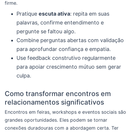
firme.
Pratique
escuta ativa
: repita em suas
palavras, confirme entendimento e
pergunte se faltou algo.
Combine perguntas abertas com validação
para aprofundar confiança e empatia.
Use feedback construtivo regularmente
para apoiar crescimento mútuo sem gerar
culpa.
Como transformar encontros em
relacionamentos significativos
Encontros em feiras, workshops e eventos sociais são
grandes oportunidades. Eles podem se tornar
conexões duradouras com a abordagem certa. Ter