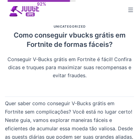
Skip
to
content
UNICATEGORIZED
Como conseguir vbucks grátis em
Fortnite de formas fáceis?
Conseguir V-Bucks grátis em Fortnite é fácil! Confira
dicas e truques para maximizar suas recompensas e
evitar fraudes.
Quer saber como conseguir V-Bucks grátis em
Fortnite sem complicações? Você está no lugar certo!
Neste guia, vamos explorar maneiras fáceis e
eficientes de acumular essa moeda tão valiosa. Desde
as quests diárias que podem ser suas grandes aliadas,