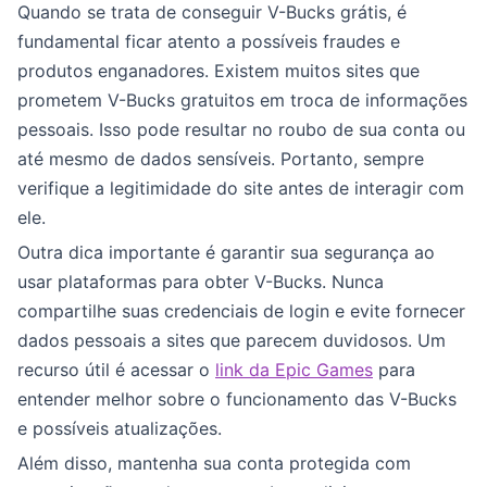
Quando se trata de conseguir V-Bucks grátis, é
fundamental ficar atento a possíveis fraudes e
produtos enganadores. Existem muitos sites que
prometem V-Bucks gratuitos em troca de informações
pessoais. Isso pode resultar no roubo de sua conta ou
até mesmo de dados sensíveis. Portanto, sempre
verifique a legitimidade do site antes de interagir com
ele.
Outra dica importante é garantir sua segurança ao
usar plataformas para obter V-Bucks. Nunca
compartilhe suas credenciais de login e evite fornecer
dados pessoais a sites que parecem duvidosos. Um
recurso útil é acessar o
link da Epic Games
para
entender melhor sobre o funcionamento das V-Bucks
e possíveis atualizações.
Além disso, mantenha sua conta protegida com