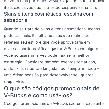
de volta uma parte dos V-Bucks gastos e desbloquear
itens exclusivos que não estão disponíveis na loja.
Skins e itens cosméticos: escolha com
sabedoria
Quando se trata de skins e itens cosméticos, menos
pode ser mais. Escolha aqueles que realmente
refletem seu estilo e que você aproveitaria em
diversas partidas. Afinal, gastar V-Bucks em algo que
você só usará uma vez pode não ser a melhor
estratégia. Considere também eventos temáticos,
onde skins raras são lançadas por tempo limitado –
uma ótima ocasião para desenvolver seu guarda-
roupa virtual.
O que são códigos promocionais de
V-Bucks e como usá-los?
Códigos promocionais de V-Bucks são uma excelente