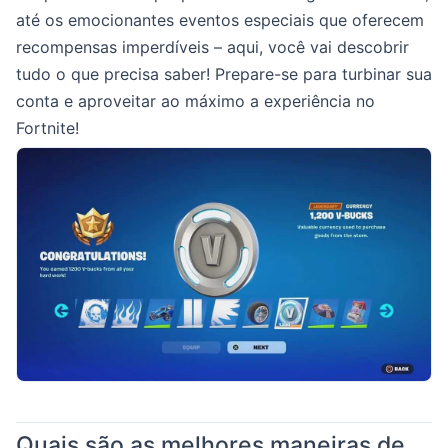
até os emocionantes eventos especiais que oferecem
recompensas imperdíveis – aqui, você vai descobrir
tudo o que precisa saber! Prepare-se para turbinar sua
conta e aproveitar ao máximo a experiência no
Fortnite!
Quais são as melhores maneiras de