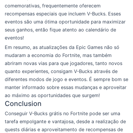
comemorativas, frequentemente oferecem
recompensas especiais que incluem V-Bucks. Esses
eventos são uma ótima oportunidade para maximizar
seus ganhos, então fique atento ao calendário de
eventos!
Em resumo, as atualizações da Epic Games não só
mudaram a economia do Fortnite, mas também
abriram novas vias para que jogadores, tanto novos
quanto experientes, consigam V-Bucks através de
diferentes modos de jogo e eventos. É sempre bom se
manter informado sobre essas mudanças e aproveitar
ao máximo as oportunidades que surgem!
Conclusion
Conseguir V-Bucks grátis no Fortnite pode ser uma
tarefa empolgante e vantajosa, desde a realização de
quests diárias e aproveitamento de recompensas de