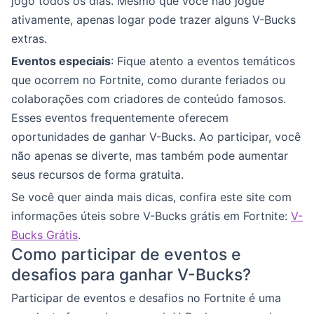
jogo todos os dias. Mesmo que você não jogue
ativamente, apenas logar pode trazer alguns V-Bucks
extras.
Eventos especiais
: Fique atento a eventos temáticos
que ocorrem no Fortnite, como durante feriados ou
colaborações com criadores de conteúdo famosos.
Esses eventos frequentemente oferecem
oportunidades de ganhar V-Bucks. Ao participar, você
não apenas se diverte, mas também pode aumentar
seus recursos de forma gratuita.
Se você quer ainda mais dicas, confira este site com
informações úteis sobre V-Bucks grátis em Fortnite:
V-
Bucks Grátis
.
Como participar de eventos e
desafios para ganhar V-Bucks?
Participar de eventos e desafios no Fortnite é uma