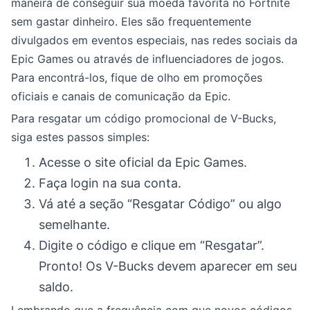
maneira de conseguir sua moeda favorita no Fortnite
sem gastar dinheiro. Eles são frequentemente
divulgados em eventos especiais, nas redes sociais da
Epic Games ou através de influenciadores de jogos.
Para encontrá-los, fique de olho em promoções
oficiais e canais de comunicação da Epic.
Para resgatar um código promocional de V-Bucks,
siga estes passos simples:
Acesse o site oficial da Epic Games.
Faça login na sua conta.
Vá até a seção “Resgatar Código” ou algo
semelhante.
Digite o código e clique em “Resgatar”.
Pronto! Os V-Bucks devem aparecer em seu
saldo.
Lembrando que a frequência com que novos códigos