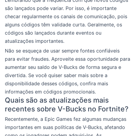
são lançados pode variar. Por isso, é importante
checar regularmente os canais de comunicação, pois
alguns códigos têm validade curta. Geralmente, os
códigos são lançados durante eventos ou
atualizações importantes.
Não se esqueça de usar sempre fontes confiáveis
para evitar fraudes. Aproveite essa oportunidade para
aumentar seu saldo de V-Bucks de forma segura e
divertida. Se você quiser saber mais sobre a
disponibilidade desses códigos, confira mais
informações em códigos promocionais.
Quais são as atualizações mais
recentes sobre V-Bucks no Fortnite?
Recentemente, a Epic Games fez algumas mudanças
importantes em suas políticas de V-Bucks, afetando
como os jogadores podem adquiri-los. As