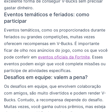
excelente forma de conseguir V-Bucks sem precisar
gastar dinheiro.
Eventos temáticos e feriados: como
participar
Eventos temáticos, como os proporcionados durante
feriados ou grandes competições, muitas vezes
oferecem recompensas em V-Bucks. É importante
ficar de olho nos anúncios do jogo, como os que você
pode conferir em
eventos oficiais da Fortnite
. Esses
eventos podem exigir que você complete missões ou
participe de atividades específicas.
Desafios em equipe: valem a pena?
Os desafios em equipe, que envolvem colaboração
com amigos, são muito divertidos e podem render V-
Bucks. Contudo, a recompensa depende do desafio.
Muitas vezes, você ganha outros prêmios, mas esteja