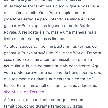
atualizações tornaram mais claro o que é possível e
quais são as limitações. Por exemplo, muitos
jogadores estão se perguntando se ainda é viável
ganhar V-Bucks apenas jogando o modo Battle
Royale. A resposta é sim, mas é uma maneira mais
lenta e com recompensas limitadas.
As atualizações também impactaram as formas de
ganhar V-Bucks através do “Save the World”. Embora
esse modo exija uma compra inicial, ele permite
acumular V-Bucks de maneira mais consistente. Aqui,
você pode aproveitar uma série de bônus periódicos
que realmente ajudam a aumentar sua conta de V-
Bucks. Para mais detalhes, confira as novidades no
site oficial do Fortnite
.
Além disso, é importante notar que eventos
temáticos, como durante feriados ou datas