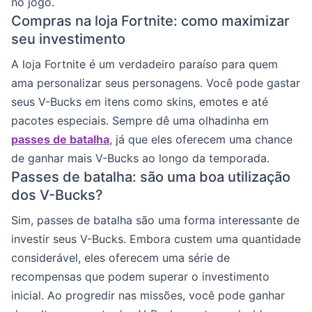
no jogo.
Compras na loja Fortnite: como maximizar
seu investimento
A loja Fortnite é um verdadeiro paraíso para quem
ama personalizar seus personagens. Você pode gastar
seus V-Bucks em itens como skins, emotes e até
pacotes especiais. Sempre dê uma olhadinha em
passes de batalha
, já que eles oferecem uma chance
de ganhar mais V-Bucks ao longo da temporada.
Passes de batalha: são uma boa utilização
dos V-Bucks?
Sim, passes de batalha são uma forma interessante de
investir seus V-Bucks. Embora custem uma quantidade
considerável, eles oferecem uma série de
recompensas que podem superar o investimento
inicial. Ao progredir nas missões, você pode ganhar