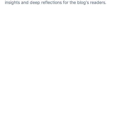
insights and deep reflections for the blog's readers.