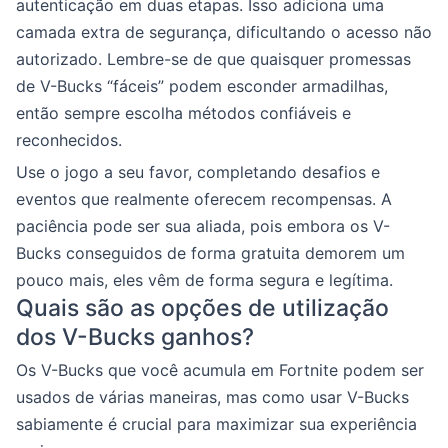
autenticação em duas etapas. Isso adiciona uma
camada extra de segurança, dificultando o acesso não
autorizado. Lembre-se de que quaisquer promessas
de V-Bucks “fáceis” podem esconder armadilhas,
então sempre escolha métodos confiáveis e
reconhecidos.
Use o jogo a seu favor, completando desafios e
eventos que realmente oferecem recompensas. A
paciência pode ser sua aliada, pois embora os V-
Bucks conseguidos de forma gratuita demorem um
pouco mais, eles vêm de forma segura e legítima.
Quais são as opções de utilização
dos V-Bucks ganhos?
Os V-Bucks que você acumula em Fortnite podem ser
usados de várias maneiras, mas como usar V-Bucks
sabiamente é crucial para maximizar sua experiência