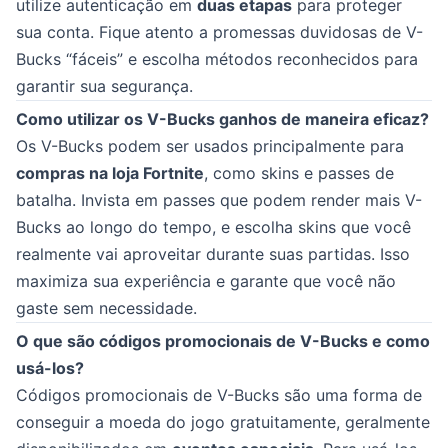
utilize autenticação em
duas etapas
para proteger
sua conta. Fique atento a promessas duvidosas de V-
Bucks “fáceis” e escolha métodos reconhecidos para
garantir sua segurança.
Como utilizar os V-Bucks ganhos de maneira eficaz?
Os V-Bucks podem ser usados principalmente para
compras na loja Fortnite
, como skins e passes de
batalha. Invista em passes que podem render mais V-
Bucks ao longo do tempo, e escolha skins que você
realmente vai aproveitar durante suas partidas. Isso
maximiza sua experiência e garante que você não
gaste sem necessidade.
O que são códigos promocionais de V-Bucks e como
usá-los?
Códigos promocionais de V-Bucks são uma forma de
conseguir a moeda do jogo gratuitamente, geralmente