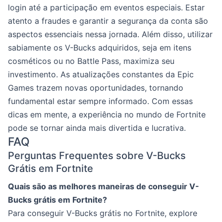
login até a participação em eventos especiais. Estar
atento a fraudes e garantir a segurança da conta são
aspectos essenciais nessa jornada. Além disso, utilizar
sabiamente os V-Bucks adquiridos, seja em itens
cosméticos ou no Battle Pass, maximiza seu
investimento. As atualizações constantes da Epic
Games trazem novas oportunidades, tornando
fundamental estar sempre informado. Com essas
dicas em mente, a experiência no mundo de Fortnite
pode se tornar ainda mais divertida e lucrativa.
FAQ
Perguntas Frequentes sobre V-Bucks
Grátis em Fortnite
Quais são as melhores maneiras de conseguir V-
Bucks grátis em Fortnite?
Para conseguir V-Bucks grátis no Fortnite, explore