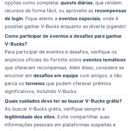
opções como completar
quests diárias
, que rendem
recursos de forma fácil, ou aproveite as
recompensas
de login
. Fique atento a
eventos especiais
, onde é
possível ganhar V-Bucks enquanto se diverte jogando!
Como participar de eventos e desafios para ganhar
V-Bucks?
Para participar de eventos e desafios, verifique os
anúncios oficiais do Fortnite sobre
eventos temáticos
que oferecem recompensas. Além disso, considere se
envolver em
desafios em equipe
com amigos, e não
perca os
torneios
que podem oferecer prêmios
significativos, incluindo V-Bucks.
Quais cuidados devo ter ao buscar V-Bucks grátis?
Ao buscar V-Bucks grátis, verifique sempre a
legitimidade dos sites
. Evite compartilhar suas
informações pessoais em plataformas suspeitas e