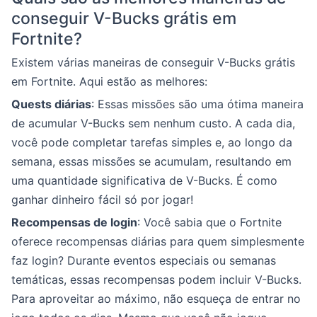
conseguir V-Bucks grátis em
Fortnite?
Existem várias maneiras de conseguir V-Bucks grátis
em Fortnite. Aqui estão as melhores:
Quests diárias
: Essas missões são uma ótima maneira
de acumular V-Bucks sem nenhum custo. A cada dia,
você pode completar tarefas simples e, ao longo da
semana, essas missões se acumulam, resultando em
uma quantidade significativa de V-Bucks. É como
ganhar dinheiro fácil só por jogar!
Recompensas de login
: Você sabia que o Fortnite
oferece recompensas diárias para quem simplesmente
faz login? Durante eventos especiais ou semanas
temáticas, essas recompensas podem incluir V-Bucks.
Para aproveitar ao máximo, não esqueça de entrar no