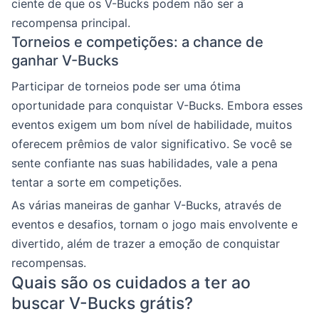
ciente de que os V-Bucks podem não ser a
recompensa principal.
Torneios e competições: a chance de
ganhar V-Bucks
Participar de torneios pode ser uma ótima
oportunidade para conquistar V-Bucks. Embora esses
eventos exigem um bom nível de habilidade, muitos
oferecem prêmios de valor significativo. Se você se
sente confiante nas suas habilidades, vale a pena
tentar a sorte em competições.
As várias maneiras de ganhar V-Bucks, através de
eventos e desafios, tornam o jogo mais envolvente e
divertido, além de trazer a emoção de conquistar
recompensas.
Quais são os cuidados a ter ao
buscar V-Bucks grátis?