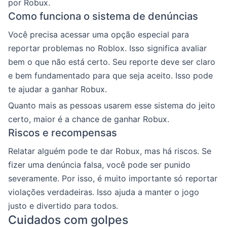
por Robux.
Como funciona o sistema de denúncias
Você precisa acessar uma opção especial para
reportar problemas no Roblox. Isso significa avaliar
bem o que não está certo. Seu reporte deve ser claro
e bem fundamentado para que seja aceito. Isso pode
te ajudar a ganhar Robux.
Quanto mais as pessoas usarem esse sistema do jeito
certo, maior é a chance de ganhar Robux.
Riscos e recompensas
Relatar alguém pode te dar Robux, mas há riscos. Se
fizer uma denúncia falsa, você pode ser punido
severamente. Por isso, é muito importante só reportar
violações verdadeiras. Isso ajuda a manter o jogo
justo e divertido para todos.
Cuidados com golpes