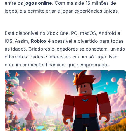
entre os
jogos online
. Com mais de 15 milhões de
jogos, ela permite criar e jogar experiências únicas.
Está disponível no Xbox One, PC, macOS, Android e
iOS. Assim,
Roblox
é acessível e divertido para todas
as idades. Criadores e jogadores se conectam, unindo
diferentes idades e interesses em um só lugar. Isso
cria um ambiente dinâmico, que sempre muda.