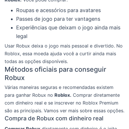
Roupas e acessórios para avatares
Passes de jogo para ter vantagens
Experiências que deixam o jogo ainda mais
legal
Usar Robux deixa o jogo mais pessoal e divertido. No
Roblox, essa moeda ajuda você a curtir ainda mais
todas as opções disponíveis.
Métodos oficiais para conseguir
Robux
Várias maneiras seguras e recomendadas existem
para ganhar Robux no
Roblox.
Comprar diretamente
com dinheiro real e se inscrever no Roblox Premium
são as principais. Vamos ver mais sobre essas opções.
Compra de Robux com dinheiro real
Comprar Robux
diretamente com dinheiro é o jeito