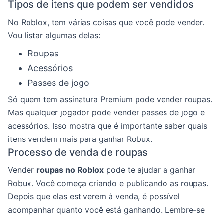
Tipos de itens que podem ser vendidos
No Roblox, tem várias coisas que você pode vender.
Vou listar algumas delas:
Roupas
Acessórios
Passes de jogo
Só quem tem assinatura Premium pode vender roupas.
Mas qualquer jogador pode vender passes de jogo e
acessórios. Isso mostra que é importante saber quais
itens vendem mais para ganhar Robux.
Processo de venda de roupas
Vender
roupas no Roblox
pode te ajudar a ganhar
Robux. Você começa criando e publicando as roupas.
Depois que elas estiverem à venda, é possível
acompanhar quanto você está ganhando. Lembre-se