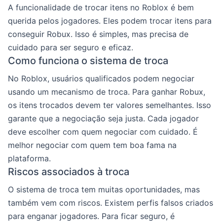
A funcionalidade de trocar itens no Roblox é bem
querida pelos jogadores. Eles podem trocar itens para
conseguir Robux. Isso é simples, mas precisa de
cuidado para ser seguro e eficaz.
Como funciona o sistema de troca
No Roblox, usuários qualificados podem negociar
usando um mecanismo de troca. Para ganhar Robux,
os itens trocados devem ter valores semelhantes. Isso
garante que a negociação seja justa. Cada jogador
deve escolher com quem negociar com cuidado. É
melhor negociar com quem tem boa fama na
plataforma.
Riscos associados à troca
O sistema de troca tem muitas oportunidades, mas
também vem com riscos. Existem perfis falsos criados
para enganar jogadores. Para ficar seguro, é