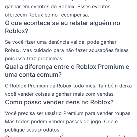
ganhar em eventos do Roblox. Esses eventos
oferecem Robux como recompensa.
O que acontece se eu relatar alguém no
Roblox?
Se você fizer uma denúncia válida, pode ganhar
Robux. Mas cuidado para não fazer acusações falsas,
pois isso traz problemas.
Qual a diferença entre o Roblox Premium e
uma conta comum?
O Roblox Premium dá Robux todo mês. Também deixa
você vender coisas e ganhar mais com vendas.
Como posso vender itens no Roblox?
Você precisa ser usuário Premium para vender roupas.
Mas todos podem vender passes de jogo. Crie e
publique seus produtos!