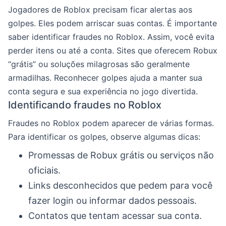
Jogadores de Roblox precisam ficar alertas aos
golpes. Eles podem arriscar suas contas. É importante
saber identificar fraudes no Roblox. Assim, você evita
perder itens ou até a conta. Sites que oferecem Robux
“grátis” ou soluções milagrosas são geralmente
armadilhas. Reconhecer golpes ajuda a manter sua
conta segura e sua experiência no jogo divertida.
Identificando fraudes no Roblox
Fraudes no Roblox podem aparecer de várias formas.
Para identificar os golpes, observe algumas dicas:
Promessas de Robux grátis ou serviços não
oficiais.
Links desconhecidos que pedem para você
fazer login ou informar dados pessoais.
Contatos que tentam acessar sua conta.