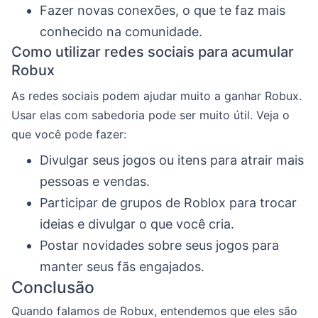
Fazer novas conexões, o que te faz mais
conhecido na comunidade.
Como utilizar redes sociais para acumular
Robux
As redes sociais podem ajudar muito a ganhar Robux.
Usar elas com sabedoria pode ser muito útil. Veja o
que você pode fazer:
Divulgar seus jogos ou itens para atrair mais
pessoas e vendas.
Participar de grupos de Roblox para trocar
ideias e divulgar o que você cria.
Postar novidades sobre seus jogos para
manter seus fãs engajados.
Conclusão
Quando falamos de Robux, entendemos que eles são