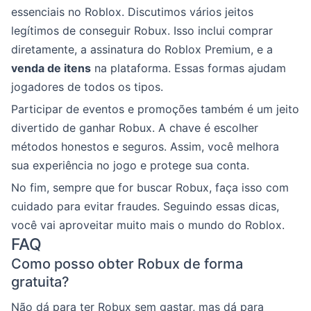
essenciais no Roblox. Discutimos vários jeitos
legítimos de conseguir Robux. Isso inclui comprar
diretamente, a assinatura do Roblox Premium, e a
venda de itens
na plataforma. Essas formas ajudam
jogadores de todos os tipos.
Participar de eventos e promoções também é um jeito
divertido de ganhar Robux. A chave é escolher
métodos honestos e seguros. Assim, você melhora
sua experiência no jogo e protege sua conta.
No fim, sempre que for buscar Robux, faça isso com
cuidado para evitar fraudes. Seguindo essas dicas,
você vai aproveitar muito mais o mundo do Roblox.
FAQ
Como posso obter Robux de forma
gratuita?
Não dá para ter Robux sem gastar, mas dá para