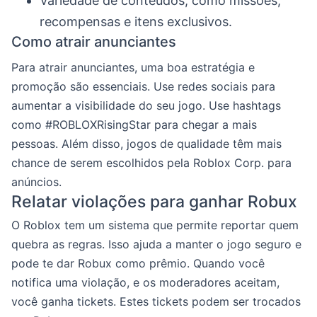
Variedade de conteúdos, como missões,
recompensas e itens exclusivos.
Como atrair anunciantes
Para atrair anunciantes, uma boa estratégia e
promoção são essenciais. Use redes sociais para
aumentar a visibilidade do seu jogo. Use hashtags
como #ROBLOXRisingStar para chegar a mais
pessoas. Além disso, jogos de qualidade têm mais
chance de serem escolhidos pela Roblox Corp. para
anúncios.
Relatar violações para ganhar Robux
O Roblox tem um sistema que permite reportar quem
quebra as regras. Isso ajuda a manter o jogo seguro e
pode te dar Robux como prêmio. Quando você
notifica uma violação, e os moderadores aceitam,
você ganha tickets. Estes tickets podem ser trocados