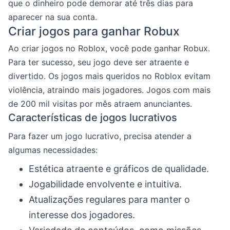
que o dinheiro pode demorar até três dias para
aparecer na sua conta.
Criar jogos para ganhar Robux
Ao criar jogos no Roblox, você pode ganhar Robux.
Para ter sucesso, seu jogo deve ser atraente e
divertido. Os jogos mais queridos no Roblox evitam
violência, atraindo mais jogadores. Jogos com mais
de 200 mil visitas por mês atraem anunciantes.
Características de jogos lucrativos
Para fazer um jogo lucrativo, precisa atender a
algumas necessidades:
Estética atraente e gráficos de qualidade.
Jogabilidade envolvente e intuitiva.
Atualizações regulares para manter o
interesse dos jogadores.