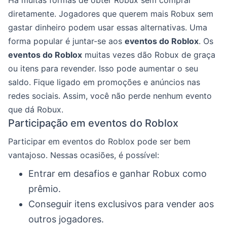
diretamente. Jogadores que querem mais Robux sem
gastar dinheiro podem usar essas alternativas. Uma
forma popular é juntar-se aos
eventos do Roblox
. Os
eventos do Roblox
muitas vezes dão Robux de graça
ou itens para revender. Isso pode aumentar o seu
saldo. Fique ligado em promoções e anúncios nas
redes sociais. Assim, você não perde nenhum evento
que dá Robux.
Participação em eventos do Roblox
Participar em eventos do Roblox pode ser bem
vantajoso. Nessas ocasiões, é possível:
Entrar em desafios e ganhar Robux como
prêmio.
Conseguir itens exclusivos para vender aos
outros jogadores.