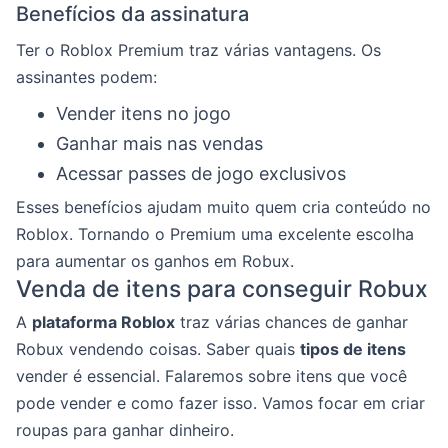
Benefícios da assinatura
Ter o Roblox Premium traz várias vantagens. Os
assinantes podem:
Vender itens no jogo
Ganhar mais nas vendas
Acessar passes de jogo exclusivos
Esses benefícios ajudam muito quem cria conteúdo no
Roblox. Tornando o Premium uma excelente escolha
para aumentar os ganhos em Robux.
Venda de itens para conseguir Robux
A
plataforma Roblox
traz várias chances de ganhar
Robux vendendo coisas. Saber quais
tipos de itens
vender é essencial. Falaremos sobre itens que você
pode vender e como fazer isso. Vamos focar em criar
roupas para ganhar dinheiro.