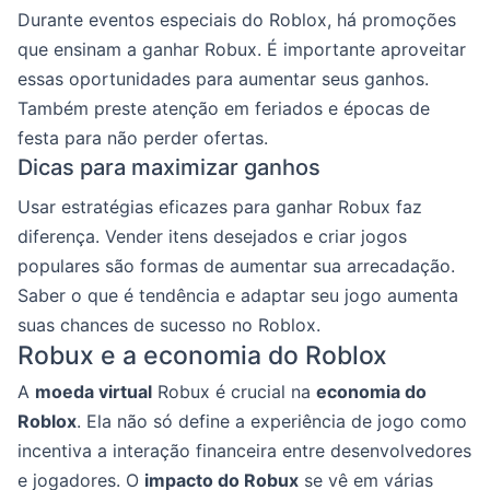
Durante eventos especiais do Roblox, há promoções
que ensinam a ganhar Robux. É importante aproveitar
essas oportunidades para aumentar seus ganhos.
Também preste atenção em feriados e épocas de
festa para não perder ofertas.
Dicas para maximizar ganhos
Usar estratégias eficazes para ganhar Robux faz
diferença. Vender itens desejados e criar jogos
populares são formas de aumentar sua arrecadação.
Saber o que é tendência e adaptar seu jogo aumenta
suas chances de sucesso no Roblox.
Robux e a economia do Roblox
A
moeda virtual
Robux é crucial na
economia do
Roblox
. Ela não só define a experiência de jogo como
incentiva a interação financeira entre desenvolvedores
e jogadores. O
impacto do Robux
se vê em várias