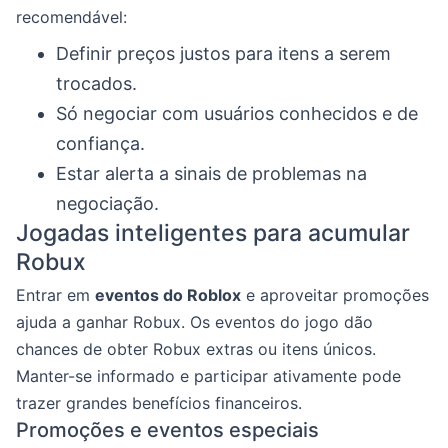
recomendável:
Definir preços justos para itens a serem
trocados.
Só negociar com usuários conhecidos e de
confiança.
Estar alerta a sinais de problemas na
negociação.
Jogadas inteligentes para acumular
Robux
Entrar em
eventos do Roblox
e aproveitar promoções
ajuda a ganhar Robux. Os eventos do jogo dão
chances de obter Robux extras ou itens únicos.
Manter-se informado e participar ativamente pode
trazer grandes benefícios financeiros.
Promoções e eventos especiais