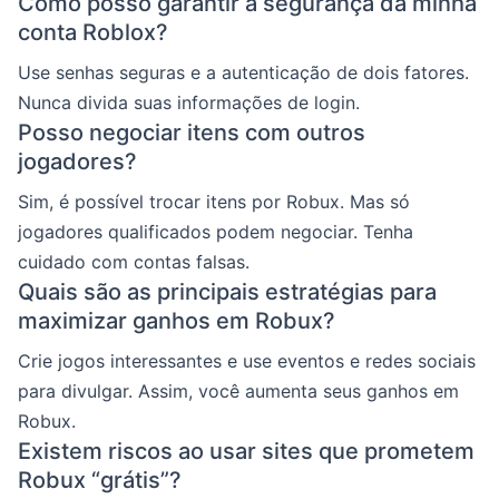
Como posso garantir a segurança da minha
conta Roblox?
Use senhas seguras e a autenticação de dois fatores.
Nunca divida suas informações de login.
Posso negociar itens com outros
jogadores?
Sim, é possível trocar itens por Robux. Mas só
jogadores qualificados podem negociar. Tenha
cuidado com contas falsas.
Quais são as principais estratégias para
maximizar ganhos em Robux?
Crie jogos interessantes e use eventos e redes sociais
para divulgar. Assim, você aumenta seus ganhos em
Robux.
Existem riscos ao usar sites que prometem
Robux “grátis”?