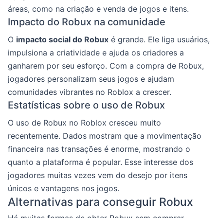
áreas, como na criação e venda de jogos e itens.
Impacto do Robux na comunidade
O
impacto social do Robux
é grande. Ele liga usuários,
impulsiona a criatividade e ajuda os criadores a
ganharem por seu esforço. Com a compra de Robux,
jogadores personalizam seus jogos e ajudam
comunidades vibrantes no Roblox a crescer.
Estatísticas sobre o uso de Robux
O uso de Robux no Roblox cresceu muito
recentemente. Dados mostram que a movimentação
financeira nas transações é enorme, mostrando o
quanto a plataforma é popular. Esse interesse dos
jogadores muitas vezes vem do desejo por itens
únicos e vantagens nos jogos.
Alternativas para conseguir Robux
Há muitas formas de obter Robux sem comprar