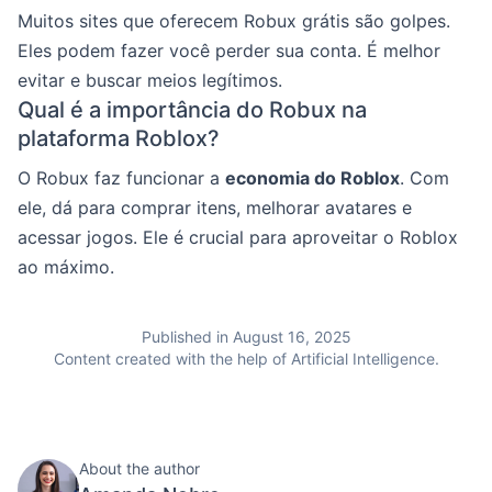
Muitos sites que oferecem Robux grátis são golpes.
Eles podem fazer você perder sua conta. É melhor
evitar e buscar meios legítimos.
Qual é a importância do Robux na
plataforma Roblox?
O Robux faz funcionar a
economia do Roblox
. Com
ele, dá para comprar itens, melhorar avatares e
acessar jogos. Ele é crucial para aproveitar o Roblox
ao máximo.
Published in August 16, 2025
Content created with the help of Artificial Intelligence.
About the author