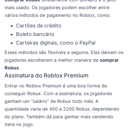
mais usado. Os jogadores podem escolher entre
vários métodos de pagamento no Roblox, como:
Cartões de crédito
Boleto bancário
Carteiras digitais, como o PayPal
Esses métodos são flexíveis e seguros. Eles deixam os
jogadores escolherem a melhor maneira de
comprar
Robux
.
Assinatura do Roblox Premium
Entrar no Roblox Premium é uma boa forma de
conseguir Robux. Com a assinatura, os jogadores
ganham um “salário” de Robux todo mês. A
quantidade varia de 450 a 2200 Robux, dependendo
do plano. Também dá para ganhar mais vendendo
itens no jogo.