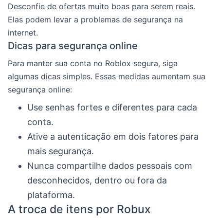
Desconfie de ofertas muito boas para serem reais.
Elas podem levar a problemas de segurança na
internet.
Dicas para segurança online
Para manter sua conta no Roblox segura, siga
algumas dicas simples. Essas medidas aumentam sua
segurança online:
Use senhas fortes e diferentes para cada
conta.
Ative a autenticação em dois fatores para
mais segurança.
Nunca compartilhe dados pessoais com
desconhecidos, dentro ou fora da
plataforma.
A troca de itens por Robux