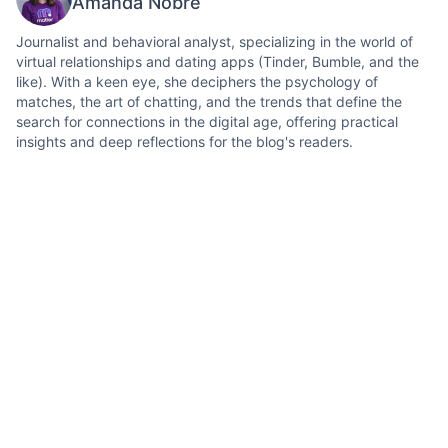
Amanda Nobre
Journalist and behavioral analyst, specializing in the world of
virtual relationships and dating apps (Tinder, Bumble, and the
like). With a keen eye, she deciphers the psychology of
matches, the art of chatting, and the trends that define the
search for connections in the digital age, offering practical
insights and deep reflections for the blog's readers.