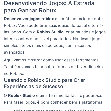
Desenvolvendo Jogos: A Estrada
para Ganhar Robux
Desenvolver jogos roblox
é um ótimo meio de obter
Robux. Você pode tirar suas ideias do papel e torná-
las jogos. Com o
Roblox Studio
, criar mundos e jogos
interessantes é possível para todos. Há desde jogos
simples até os mais elaborados, com recursos
avançados.
Aqui vamos mostrar como usar essas ferramentas.
Também vamos falar sobre formas de fazer dinheiro
no Roblox.
Usando o Roblox Studio para Criar
Experiências de Sucesso
O
Roblox Studio
é uma ferramenta fácil e poderosa.
Para fazer jogos, é bom conhecer bem a plataforma: