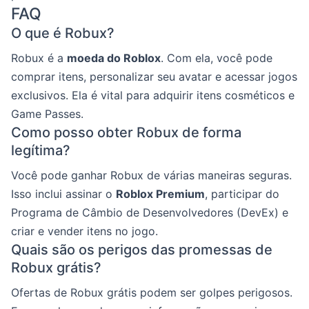
FAQ
O que é Robux?
Robux é a
moeda do Roblox
. Com ela, você pode
comprar itens, personalizar seu avatar e acessar jogos
exclusivos. Ela é vital para adquirir itens cosméticos e
Game Passes.
Como posso obter Robux de forma
legítima?
Você pode ganhar Robux de várias maneiras seguras.
Isso inclui assinar o
Roblox Premium
, participar do
Programa de Câmbio de Desenvolvedores (DevEx) e
criar e vender itens no jogo.
Quais são os perigos das promessas de
Robux grátis?
Ofertas de Robux grátis podem ser golpes perigosos.