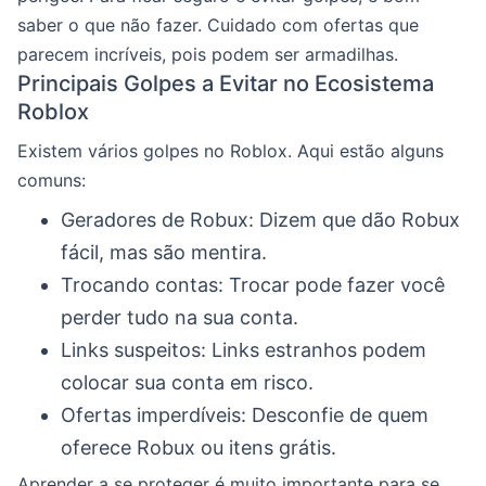
saber o que não fazer. Cuidado com ofertas que
parecem incríveis, pois podem ser armadilhas.
Principais Golpes a Evitar no Ecosistema
Roblox
Existem vários golpes no Roblox. Aqui estão alguns
comuns:
Geradores de Robux: Dizem que dão Robux
fácil, mas são mentira.
Trocando contas: Trocar pode fazer você
perder tudo na sua conta.
Links suspeitos: Links estranhos podem
colocar sua conta em risco.
Ofertas imperdíveis: Desconfie de quem
oferece Robux ou itens grátis.
Aprender a se proteger é muito importante para se