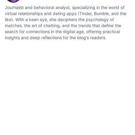
Journalist and behavioral analyst, specializing in the world of
virtual relationships and dating apps (Tinder, Bumble, and the
like). With a keen eye, she deciphers the psychology of
matches, the art of chatting, and the trends that define the
search for connections in the digital age, offering practical
insights and deep reflections for the blog's readers.