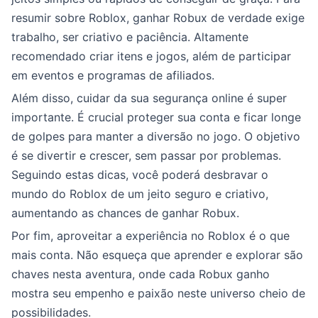
resumir sobre Roblox, ganhar Robux de verdade exige
trabalho, ser criativo e paciência. Altamente
recomendado criar itens e jogos, além de participar
em eventos e programas de afiliados.
Além disso, cuidar da sua segurança online é super
importante. É crucial proteger sua conta e ficar longe
de golpes para manter a diversão no jogo. O objetivo
é se divertir e crescer, sem passar por problemas.
Seguindo estas dicas, você poderá desbravar o
mundo do Roblox de um jeito seguro e criativo,
aumentando as chances de ganhar Robux.
Por fim, aproveitar a experiência no Roblox é o que
mais conta. Não esqueça que aprender e explorar são
chaves nesta aventura, onde cada Robux ganho
mostra seu empenho e paixão neste universo cheio de
possibilidades.