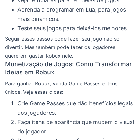
Veja templates para ter ideias de jogos.
Aprenda a programar em Lua, para jogos
mais dinâmicos.
Teste seus jogos para deixá-los melhores.
Seguir esses passos pode fazer seu jogo não só
divertir. Mas também pode fazer os jogadores
quererem gastar Robux nele.
Monetização de Jogos: Como Transformar
Ideias em Robux
Para ganhar Robux, venda Game Passes e itens
únicos. Veja essas dicas:
Crie Game Passes que dão benefícios legais
aos jogadores.
Faça itens de aparência que mudem o visual
do jogador.