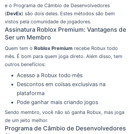
e o Programa de Câmbio de Desenvolvedores
(
DevEx
) são dois deles. Estes métodos são bem
vistos pela comunidade de jogadores.
Assinatura Roblox Premium: Vantagens de
Ser um Membro
Quem tem o
Roblox Premium
recebe Robux todo
mês. É bom para quem joga direto. Além disso, tem
outros benefícios:
Acesso a Robux todo mês
Descontos em coisas exclusivas na
plataforma
Pode ganhar mais criando jogos
Sendo membro, você não só ganha Robux, mas joga
de um jeito melhor.
Programa de Câmbio de Desenvolvedores