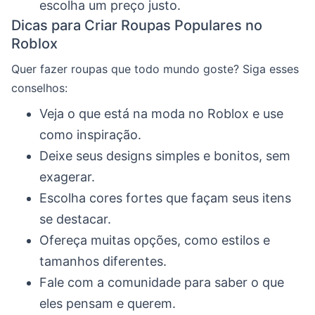
escolha um preço justo.
Dicas para Criar Roupas Populares no
Roblox
Quer fazer roupas que todo mundo goste? Siga esses
conselhos:
Veja o que está na moda no Roblox e use
como inspiração.
Deixe seus designs simples e bonitos, sem
exagerar.
Escolha cores fortes que façam seus itens
se destacar.
Ofereça muitas opções, como estilos e
tamanhos diferentes.
Fale com a comunidade para saber o que
eles pensam e querem.