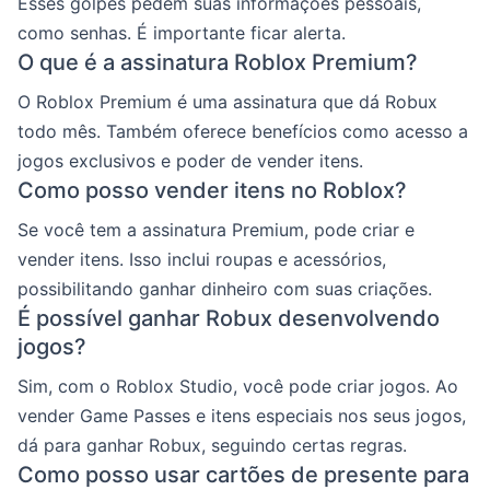
Esses golpes pedem suas informações pessoais,
como senhas. É importante ficar alerta.
O que é a assinatura Roblox Premium?
O Roblox Premium é uma assinatura que dá Robux
todo mês. Também oferece benefícios como acesso a
jogos exclusivos e poder de vender itens.
Como posso vender itens no Roblox?
Se você tem a assinatura Premium, pode criar e
vender itens. Isso inclui roupas e acessórios,
possibilitando ganhar dinheiro com suas criações.
É possível ganhar Robux desenvolvendo
jogos?
Sim, com o Roblox Studio, você pode criar jogos. Ao
vender Game Passes e itens especiais nos seus jogos,
dá para ganhar Robux, seguindo certas regras.
Como posso usar cartões de presente para