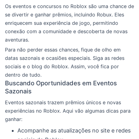
Os eventos e concursos no Roblox são uma chance de
se divertir e ganhar prêmios, incluindo Robux. Eles
enriquecem sua experiência de jogo, permitindo
conexão com a comunidade e descoberta de novas
aventuras.
Para não perder essas chances, fique de olho em
datas sazonais e ocasiões especiais. Siga as redes
sociais e o blog do Roblox. Assim, você fica por
dentro de tudo.
Buscando Oportunidades em Eventos
Sazonais
Eventos sazonais trazem prêmios únicos e novas
experiências no Roblox. Aqui vão algumas dicas para
ganhar:
Acompanhe as atualizações no site e redes