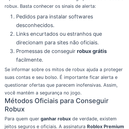
robux. Basta conhecer os sinais de alerta:
Pedidos para instalar softwares
desconhecidos.
Links encurtados ou estranhos que
direcionam para sites não oficiais.
Promessas de conseguir
robux grátis
facilmente.
Se informar sobre os mitos de robux ajuda a proteger
suas contas e seu bolso. É importante ficar alerta e
questionar ofertas que parecem inofensivas. Assim,
você mantém a segurança no jogo.
Métodos Oficiais para Conseguir
Robux
Para quem quer
ganhar robux
de verdade, existem
jeitos seguros e oficiais. A assinatura
Roblox Premium