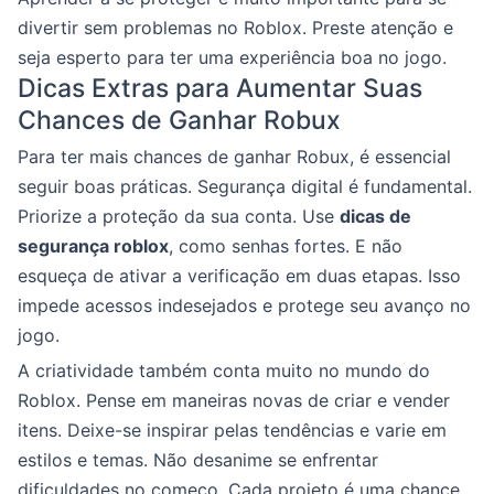
divertir sem problemas no Roblox. Preste atenção e
seja esperto para ter uma experiência boa no jogo.
Dicas Extras para Aumentar Suas
Chances de Ganhar Robux
Para ter mais chances de ganhar Robux, é essencial
seguir boas práticas. Segurança digital é fundamental.
Priorize a proteção da sua conta. Use
dicas de
segurança roblox
, como senhas fortes. E não
esqueça de ativar a verificação em duas etapas. Isso
impede acessos indesejados e protege seu avanço no
jogo.
A criatividade também conta muito no mundo do
Roblox. Pense em maneiras novas de criar e vender
itens. Deixe-se inspirar pelas tendências e varie em
estilos e temas. Não desanime se enfrentar
dificuldades no começo. Cada projeto é uma chance