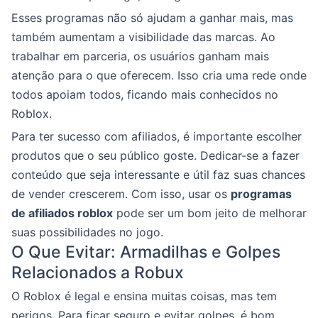
Esses programas não só ajudam a ganhar mais, mas
também aumentam a visibilidade das marcas. Ao
trabalhar em parceria, os usuários ganham mais
atenção para o que oferecem. Isso cria uma rede onde
todos apoiam todos, ficando mais conhecidos no
Roblox.
Para ter sucesso com afiliados, é importante escolher
produtos que o seu público goste. Dedicar-se a fazer
conteúdo que seja interessante e útil faz suas chances
de vender crescerem. Com isso, usar os
programas
de afiliados roblox
pode ser um bom jeito de melhorar
suas possibilidades no jogo.
O Que Evitar: Armadilhas e Golpes
Relacionados a Robux
O Roblox é legal e ensina muitas coisas, mas tem
perigos. Para ficar seguro e evitar golpes, é bom