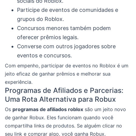
sociais do Roblox.
Participe de eventos de comunidades e
grupos do Roblox.
Concursos menores também podem
oferecer prêmios legais.
Converse com outros jogadores sobre
eventos e concursos.
Com empenho, participar de eventos no Roblox é um
jeito eficaz de ganhar prêmios e melhorar sua
experiência.
Programas de Afiliados e Parcerias:
Uma Rota Alternativa para Robux
Os
programas de afiliados roblox
são um jeito novo
de ganhar Robux. Eles funcionam quando você
compartilha links de produtos. Se alguém clicar no
seu link e comprar algo, você ganha Robux.