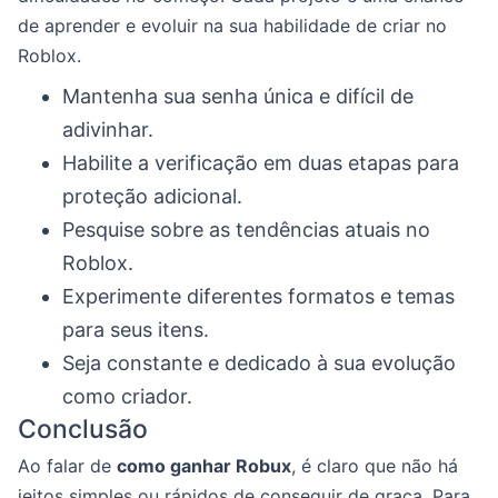
de aprender e evoluir na sua habilidade de criar no
Roblox.
Mantenha sua senha única e difícil de
adivinhar.
Habilite a verificação em duas etapas para
proteção adicional.
Pesquise sobre as tendências atuais no
Roblox.
Experimente diferentes formatos e temas
para seus itens.
Seja constante e dedicado à sua evolução
como criador.
Conclusão
Ao falar de
como ganhar Robux
, é claro que não há
jeitos simples ou rápidos de conseguir de graça. Para