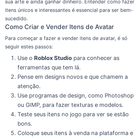
sua arte e ainda ganhar dinheiro. Entender como fazer
itens únicos e interessantes é essencial para ser bem-
sucedido.
Como Criar e Vender Itens de Avatar
Para começar a fazer e vender itens de avatar, é só
seguir estes passos:
Use o
Roblox Studio
para conhecer as
ferramentas que tem lá.
Pense em designs novos e que chamem a
atenção.
Use programas de design, como Photoshop
ou GIMP, para fazer texturas e modelos.
Teste seus itens no jogo para ver se estão
bons.
Coloque seus itens à venda na plataforma e