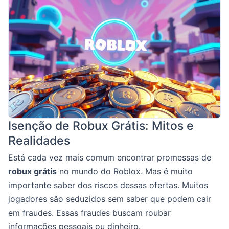
Isenção de Robux Grátis: Mitos e
Realidades
Está cada vez mais comum encontrar promessas de
robux grátis
no mundo do Roblox. Mas é muito
importante saber dos riscos dessas ofertas. Muitos
jogadores são seduzidos sem saber que podem cair
em fraudes. Essas fraudes buscam roubar
informações pessoais ou dinheiro.