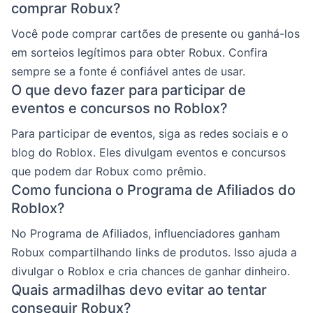
comprar Robux?
Você pode comprar cartões de presente ou ganhá-los
em sorteios legítimos para obter Robux. Confira
sempre se a fonte é confiável antes de usar.
O que devo fazer para participar de
eventos e concursos no Roblox?
Para participar de eventos, siga as redes sociais e o
blog do Roblox. Eles divulgam eventos e concursos
que podem dar Robux como prêmio.
Como funciona o Programa de Afiliados do
Roblox?
No Programa de Afiliados, influenciadores ganham
Robux compartilhando links de produtos. Isso ajuda a
divulgar o Roblox e cria chances de ganhar dinheiro.
Quais armadilhas devo evitar ao tentar
conseguir Robux?