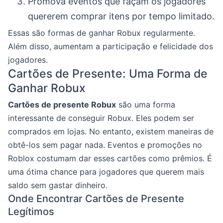
Promova eventos que façam os jogadores
quererem comprar itens por tempo limitado.
Essas são formas de ganhar Robux regularmente.
Além disso, aumentam a participação e felicidade dos
jogadores.
Cartões de Presente: Uma Forma de
Ganhar Robux
Cartões de presente Robux
são uma forma
interessante de conseguir Robux. Eles podem ser
comprados em lojas. No entanto, existem maneiras de
obtê-los sem pagar nada. Eventos e promoções no
Roblox costumam dar esses cartões como prêmios. É
uma ótima chance para jogadores que querem mais
saldo sem gastar dinheiro.
Onde Encontrar Cartões de Presente
Legítimos