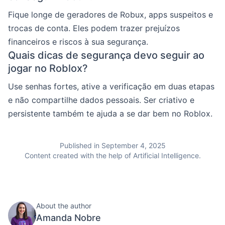
Fique longe de geradores de Robux, apps suspeitos e
trocas de conta. Eles podem trazer prejuízos
financeiros e riscos à sua segurança.
Quais dicas de segurança devo seguir ao
jogar no Roblox?
Use senhas fortes, ative a verificação em duas etapas
e não compartilhe dados pessoais. Ser criativo e
persistente também te ajuda a se dar bem no Roblox.
Published in September 4, 2025
Content created with the help of Artificial Intelligence.
About the author
Amanda Nobre