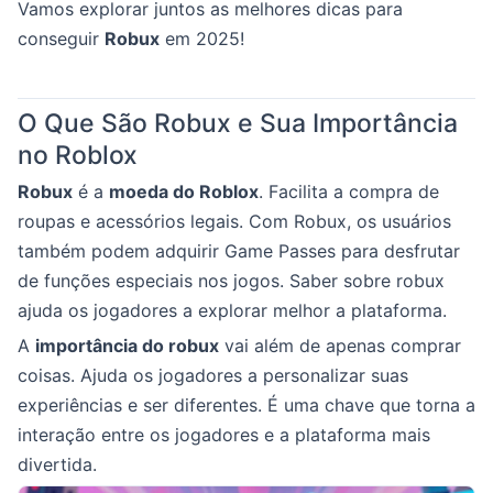
Vamos explorar juntos as melhores dicas para
conseguir
Robux
em 2025!
O Que São Robux e Sua Importância
no Roblox
Robux
é a
moeda do Roblox
. Facilita a compra de
roupas e acessórios legais. Com Robux, os usuários
também podem adquirir Game Passes para desfrutar
de funções especiais nos jogos. Saber sobre robux
ajuda os jogadores a explorar melhor a plataforma.
A
importância do robux
vai além de apenas comprar
coisas. Ajuda os jogadores a personalizar suas
experiências e ser diferentes. É uma chave que torna a
interação entre os jogadores e a plataforma mais
divertida.