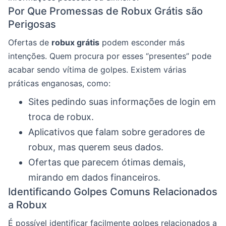
Por Que Promessas de Robux Grátis são
Perigosas
Ofertas de
robux grátis
podem esconder más
intenções. Quem procura por esses “presentes” pode
acabar sendo vítima de golpes. Existem várias
práticas enganosas, como:
Sites pedindo suas informações de login em
troca de robux.
Aplicativos que falam sobre geradores de
robux, mas querem seus dados.
Ofertas que parecem ótimas demais,
mirando em dados financeiros.
Identificando Golpes Comuns Relacionados
a Robux
É possível identificar facilmente golpes relacionados a