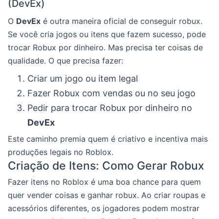
(DevEx)
O
DevEx
é outra maneira oficial de conseguir robux.
Se você cria jogos ou itens que fazem sucesso, pode
trocar Robux por dinheiro. Mas precisa ter coisas de
qualidade. O que precisa fazer:
Criar um jogo ou item legal
Fazer Robux com vendas ou no seu jogo
Pedir para trocar Robux por dinheiro no
DevEx
Este caminho premia quem é criativo e incentiva mais
produções legais no Roblox.
Criação de Itens: Como Gerar Robux
Fazer itens no Roblox é uma boa chance para quem
quer vender coisas e ganhar robux. Ao criar roupas e
acessórios diferentes, os jogadores podem mostrar