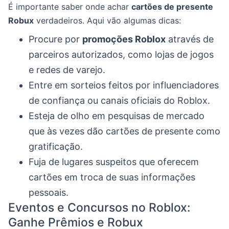
É importante saber onde achar
cartões de presente
Robux
verdadeiros. Aqui vão algumas dicas:
Procure por
promoções Roblox
através de
parceiros autorizados, como lojas de jogos
e redes de varejo.
Entre em sorteios feitos por influenciadores
de confiança ou canais oficiais do Roblox.
Esteja de olho em pesquisas de mercado
que às vezes dão cartões de presente como
gratificação.
Fuja de lugares suspeitos que oferecem
cartões em troca de suas informações
pessoais.
Eventos e Concursos no Roblox:
Ganhe Prêmios e Robux