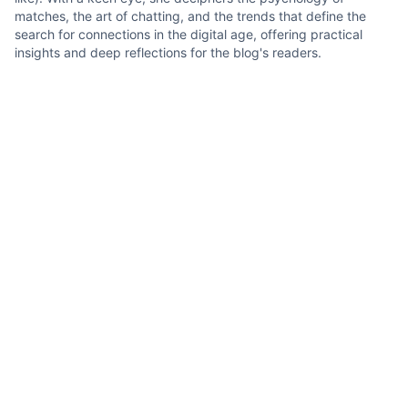
matches, the art of chatting, and the trends that define the
search for connections in the digital age, offering practical
insights and deep reflections for the blog's readers.