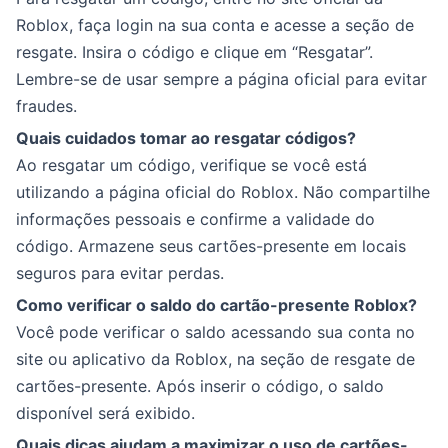
Roblox, faça login na sua conta e acesse a seção de
resgate. Insira o código e clique em “Resgatar”.
Lembre-se de usar sempre a página oficial para evitar
fraudes.
Quais cuidados tomar ao resgatar códigos?
Ao resgatar um código, verifique se você está
utilizando a página oficial do Roblox. Não compartilhe
informações pessoais e confirme a validade do
código. Armazene seus cartões-presente em locais
seguros para evitar perdas.
Como verificar o saldo do cartão-presente Roblox?
Você pode verificar o saldo acessando sua conta no
site ou aplicativo da Roblox, na seção de resgate de
cartões-presente. Após inserir o código, o saldo
disponível será exibido.
Quais dicas ajudam a maximizar o uso de cartões-