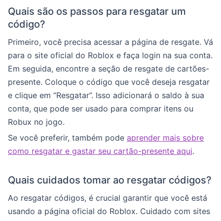
Quais são os passos para resgatar um
código?
Primeiro, você precisa acessar a página de resgate. Vá
para o site oficial do Roblox e faça login na sua conta.
Em seguida, encontre a seção de resgate de cartões-
presente. Coloque o código que você deseja resgatar
e clique em “Resgatar”. Isso adicionará o saldo à sua
conta, que pode ser usado para comprar itens ou
Robux no jogo.
Se você preferir, também pode
aprender mais sobre
como resgatar e gastar seu cartão-presente aqui
.
Quais cuidados tomar ao resgatar códigos?
Ao resgatar códigos, é crucial garantir que você está
usando a página oficial do Roblox. Cuidado com sites