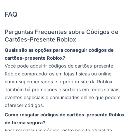
FAQ
Perguntas Frequentes sobre Códigos de
Cartões-Presente Roblox
Quais são as opções para conseguir códigos de
cartões-presente Roblox?
Você pode adquirir códigos de cartões-presente
Roblox comprando-os em lojas físicas ou online,
como supermercados e o próprio site da Roblox.
Também há promoções e sorteios em redes sociais,
eventos especiais e comunidades online que podem
oferecer códigos.
Como resgatar códigos de cartões-presente Roblox
de forma segura?
Para resgatar um código, entre no site oficial da