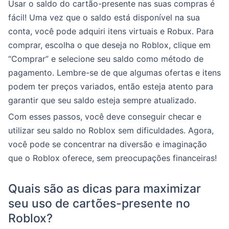
Usar o saldo do cartão-presente nas suas compras é
fácil! Uma vez que o saldo está disponível na sua
conta, você pode adquiri itens virtuais e Robux. Para
comprar, escolha o que deseja no Roblox, clique em
“Comprar” e selecione seu saldo como método de
pagamento. Lembre-se de que algumas ofertas e itens
podem ter preços variados, então esteja atento para
garantir que seu saldo esteja sempre atualizado.
Com esses passos, você deve conseguir checar e
utilizar seu saldo no Roblox sem dificuldades. Agora,
você pode se concentrar na diversão e imaginação
que o Roblox oferece, sem preocupações financeiras!
Quais são as dicas para maximizar
seu uso de cartões-presente no
Roblox?