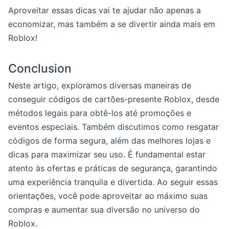
Aproveitar essas dicas vai te ajudar não apenas a
economizar, mas também a se divertir ainda mais em
Roblox!
Conclusion
Neste artigo, exploramos diversas maneiras de
conseguir códigos de cartões-presente Roblox, desde
métodos legais para obtê-los até promoções e
eventos especiais. Também discutimos como resgatar
códigos de forma segura, além das melhores lojas e
dicas para maximizar seu uso. É fundamental estar
atento às ofertas e práticas de segurança, garantindo
uma experiência tranquila e divertida. Ao seguir essas
orientações, você pode aproveitar ao máximo suas
compras e aumentar sua diversão no universo do
Roblox.