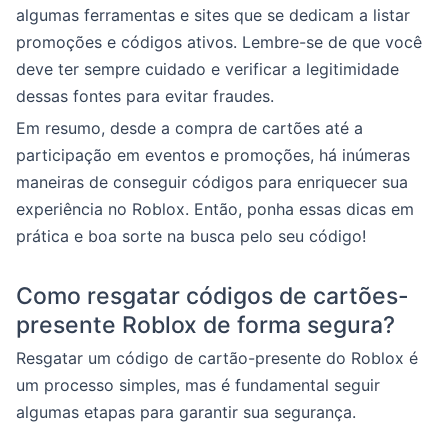
algumas ferramentas e sites que se dedicam a listar
promoções e códigos ativos. Lembre-se de que você
deve ter sempre cuidado e verificar a legitimidade
dessas fontes para evitar fraudes.
Em resumo, desde a compra de cartões até a
participação em eventos e promoções, há inúmeras
maneiras de conseguir códigos para enriquecer sua
experiência no Roblox. Então, ponha essas dicas em
prática e boa sorte na busca pelo seu código!
Como resgatar códigos de cartões-
presente Roblox de forma segura?
Resgatar um código de cartão-presente do Roblox é
um processo simples, mas é fundamental seguir
algumas etapas para garantir sua segurança.