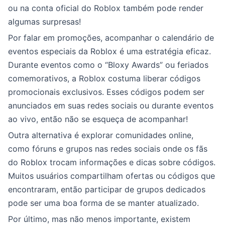
ou na conta oficial do Roblox também pode render
algumas surpresas!
Por falar em promoções, acompanhar o calendário de
eventos especiais da Roblox é uma estratégia eficaz.
Durante eventos como o “Bloxy Awards” ou feriados
comemorativos, a Roblox costuma liberar códigos
promocionais exclusivos. Esses códigos podem ser
anunciados em suas redes sociais ou durante eventos
ao vivo, então não se esqueça de acompanhar!
Outra alternativa é explorar comunidades online,
como fóruns e grupos nas redes sociais onde os fãs
do Roblox trocam informações e dicas sobre códigos.
Muitos usuários compartilham ofertas ou códigos que
encontraram, então participar de grupos dedicados
pode ser uma boa forma de se manter atualizado.
Por último, mas não menos importante, existem