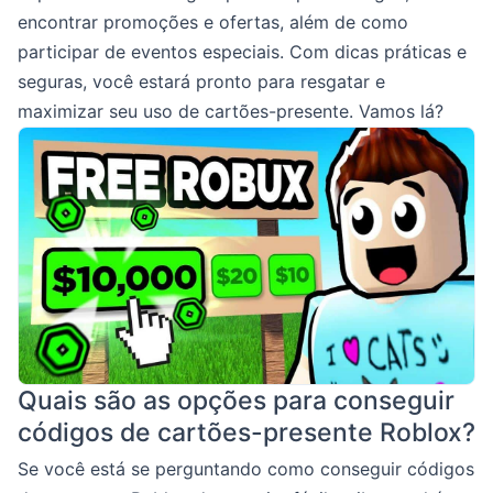
encontrar promoções e ofertas, além de como
participar de eventos especiais. Com dicas práticas e
seguras, você estará pronto para resgatar e
maximizar seu uso de cartões-presente. Vamos lá?
Quais são as opções para conseguir
códigos de cartões-presente Roblox?
Se você está se perguntando como conseguir códigos