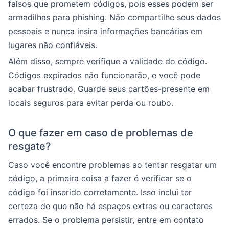
falsos que prometem códigos, pois esses podem ser
armadilhas para phishing. Não compartilhe seus dados
pessoais e nunca insira informações bancárias em
lugares não confiáveis.
Além disso, sempre verifique a validade do código.
Códigos expirados não funcionarão, e você pode
acabar frustrado. Guarde seus cartões-presente em
locais seguros para evitar perda ou roubo.
O que fazer em caso de problemas de
resgate?
Caso você encontre problemas ao tentar resgatar um
código, a primeira coisa a fazer é verificar se o
código foi inserido corretamente. Isso inclui ter
certeza de que não há espaços extras ou caracteres
errados. Se o problema persistir, entre em contato