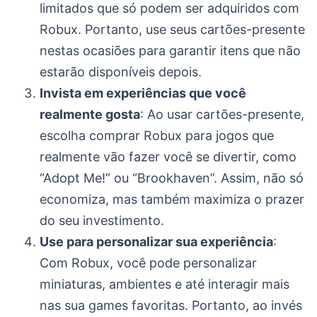
limitados que só podem ser adquiridos com
Robux. Portanto, use seus cartões-presente
nestas ocasiões para garantir itens que não
estarão disponíveis depois.
Invista em experiências que você
realmente gosta
: Ao usar cartões-presente,
escolha comprar Robux para jogos que
realmente vão fazer você se divertir, como
“Adopt Me!” ou “Brookhaven”. Assim, não só
economiza, mas também maximiza o prazer
do seu investimento.
Use para personalizar sua experiência
:
Com Robux, você pode personalizar
miniaturas, ambientes e até interagir mais
nas sua games favoritas. Portanto, ao invés