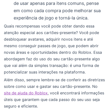
de usar apenas para itens comuns, pense
em como cada compra pode melhorar sua
experiência de jogo e torná-la única.
Quais recompensas você pode obter dando essa
atenção especial aos cartões-presente? Você pode
desbloquear avatares, adquirir novos itens e até
mesmo conseguir passes de jogo, que podem abrir
novas áreas e oportunidades dentro do Roblox. Essa
abordagem faz do uso do seu cartão-presente algo
que vai além da simples transação: é uma forma de
potencializar suas interações na plataforma.
Além disso, sempre lembre-se de conferir as diretrizes
sobre como usar e gastar seu cartão-presente. No
site de ajuda do Roblox
, você encontrará informações
úteis que garantem que cada passo do seu uso seja
seguro e eficiente.