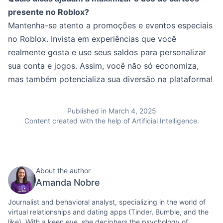
presente no Roblox?
Mantenha-se atento a promoções e eventos especiais
no Roblox. Invista em experiências que você
realmente gosta e use seus saldos para personalizar
sua conta e jogos. Assim, você não só economiza,
mas também potencializa sua diversão na plataforma!
Published in March 4, 2025
Content created with the help of Artificial Intelligence.
About the author
Amanda Nobre
Journalist and behavioral analyst, specializing in the world of
virtual relationships and dating apps (Tinder, Bumble, and the
like). With a keen eye, she deciphers the psychology of