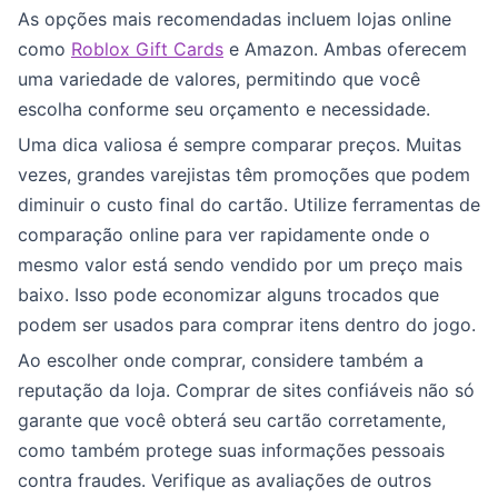
As opções mais recomendadas incluem lojas online
como
Roblox Gift Cards
e Amazon. Ambas oferecem
uma variedade de valores, permitindo que você
escolha conforme seu orçamento e necessidade.
Uma dica valiosa é sempre comparar preços. Muitas
vezes, grandes varejistas têm promoções que podem
diminuir o custo final do cartão. Utilize ferramentas de
comparação online para ver rapidamente onde o
mesmo valor está sendo vendido por um preço mais
baixo. Isso pode economizar alguns trocados que
podem ser usados para comprar itens dentro do jogo.
Ao escolher onde comprar, considere também a
reputação da loja. Comprar de sites confiáveis não só
garante que você obterá seu cartão corretamente,
como também protege suas informações pessoais
contra fraudes. Verifique as avaliações de outros