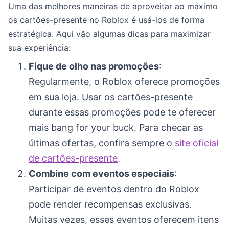
Uma das melhores maneiras de aproveitar ao máximo
os cartões-presente no Roblox é usá-los de forma
estratégica. Aqui vão algumas dicas para maximizar
sua experiência:
Fique de olho nas promoções
:
Regularmente, o Roblox oferece promoções
em sua loja. Usar os cartões-presente
durante essas promoções pode te oferecer
mais bang for your buck. Para checar as
últimas ofertas, confira sempre o
site oficial
de cartões-presente
.
Combine com eventos especiais
:
Participar de eventos dentro do Roblox
pode render recompensas exclusivas.
Muitas vezes, esses eventos oferecem itens