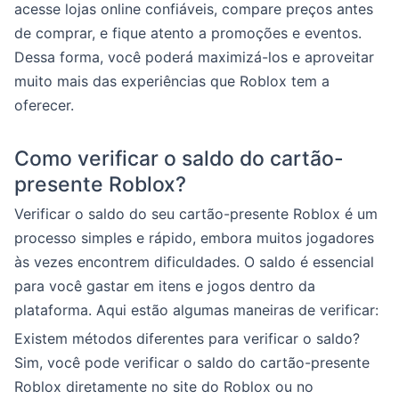
acesse lojas online confiáveis, compare preços antes
de comprar, e fique atento a promoções e eventos.
Dessa forma, você poderá maximizá-los e aproveitar
muito mais das experiências que Roblox tem a
oferecer.
Como verificar o saldo do cartão-
presente Roblox?
Verificar o saldo do seu cartão-presente Roblox é um
processo simples e rápido, embora muitos jogadores
às vezes encontrem dificuldades. O saldo é essencial
para você gastar em itens e jogos dentro da
plataforma. Aqui estão algumas maneiras de verificar:
Existem métodos diferentes para verificar o saldo?
Sim, você pode verificar o saldo do cartão-presente
Roblox diretamente no site do Roblox ou no