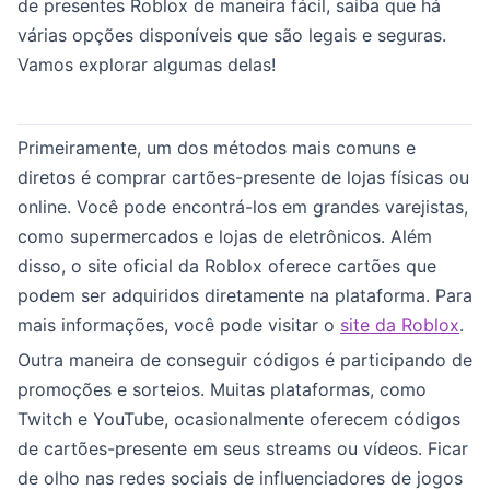
de presentes Roblox de maneira fácil, saiba que há
várias opções disponíveis que são legais e seguras.
Vamos explorar algumas delas!
Primeiramente, um dos métodos mais comuns e
diretos é comprar cartões-presente de lojas físicas ou
online. Você pode encontrá-los em grandes varejistas,
como supermercados e lojas de eletrônicos. Além
disso, o site oficial da Roblox oferece cartões que
podem ser adquiridos diretamente na plataforma. Para
mais informações, você pode visitar o
site da Roblox
.
Outra maneira de conseguir códigos é participando de
promoções e sorteios. Muitas plataformas, como
Twitch e YouTube, ocasionalmente oferecem códigos
de cartões-presente em seus streams ou vídeos. Ficar
de olho nas redes sociais de influenciadores de jogos