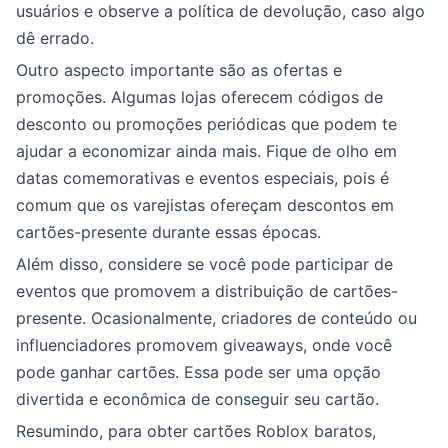
usuários e observe a política de devolução, caso algo
dê errado.
Outro aspecto importante são as ofertas e
promoções. Algumas lojas oferecem códigos de
desconto ou promoções periódicas que podem te
ajudar a economizar ainda mais. Fique de olho em
datas comemorativas e eventos especiais, pois é
comum que os varejistas ofereçam descontos em
cartões-presente durante essas épocas.
Além disso, considere se você pode participar de
eventos que promovem a distribuição de cartões-
presente. Ocasionalmente, criadores de conteúdo ou
influenciadores promovem giveaways, onde você
pode ganhar cartões. Essa pode ser uma opção
divertida e econômica de conseguir seu cartão.
Resumindo, para obter cartões Roblox baratos,