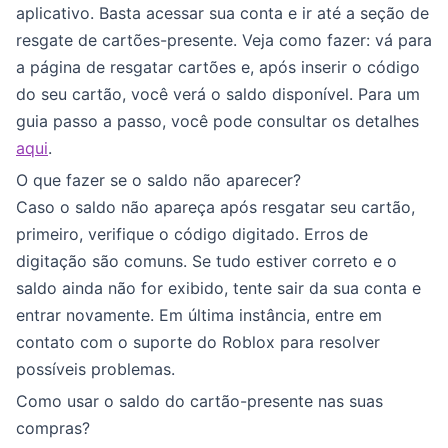
aplicativo. Basta acessar sua conta e ir até a seção de
resgate de cartões-presente. Veja como fazer: vá para
a página de resgatar cartões e, após inserir o código
do seu cartão, você verá o saldo disponível. Para um
guia passo a passo, você pode consultar os detalhes
aqui
.
O que fazer se o saldo não aparecer?
Caso o saldo não apareça após resgatar seu cartão,
primeiro, verifique o código digitado. Erros de
digitação são comuns. Se tudo estiver correto e o
saldo ainda não for exibido, tente sair da sua conta e
entrar novamente. Em última instância, entre em
contato com o suporte do Roblox para resolver
possíveis problemas.
Como usar o saldo do cartão-presente nas suas
compras?