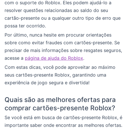
com o suporte do Roblox. Eles podem ajudá-lo a
resolver questões relacionadas ao saldo do seu
cartão-presente ou a qualquer outro tipo de erro que
possa ter ocorrido.
Por último, nunca hesite em procurar orientações
sobre como evitar fraudes com cartões-presente. Se
precisar de mais informações sobre resgates seguros,
acesse a
página de ajuda do Roblox
.
Com estas dicas, você pode aproveitar ao máximo
seus cartões-presente Roblox, garantindo uma
experiência de jogo segura e divertida!
Quais são as melhores ofertas para
comprar cartões-presente Roblox?
Se você está em busca de cartões-presente Roblox, é
importante saber onde encontrar as melhores ofertas.