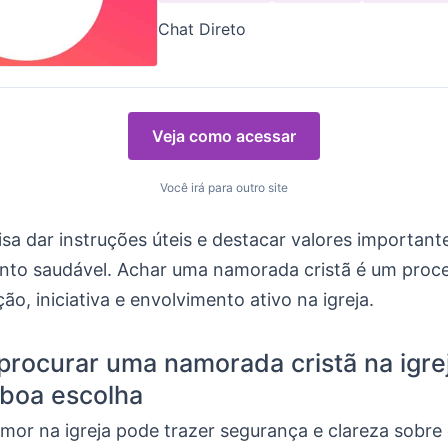
Chat Direto
Veja como acessar
Você irá para outro site
isa dar instruções úteis e destacar valores importan
nto saudável. Achar uma namorada cristã é um proc
ão, iniciativa e envolvimento ativo na igreja.
procurar uma namorada cristã na igre
boa escolha
mor na igreja pode trazer segurança e clareza sobre