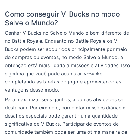
Como conseguir V-Bucks no modo
Salve o Mundo?
Ganhar V-Bucks no Salve o Mundo é bem diferente de
no Battle Royale. Enquanto no Battle Royale os V-
Bucks podem ser adquiridos principalmente por meio
de compras ou eventos, no modo Salve o Mundo, a
obtenção está mais ligada a missões e atividades. Isso
significa que você pode acumular V-Bucks
completando as tarefas do jogo e aproveitando as
vantagens desse modo.
Para maximizar seus ganhos, algumas atividades se
destacam. Por exemplo, completar missões diárias e
desafios especiais pode garantir uma quantidade
significativa de V-Bucks. Participar de eventos de
comunidade também pode ser uma ótima maneira de