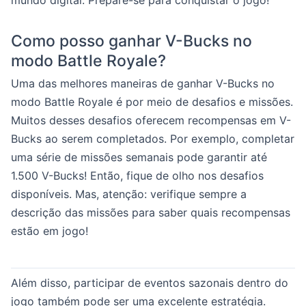
mundo digital. Prepare-se para conquistar o jogo!
Como posso ganhar V-Bucks no
modo Battle Royale?
Uma das melhores maneiras de ganhar V-Bucks no
modo Battle Royale é por meio de desafios e missões.
Muitos desses desafios oferecem recompensas em V-
Bucks ao serem completados. Por exemplo, completar
uma série de missões semanais pode garantir até
1.500 V-Bucks! Então, fique de olho nos desafios
disponíveis. Mas, atenção: verifique sempre a
descrição das missões para saber quais recompensas
estão em jogo!
Além disso, participar de eventos sazonais dentro do
jogo também pode ser uma excelente estratégia.