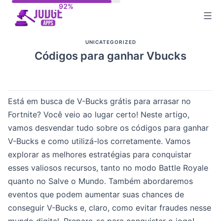
Skip
to
content
UNICATEGORIZED
Códigos para ganhar Vbucks
Está em busca de V-Bucks grátis para arrasar no
Fortnite? Você veio ao lugar certo! Neste artigo,
vamos desvendar tudo sobre os códigos para ganhar
V-Bucks e como utilizá-los corretamente. Vamos
explorar as melhores estratégias para conquistar
esses valiosos recursos, tanto no modo Battle Royale
quanto no Salve o Mundo. Também abordaremos
eventos que podem aumentar suas chances de
conseguir V-Bucks e, claro, como evitar fraudes nesse