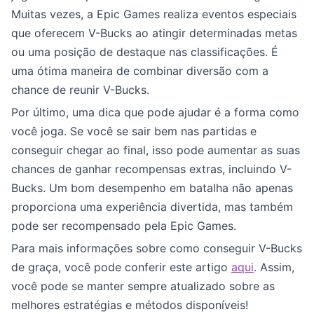
Muitas vezes, a Epic Games realiza eventos especiais
que oferecem V-Bucks ao atingir determinadas metas
ou uma posição de destaque nas classificações. É
uma ótima maneira de combinar diversão com a
chance de reunir V-Bucks.
Por último, uma dica que pode ajudar é a forma como
você joga. Se você se sair bem nas partidas e
conseguir chegar ao final, isso pode aumentar as suas
chances de ganhar recompensas extras, incluindo V-
Bucks. Um bom desempenho em batalha não apenas
proporciona uma experiência divertida, mas também
pode ser recompensado pela Epic Games.
Para mais informações sobre como conseguir V-Bucks
de graça, você pode conferir este artigo
aqui
. Assim,
você pode se manter sempre atualizado sobre as
melhores estratégias e métodos disponíveis!