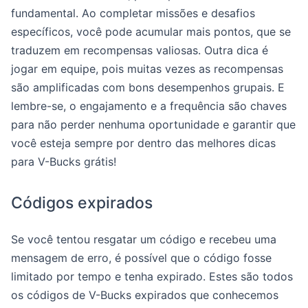
fundamental. Ao completar missões e desafios
específicos, você pode acumular mais pontos, que se
traduzem em recompensas valiosas. Outra dica é
jogar em equipe, pois muitas vezes as recompensas
são amplificadas com bons desempenhos grupais. E
lembre-se, o engajamento e a frequência são chaves
para não perder nenhuma oportunidade e garantir que
você esteja sempre por dentro das melhores dicas
para V-Bucks grátis!
Códigos expirados
Se você tentou resgatar um código e recebeu uma
mensagem de erro, é possível que o código fosse
limitado por tempo e tenha expirado. Estes são todos
os códigos de V-Bucks expirados que conhecemos