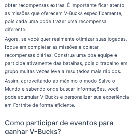
obter recompensas extras. É importante ficar atento
às missões que oferecem V-Bucks especificamente,
pois cada uma pode trazer uma recompensa
diferente.
Agora, se você quer realmente otimizar suas jogadas,
foque em completar as missões e coletar
recompensas diárias. Construa uma boa equipe e
participe ativamente das batalhas, pois o trabalho em
grupo muitas vezes leva a resultados mais rápidos.
Assim, aproveitando ao máximo o modo Salve o
Mundo e sabendo onde buscar informações, você
pode acumular V-Bucks e personalizar sua experiência
em Fortnite de forma eficiente.
Como participar de eventos para
ganhar V-Bucks?