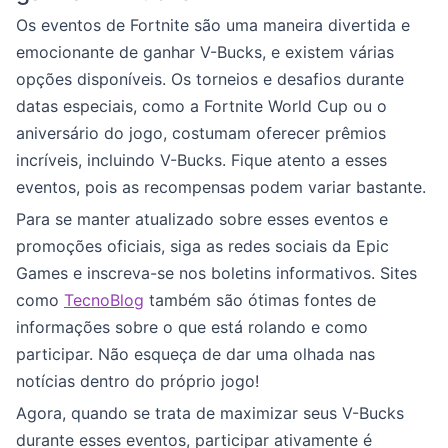
Os eventos de Fortnite são uma maneira divertida e
emocionante de ganhar V-Bucks, e existem várias
opções disponíveis. Os torneios e desafios durante
datas especiais, como a Fortnite World Cup ou o
aniversário do jogo, costumam oferecer prêmios
incríveis, incluindo V-Bucks. Fique atento a esses
eventos, pois as recompensas podem variar bastante.
Para se manter atualizado sobre esses eventos e
promoções oficiais, siga as redes sociais da Epic
Games e inscreva-se nos boletins informativos. Sites
como
TecnoBlog
também são ótimas fontes de
informações sobre o que está rolando e como
participar. Não esqueça de dar uma olhada nas
notícias dentro do próprio jogo!
Agora, quando se trata de maximizar seus V-Bucks
durante esses eventos, participar ativamente é