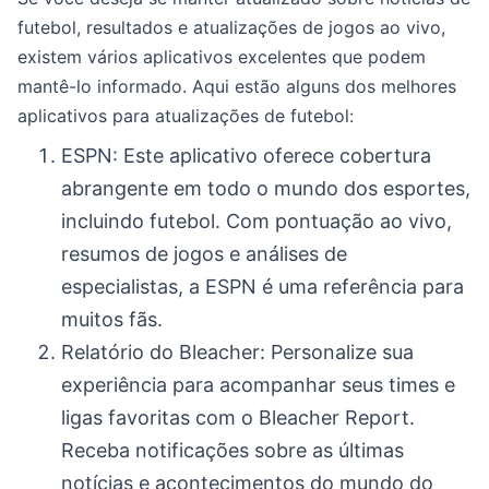
futebol, resultados e atualizações de jogos ao vivo,
existem vários aplicativos excelentes que podem
mantê-lo informado. Aqui estão alguns dos melhores
aplicativos para atualizações de futebol:
ESPN: Este aplicativo oferece cobertura
abrangente em todo o mundo dos esportes,
incluindo futebol. Com pontuação ao vivo,
resumos de jogos e análises de
especialistas, a ESPN é uma referência para
muitos fãs.
Relatório do Bleacher: Personalize sua
experiência para acompanhar seus times e
ligas favoritas com o Bleacher Report.
Receba notificações sobre as últimas
notícias e acontecimentos do mundo do