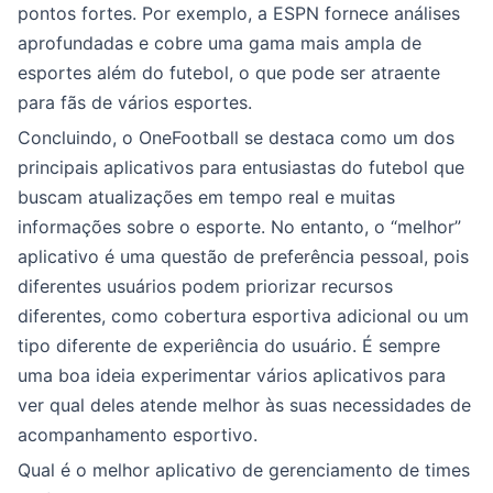
pontos fortes. Por exemplo, a ESPN fornece análises
aprofundadas e cobre uma gama mais ampla de
esportes além do futebol, o que pode ser atraente
para fãs de vários esportes.
Concluindo, o OneFootball se destaca como um dos
principais aplicativos para entusiastas do futebol que
buscam atualizações em tempo real e muitas
informações sobre o esporte. No entanto, o “melhor”
aplicativo é uma questão de preferência pessoal, pois
diferentes usuários podem priorizar recursos
diferentes, como cobertura esportiva adicional ou um
tipo diferente de experiência do usuário. É sempre
uma boa ideia experimentar vários aplicativos para
ver qual deles atende melhor às suas necessidades de
acompanhamento esportivo.
Qual é o melhor aplicativo de gerenciamento de times