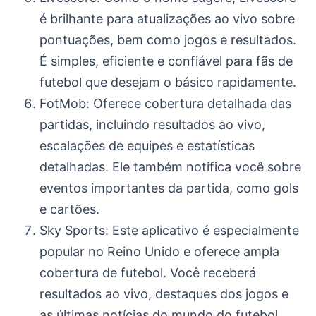
é brilhante para atualizações ao vivo sobre
pontuações, bem como jogos e resultados.
É simples, eficiente e confiável para fãs de
futebol que desejam o básico rapidamente.
FotMob: Oferece cobertura detalhada das
partidas, incluindo resultados ao vivo,
escalações de equipes e estatísticas
detalhadas. Ele também notifica você sobre
eventos importantes da partida, como gols
e cartões.
Sky Sports: Este aplicativo é especialmente
popular no Reino Unido e oferece ampla
cobertura de futebol. Você receberá
resultados ao vivo, destaques dos jogos e
as últimas notícias do mundo do futebol.