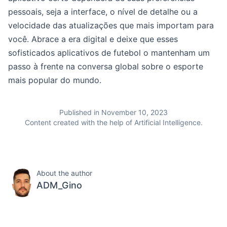
pessoais, seja a interface, o nível de detalhe ou a
velocidade das atualizações que mais importam para
você. Abrace a era digital e deixe que esses
sofisticados aplicativos de futebol o mantenham um
passo à frente na conversa global sobre o esporte
mais popular do mundo.
Published in November 10, 2023
Content created with the help of Artificial Intelligence.
About the author
ADM_Gino