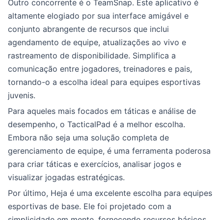
Outro concorrente é o TeamSnap. Este aplicativo é
altamente elogiado por sua interface amigável e
conjunto abrangente de recursos que inclui
agendamento de equipe, atualizações ao vivo e
rastreamento de disponibilidade. Simplifica a
comunicação entre jogadores, treinadores e pais,
tornando-o a escolha ideal para equipes esportivas
juvenis.
Para aqueles mais focados em táticas e análise de
desempenho, o TacticalPad é a melhor escolha.
Embora não seja uma solução completa de
gerenciamento de equipe, é uma ferramenta poderosa
para criar táticas e exercícios, analisar jogos e
visualizar jogadas estratégicas.
Por último, Heja é uma excelente escolha para equipes
esportivas de base. Ele foi projetado com a
simplicidade em mente, fornecendo recursos básicos,