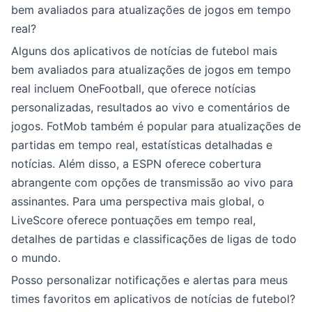
bem avaliados para atualizações de jogos em tempo
real?
Alguns dos aplicativos de notícias de futebol mais
bem avaliados para atualizações de jogos em tempo
real incluem OneFootball, que oferece notícias
personalizadas, resultados ao vivo e comentários de
jogos. FotMob também é popular para atualizações de
partidas em tempo real, estatísticas detalhadas e
notícias. Além disso, a ESPN oferece cobertura
abrangente com opções de transmissão ao vivo para
assinantes. Para uma perspectiva mais global, o
LiveScore oferece pontuações em tempo real,
detalhes de partidas e classificações de ligas de todo
o mundo.
Posso personalizar notificações e alertas para meus
times favoritos em aplicativos de notícias de futebol?