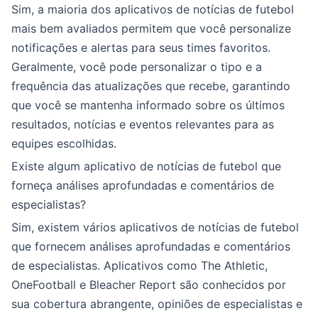
Sim, a maioria dos aplicativos de notícias de futebol
mais bem avaliados permitem que você personalize
notificações e alertas para seus times favoritos.
Geralmente, você pode personalizar o tipo e a
frequência das atualizações que recebe, garantindo
que você se mantenha informado sobre os últimos
resultados, notícias e eventos relevantes para as
equipes escolhidas.
Existe algum aplicativo de notícias de futebol que
forneça análises aprofundadas e comentários de
especialistas?
Sim, existem vários aplicativos de notícias de futebol
que fornecem análises aprofundadas e comentários
de especialistas. Aplicativos como The Athletic,
OneFootball e Bleacher Report são conhecidos por
sua cobertura abrangente, opiniões de especialistas e