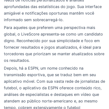
feeds de notícias personalizados e análises
aprofundadas das estatísticas do jogo. Sua interface
amigável e notificações oportunas mantêm você
informado sem sobrecarregá-lo.
Para aqueles que preferem uma perspectiva mais
global, o LiveScore apresenta-se como um candidato
digno. Reconhecido por sua simplicidade e foco em
fornecer resultados e jogos atualizados, é ideal para
torcedores que priorizam se manter atualizados sobre
os resultados.
Depois, há a ESPN, um nome conhecido na
transmissão esportiva, que se traduz bem em seu
aplicativo móvel. Com sua vasta rede de jornalistas de
futebol, o aplicativo da ESPN oferece conteúdo rico,
análises de especialistas e destaques em vídeo que
atendem ao público norte-americano e, ao mesmo
tempo, cobrem extensivamente o futebol