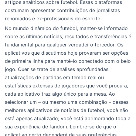
artigos analíticos sobre futebol. Essas plataformas
costumam apresentar contribuições de jornalistas
renomados e ex-profissionais do esporte.
No mundo dinâmico do futebol, manter-se informado
sobre as últimas notícias, resultados e transferências é
fundamental para qualquer verdadeiro torcedor. Os
aplicativos que discutimos hoje provaram ser opções
de primeira linha para mantê-lo conectado com o belo
jogo. Quer se trate de análises aprofundadas,
atualizações de partidas em tempo real ou
estatísticas extensas de jogadores que você procura,
cada aplicativo traz algo único para a mesa. Ao
selecionar um – ou mesmo uma combinação – desses
melhores aplicativos de notícias de futebol, você não
está apenas atualizado; você está aprimorando toda a
sua experiência de fandom. Lembre-se de que o
aplicativo certo dependerá de suas preferências