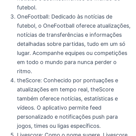
futebol.
OneFootball: Dedicado às notícias de
futebol, o OneFootball oferece atualizações,
notícias de transferências e informações
detalhadas sobre partidas, tudo em um só
lugar. Acompanhe equipes ou competições
em todo o mundo para nunca perder o
ritmo.
theScore: Conhecido por pontuações e
atualizações em tempo real, theScore
também oferece notícias, estatísticas e
vídeos. O aplicativo permite feed
personalizado e notificações push para
jogos, times ou ligas específicos.
Livescore: Como o nome sugere, Livescore