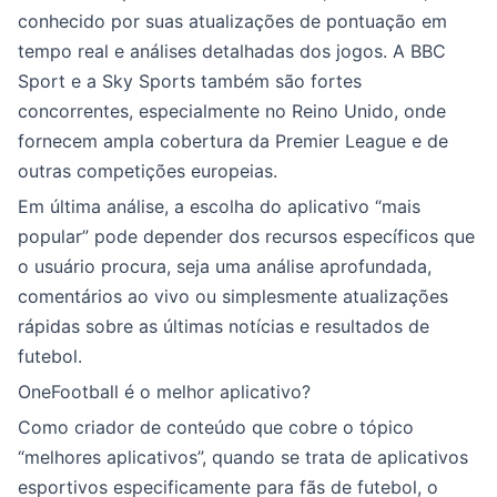
conhecido por suas atualizações de pontuação em
tempo real e análises detalhadas dos jogos. A BBC
Sport e a Sky Sports também são fortes
concorrentes, especialmente no Reino Unido, onde
fornecem ampla cobertura da Premier League e de
outras competições europeias.
Em última análise, a escolha do aplicativo “mais
popular” pode depender dos recursos específicos que
o usuário procura, seja uma análise aprofundada,
comentários ao vivo ou simplesmente atualizações
rápidas sobre as últimas notícias e resultados de
futebol.
OneFootball é o melhor aplicativo?
Como criador de conteúdo que cobre o tópico
“melhores aplicativos”, quando se trata de aplicativos
esportivos especificamente para fãs de futebol, o