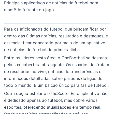
Principais aplicativos de notícias de futebol para
mantê-lo à frente do jogo
Para os aficionados do futebol que buscam ficar por
dentro das últimas notícias, resultados e destaques, é
essencial ficar conectado por meio de um aplicativo
de notícias de futebol de primeira linha.
Entre os líderes nesta área, o OneFootball se destaca
pela sua cobertura abrangente. Os usuários desfrutam
de resultados ao vivo, notícias de transferências e
informações detalhadas sobre partidas de ligas de
todo o mundo. É um balcão único para fãs de futebol.
Outra opção estelar é o theScore. Este aplicativo não
é dedicado apenas ao futebol, mas cobre vários
esportes, oferecendo atualizações em tempo real,