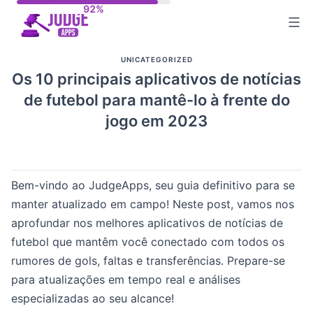
Skip
to
content
UNICATEGORIZED
Os 10 principais aplicativos de notícias
de futebol para mantê-lo à frente do
jogo em 2023
Bem-vindo ao JudgeApps, seu guia definitivo para se
manter atualizado em campo! Neste post, vamos nos
aprofundar nos melhores aplicativos de notícias de
futebol que mantêm você conectado com todos os
rumores de gols, faltas e transferências. Prepare-se
para atualizações em tempo real e análises
especializadas ao seu alcance!