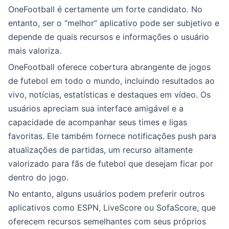
OneFootball é certamente um forte candidato. No
entanto, ser o “melhor” aplicativo pode ser subjetivo e
depende de quais recursos e informações o usuário
mais valoriza.
OneFootball oferece cobertura abrangente de jogos
de futebol em todo o mundo, incluindo resultados ao
vivo, notícias, estatísticas e destaques em vídeo. Os
usuários apreciam sua interface amigável e a
capacidade de acompanhar seus times e ligas
favoritas. Ele também fornece notificações push para
atualizações de partidas, um recurso altamente
valorizado para fãs de futebol que desejam ficar por
dentro do jogo.
No entanto, alguns usuários podem preferir outros
aplicativos como ESPN, LiveScore ou SofaScore, que
oferecem recursos semelhantes com seus próprios