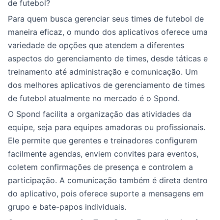
de futebol?
Para quem busca gerenciar seus times de futebol de
maneira eficaz, o mundo dos aplicativos oferece uma
variedade de opções que atendem a diferentes
aspectos do gerenciamento de times, desde táticas e
treinamento até administração e comunicação. Um
dos melhores aplicativos de gerenciamento de times
de futebol atualmente no mercado é o Spond.
O Spond facilita a organização das atividades da
equipe, seja para equipes amadoras ou profissionais.
Ele permite que gerentes e treinadores configurem
facilmente agendas, enviem convites para eventos,
coletem confirmações de presença e controlem a
participação. A comunicação também é direta dentro
do aplicativo, pois oferece suporte a mensagens em
grupo e bate-papos individuais.