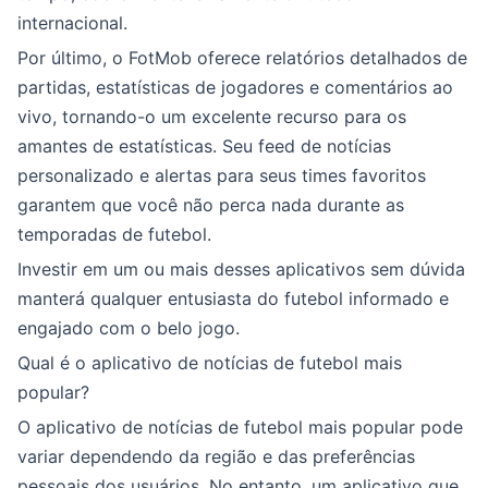
internacional.
Por último, o FotMob oferece relatórios detalhados de
partidas, estatísticas de jogadores e comentários ao
vivo, tornando-o um excelente recurso para os
amantes de estatísticas. Seu feed de notícias
personalizado e alertas para seus times favoritos
garantem que você não perca nada durante as
temporadas de futebol.
Investir em um ou mais desses aplicativos sem dúvida
manterá qualquer entusiasta do futebol informado e
engajado com o belo jogo.
Qual é o aplicativo de notícias de futebol mais
popular?
O aplicativo de notícias de futebol mais popular pode
variar dependendo da região e das preferências
pessoais dos usuários. No entanto, um aplicativo que