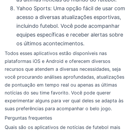
Yahoo Sports: Uma opção fácil de usar com
acesso a diversas atualizações esportivas,
incluindo futebol. Você pode acompanhar
equipes específicas e receber alertas sobre
os últimos acontecimentos.
Todos esses aplicativos estão disponíveis nas
plataformas iOS e Android e oferecem diversos
recursos que atendem a diversas necessidades, seja
você procurando análises aprofundadas, atualizações
de pontuação em tempo real ou apenas as últimas
notícias do seu time favorito. Você pode querer
experimentar alguns para ver qual deles se adapta às
suas preferências para acompanhar o belo jogo.
Perguntas frequentes
Quais são os aplicativos de notícias de futebol mais