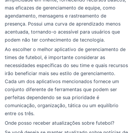
mas eficazes de gerenciamento de equipe, como
agendamento, mensagens e rastreamento de
presença. Possui uma curva de aprendizado menos
acentuada, tornando-o acessível para usuários que
podem não ter conhecimento de tecnologia.
Ao escolher o melhor aplicativo de gerenciamento de
times de futebol, é importante considerar as
necessidades específicas do seu time e quais recursos
irão beneficiar mais seu estilo de gerenciamento.
Cada um dos aplicativos mencionados fornece um
conjunto diferente de ferramentas que podem ser
perfeitas dependendo se sua prioridade é
comunicação, organização, tática ou um equilíbrio
entre os três.
Onde posso receber atualizações sobre futebol?
Se você deseja se manter atualizado sobre notícias de