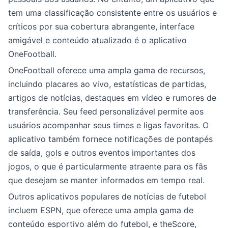
tem uma classificação consistente entre os usuários e
críticos por sua cobertura abrangente, interface
amigável e conteúdo atualizado é o aplicativo
OneFootball.
OneFootball oferece uma ampla gama de recursos,
incluindo placares ao vivo, estatísticas de partidas,
artigos de notícias, destaques em vídeo e rumores de
transferência. Seu feed personalizável permite aos
usuários acompanhar seus times e ligas favoritas. O
aplicativo também fornece notificações de pontapés
de saída, gols e outros eventos importantes dos
jogos, o que é particularmente atraente para os fãs
que desejam se manter informados em tempo real.
Outros aplicativos populares de notícias de futebol
incluem ESPN, que oferece uma ampla gama de
conteúdo esportivo além do futebol, e theScore,