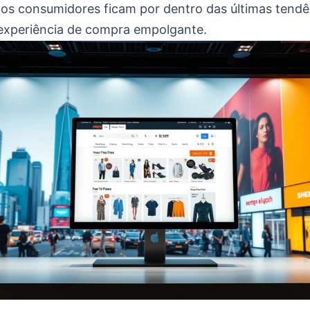
 os consumidores ficam por dentro das últimas tendê
experiência de compra empolgante.