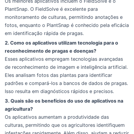
Os melhores aplicativos incluem o FieldSolve e o
PlantSnap. O FieldSolve é excelente para
monitoramento de culturas, permitindo anotações e
fotos, enquanto o PlantSnap é conhecido pela eficácia
em identificação rápida de pragas.
2. Como os aplicativos utilizam tecnologia para o
reconhecimento de pragas e doenças?
Esses aplicativos empregam tecnologias avançadas
de reconhecimento de imagem e inteligência artificial.
Eles analisam fotos das plantas para identificar
padrões e compará-los a bancos de dados de pragas.
Isso resulta em diagnósticos rápidos e precisos.
3. Quais são os benefícios do uso de aplicativos na
agricultura?
Os aplicativos aumentam a produtividade das
culturas, permitindo que os agricultores identifiquem
infestações rapidamente. Além disso, ajudam a reduzir