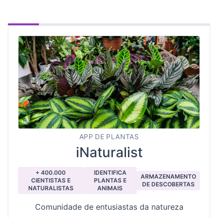
APP DE PLANTAS
iNaturalist
+ 400.000
IDENTIFICA
ARMAZENAMENTO
CIENTISTAS E
PLANTAS E
DE DESCOBERTAS
NATURALISTAS
ANIMAIS
Comunidade de entusiastas da natureza