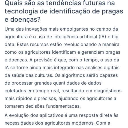
Quais são as tendências futuras na
tecnologia de identificação de pragas
e doenças?
Uma das inovações mais empolgantes no campo da
agricultura é o uso de inteligência artificial (IA) e big
data. Estes recursos estão revolucionando a maneira
como os agricultores identificam e gerenciam pragas
e doenças. A previsão é que, com o tempo, o uso da
IA se torne ainda mais integrado nas análises digitais
da saúde das culturas. Os algoritmos serão capazes
de processar grandes quantidades de dados
coletados em tempo real, resultando em diagnósticos
mais rápidos e precisos, ajudando os agricultores a
tomarem decisões fundamentadas.
A evolução dos aplicativos é uma resposta direta às
necessidades dos agricultores modernos. Com a