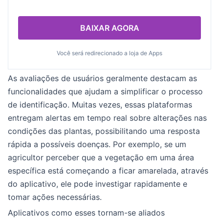
BAIXAR AGORA
Você será redirecionado a loja de Apps
As avaliações de usuários geralmente destacam as
funcionalidades que ajudam a simplificar o processo
de identificação. Muitas vezes, essas plataformas
entregam alertas em tempo real sobre alterações nas
condições das plantas, possibilitando uma resposta
rápida a possíveis doenças. Por exemplo, se um
agricultor perceber que a vegetação em uma área
específica está começando a ficar amarelada, através
do aplicativo, ele pode investigar rapidamente e
tomar ações necessárias.
Aplicativos como esses tornam-se aliados