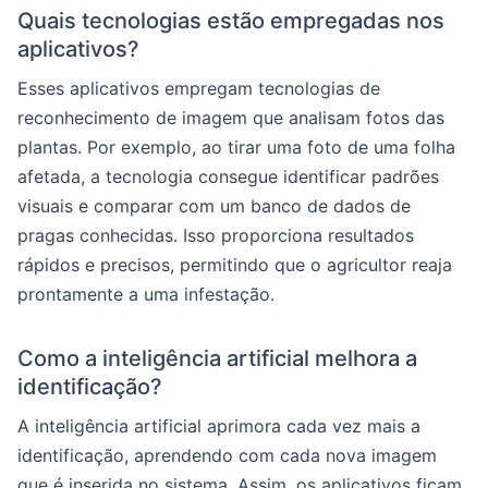
Quais tecnologias estão empregadas nos
aplicativos?
Esses aplicativos empregam tecnologias de
reconhecimento de imagem que analisam fotos das
plantas. Por exemplo, ao tirar uma foto de uma folha
afetada, a tecnologia consegue identificar padrões
visuais e comparar com um banco de dados de
pragas conhecidas. Isso proporciona resultados
rápidos e precisos, permitindo que o agricultor reaja
prontamente a uma infestação.
Como a inteligência artificial melhora a
identificação?
A inteligência artificial aprimora cada vez mais a
identificação, aprendendo com cada nova imagem
que é inserida no sistema. Assim, os aplicativos ficam