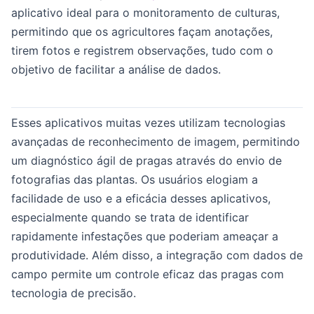
aplicativo ideal para o monitoramento de culturas,
permitindo que os agricultores façam anotações,
tirem fotos e registrem observações, tudo com o
objetivo de facilitar a análise de dados.
Esses aplicativos muitas vezes utilizam tecnologias
avançadas de reconhecimento de imagem, permitindo
um diagnóstico ágil de pragas através do envio de
fotografias das plantas. Os usuários elogiam a
facilidade de uso e a eficácia desses aplicativos,
especialmente quando se trata de identificar
rapidamente infestações que poderiam ameaçar a
produtividade. Além disso, a integração com dados de
campo permite um controle eficaz das pragas com
tecnologia de precisão.