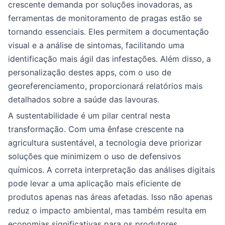
crescente demanda por soluções inovadoras, as
ferramentas de monitoramento de pragas estão se
tornando essenciais. Eles permitem a documentação
visual e a análise de sintomas, facilitando uma
identificação mais ágil das infestações. Além disso, a
personalização destes apps, com o uso de
georeferenciamento, proporcionará relatórios mais
detalhados sobre a saúde das lavouras.
A sustentabilidade é um pilar central nesta
transformação. Com uma ênfase crescente na
agricultura sustentável, a tecnologia deve priorizar
soluções que minimizem o uso de defensivos
químicos. A correta interpretação das análises digitais
pode levar a uma aplicação mais eficiente de
produtos apenas nas áreas afetadas. Isso não apenas
reduz o impacto ambiental, mas também resulta em
economias significativas para os produtores.