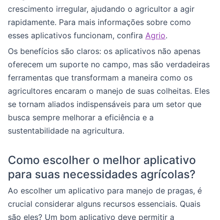
crescimento irregular, ajudando o agricultor a agir
rapidamente. Para mais informações sobre como
esses aplicativos funcionam, confira
Agrio
.
Os benefícios são claros: os aplicativos não apenas
oferecem um suporte no campo, mas são verdadeiras
ferramentas que transformam a maneira como os
agricultores encaram o manejo de suas colheitas. Eles
se tornam aliados indispensáveis para um setor que
busca sempre melhorar a eficiência e a
sustentabilidade na agricultura.
Como escolher o melhor aplicativo
para suas necessidades agrícolas?
Ao escolher um aplicativo para manejo de pragas, é
crucial considerar alguns recursos essenciais. Quais
são eles? Um bom aplicativo deve permitir a