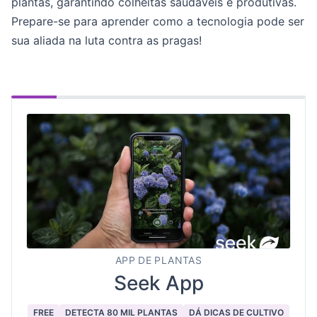
plantas, garantindo colheitas saudáveis e produtivas.
Prepare-se para aprender como a tecnologia pode ser
sua aliada na luta contra as pragas!
APP DE PLANTAS
Seek App
FREE
DETECTA 80 MIL PLANTAS
DÁ DICAS DE CULTIVO