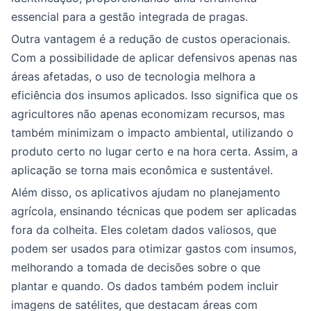
essencial para a gestão integrada de pragas.
Outra vantagem é a redução de custos operacionais.
Com a possibilidade de aplicar defensivos apenas nas
áreas afetadas, o uso de tecnologia melhora a
eficiência dos insumos aplicados. Isso significa que os
agricultores não apenas economizam recursos, mas
também minimizam o impacto ambiental, utilizando o
produto certo no lugar certo e na hora certa. Assim, a
aplicação se torna mais econômica e sustentável.
Além disso, os aplicativos ajudam no planejamento
agrícola, ensinando técnicas que podem ser aplicadas
fora da colheita. Eles coletam dados valiosos, que
podem ser usados para otimizar gastos com insumos,
melhorando a tomada de decisões sobre o que
plantar e quando. Os dados também podem incluir
imagens de satélites, que destacam áreas com