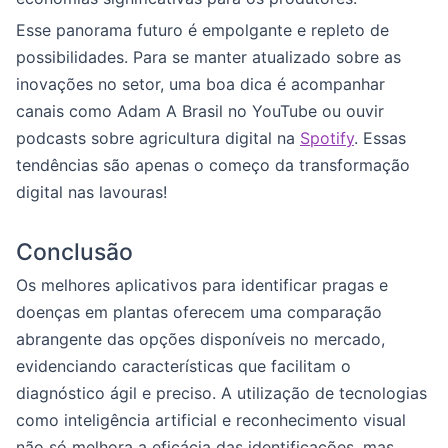
Esse panorama futuro é empolgante e repleto de
possibilidades. Para se manter atualizado sobre as
inovações no setor, uma boa dica é acompanhar
canais como Adam A Brasil no YouTube ou ouvir
podcasts sobre agricultura digital na
Spotify
. Essas
tendências são apenas o começo da transformação
digital nas lavouras!
Conclusão
Os melhores aplicativos para identificar pragas e
doenças em plantas oferecem uma comparação
abrangente das opções disponíveis no mercado,
evidenciando características que facilitam o
diagnóstico ágil e preciso. A utilização de tecnologias
como inteligência artificial e reconhecimento visual
não só melhora a eficácia das identificações, mas