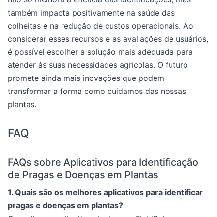
também impacta positivamente na saúde das
colheitas e na redução de custos operacionais. Ao
considerar esses recursos e as avaliações de usuários,
é possível escolher a solução mais adequada para
atender às suas necessidades agrícolas. O futuro
promete ainda mais inovações que podem
transformar a forma como cuidamos das nossas
plantas.
FAQ
FAQs sobre Aplicativos para Identificação
de Pragas e Doenças em Plantas
1. Quais são os melhores aplicativos para identificar
pragas e doenças em plantas?