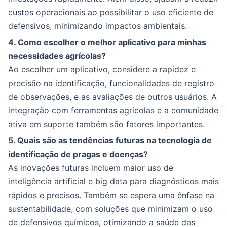
custos operacionais ao possibilitar o uso eficiente de
defensivos, minimizando impactos ambientais.
4. Como escolher o melhor aplicativo para minhas
necessidades agrícolas?
Ao escolher um aplicativo, considere a rapidez e
precisão na identificação, funcionalidades de registro
de observações, e as avaliações de outros usuários. A
integração com ferramentas agrícolas e a comunidade
ativa em suporte também são fatores importantes.
5. Quais são as tendências futuras na tecnologia de
identificação de pragas e doenças?
As inovações futuras incluem maior uso de
inteligência artificial e big data para diagnósticos mais
rápidos e precisos. Também se espera uma ênfase na
sustentabilidade, com soluções que minimizam o uso
de defensivos químicos, otimizando a saúde das