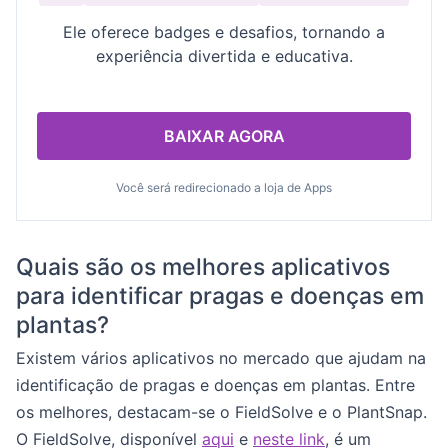
Ele oferece badges e desafios, tornando a
experiência divertida e educativa.
BAIXAR AGORA
Você será redirecionado a loja de Apps
Quais são os melhores aplicativos
para identificar pragas e doenças em
plantas?
Existem vários aplicativos no mercado que ajudam na
identificação de pragas e doenças em plantas. Entre
os melhores, destacam-se o FieldSolve e o PlantSnap.
O FieldSolve, disponível
aqui
e
neste link
, é um