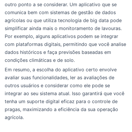
outro ponto a se considerar. Um aplicativo que se
comunica bem com sistemas de gestão de dados
agrícolas ou que utiliza tecnologia de big data pode
simplificar ainda mais o monitoramento de lavouras.
Por exemplo, alguns aplicativos podem se integrar
com plataformas digitais, permitindo que você analise
dados históricos e faça previsões baseadas em
condições climáticas e de solo.
Em resumo, a escolha do aplicativo certo envolve
avaliar suas funcionalidades, ler as avaliações de
outros usuários e considerar como ele pode se
integrar ao seu sistema atual. Isso garantirá que você
tenha um suporte digital eficaz para o controle de
pragas, maximizando a eficiência da sua operação
agrícola.