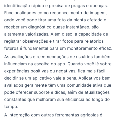
identificação rápida e precisa de pragas e doenças.
Funcionalidades como reconhecimento de imagem,
onde você pode tirar uma foto da planta afetada e
receber um diagnóstico quase instantâneo, são
altamente valorizadas. Além disso, a capacidade de
registrar observações e tirar fotos para relatórios
futuros é fundamental para um monitoramento eficaz.
As avaliações e recomendações de usuários também
influenciam na escolha do app. Quando você lê sobre
experiências positivas ou negativas, fica mais fácil
decidir se um aplicativo vale a pena. Aplicativos bem
avaliados geralmente têm uma comunidade ativa que
pode oferecer suporte e dicas, além de atualizações
constantes que melhoram sua eficiência ao longo do
tempo.
A integração com outras ferramentas agrícolas é