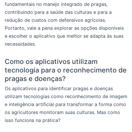
fundamentais no manejo integrado de pragas,
contribuindo para a saúde das culturas e para a
redução de custos com defensivos agrícolas.
Portanto, vale a pena explorar as opções disponíveis
e escolher o aplicativo que melhor se adapta às suas
necessidades.
Como os aplicativos utilizam
tecnologia para o reconhecimento de
pragas e doenças?
Os aplicativos para identificar pragas e doenças
utilizam tecnologias como reconhecimento de imagem
e inteligência artificial para transformar a forma como
os agricultores monitoram suas culturas. Mas como
isso funciona na prática?