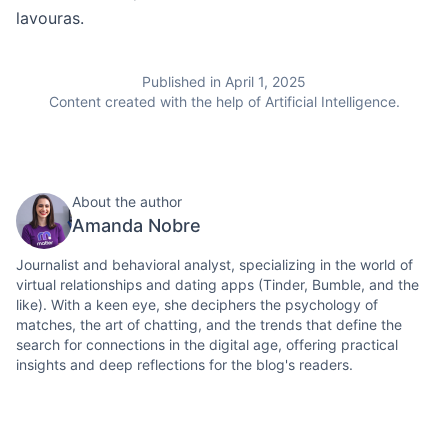
lavouras.
Published in April 1, 2025
Content created with the help of Artificial Intelligence.
About the author
Amanda Nobre
Journalist and behavioral analyst, specializing in the world of
virtual relationships and dating apps (Tinder, Bumble, and the
like). With a keen eye, she deciphers the psychology of
matches, the art of chatting, and the trends that define the
search for connections in the digital age, offering practical
insights and deep reflections for the blog's readers.