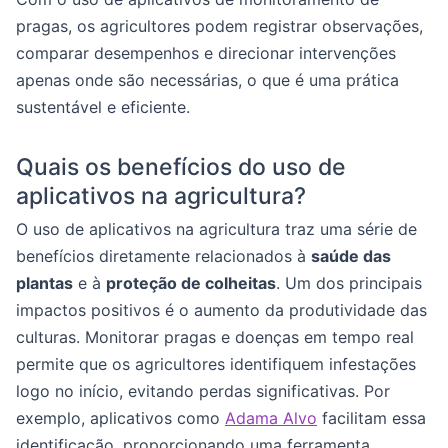
pragas, os agricultores podem registrar observações,
comparar desempenhos e direcionar intervenções
apenas onde são necessárias, o que é uma prática
sustentável e eficiente.
Quais os benefícios do uso de
aplicativos na agricultura?
O uso de aplicativos na agricultura traz uma série de
benefícios diretamente relacionados à
saúde das
plantas
e à
proteção de colheitas
. Um dos principais
impactos positivos é o aumento da produtividade das
culturas. Monitorar pragas e doenças em tempo real
permite que os agricultores identifiquem infestações
logo no início, evitando perdas significativas. Por
exemplo, aplicativos como
Adama Alvo
facilitam essa
identificação, proporcionando uma ferramenta