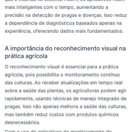
mais inteligentes com o tempo, aumentando a
precisão na detecção de pragas e doenças. Isso reduz
a dependência de diagnósticos baseados apenas na
experiência, oferecendo dados mais fundamentados.
A importância do reconhecimento visual na
prática agrícola
O reconhecimento visual é essencial para a prática
agrícola, pois possibilita o monitoramento contínuo
das culturas. Ao receber atualizações em tempo real
sobre a saúde das plantas, os agricultores podem agir
rapidamente, usando técnicas de manejo integrado de
pragas. Isso não apenas melhora a saúde das culturas,
mas também reduz custos com produtos químicos
desnecessários.
Com o uso de aplicativos de monitoramento de