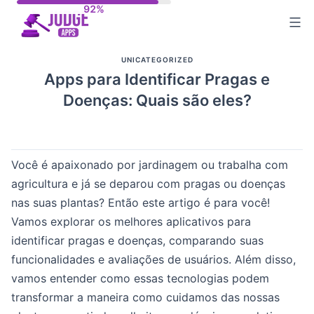
Skip
to
content
UNICATEGORIZED
Apps para Identificar Pragas e
Doenças: Quais são eles?
Você é apaixonado por jardinagem ou trabalha com
agricultura e já se deparou com pragas ou doenças
nas suas plantas? Então este artigo é para você!
Vamos explorar os melhores aplicativos para
identificar pragas e doenças, comparando suas
funcionalidades e avaliações de usuários. Além disso,
vamos entender como essas tecnologias podem
transformar a maneira como cuidamos das nossas