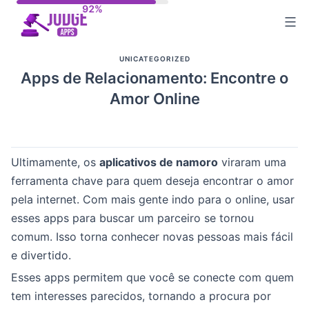
Skip
to
content
UNICATEGORIZED
Apps de Relacionamento: Encontre o
Amor Online
Ultimamente, os
aplicativos de namoro
viraram uma
ferramenta chave para quem deseja encontrar o amor
pela internet. Com mais gente indo para o online, usar
esses apps para buscar um parceiro se tornou
comum. Isso torna conhecer novas pessoas mais fácil
e divertido.
Esses apps permitem que você se conecte com quem
tem interesses parecidos, tornando a procura por