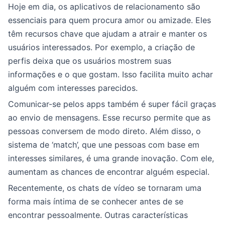
Hoje em dia, os aplicativos de relacionamento são
essenciais para quem procura amor ou amizade. Eles
têm recursos chave que ajudam a atrair e manter os
usuários interessados. Por exemplo, a criação de
perfis deixa que os usuários mostrem suas
informações e o que gostam. Isso facilita muito achar
alguém com interesses parecidos.
Comunicar-se pelos apps também é super fácil graças
ao envio de mensagens. Esse recurso permite que as
pessoas conversem de modo direto. Além disso, o
sistema de ‘match’, que une pessoas com base em
interesses similares, é uma grande inovação. Com ele,
aumentam as chances de encontrar alguém especial.
Recentemente, os chats de vídeo se tornaram uma
forma mais íntima de se conhecer antes de se
encontrar pessoalmente. Outras características