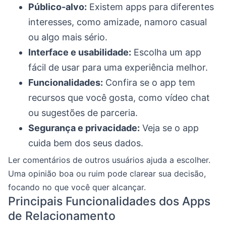
Público-alvo:
Existem apps para diferentes
interesses, como amizade, namoro casual
ou algo mais sério.
Interface e usabilidade:
Escolha um app
fácil de usar para uma experiência melhor.
Funcionalidades:
Confira se o app tem
recursos que você gosta, como vídeo chat
ou sugestões de parceria.
Segurança e privacidade:
Veja se o app
cuida bem dos seus dados.
Ler comentários de outros usuários ajuda a escolher.
Uma opinião boa ou ruim pode clarear sua decisão,
focando no que você quer alcançar.
Principais Funcionalidades dos Apps
de Relacionamento