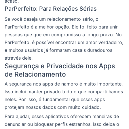
acaso.
ParPerfeito: Para Relações Sérias
Se você deseja um relacionamento sério, o
ParPerfeito é a melhor opção. Ele foi feito para unir
pessoas que querem compromisso a longo prazo. No
ParPerfeito, é possível encontrar um amor verdadeiro,
e muitos usuários já formaram casais duradouros
através dele.
Segurança e Privacidade nos Apps
de Relacionamento
A segurança nos apps de namoro é muito importante.
Isso inclui manter privado tudo o que compartilhamos
neles. Por isso, é fundamental que esses apps
protejam nossos dados com muito cuidado.
Para ajudar, esses aplicativos oferecem maneiras de
denunciar ou bloquear perfis estranhos. Isso deixa o