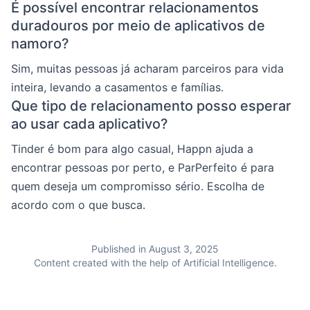
É possível encontrar relacionamentos
duradouros por meio de aplicativos de
namoro?
Sim, muitas pessoas já acharam parceiros para vida
inteira, levando a casamentos e famílias.
Que tipo de relacionamento posso esperar
ao usar cada aplicativo?
Tinder é bom para algo casual, Happn ajuda a
encontrar pessoas por perto, e ParPerfeito é para
quem deseja um compromisso sério. Escolha de
acordo com o que busca.
Published in August 3, 2025
Content created with the help of Artificial Intelligence.