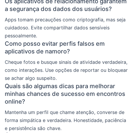
Os aplicativos de relacionamento garantem
a segurança dos dados dos usuários?
Apps tomam precauções como criptografia, mas seja
cuidadoso. Evite compartilhar dados sensíveis
pessoalmente.
Como posso evitar perfis falsos em
aplicativos de namoro?
Cheque fotos e busque sinais de atividade verdadeira,
como interações. Use opções de reportar ou bloquear
se achar algo suspeito.
Quais são algumas dicas para melhorar
minhas chances de sucesso em encontros
online?
Mantenha um perfil que chame atenção, converse de
forma simpática e verdadeira. Honestidade, paciência
e persistência são chave.