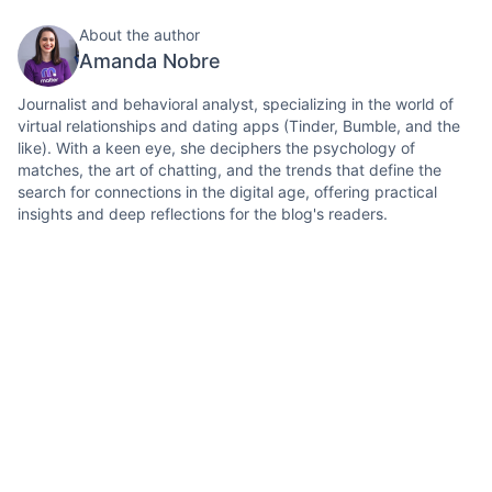
About the author
Amanda Nobre
Journalist and behavioral analyst, specializing in the world of
virtual relationships and dating apps (Tinder, Bumble, and the
like). With a keen eye, she deciphers the psychology of
matches, the art of chatting, and the trends that define the
search for connections in the digital age, offering practical
insights and deep reflections for the blog's readers.