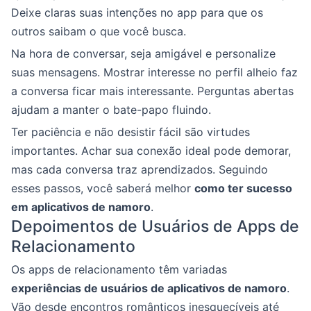
Deixe claras suas intenções no app para que os
outros saibam o que você busca.
Na hora de conversar, seja amigável e personalize
suas mensagens. Mostrar interesse no perfil alheio faz
a conversa ficar mais interessante. Perguntas abertas
ajudam a manter o bate-papo fluindo.
Ter paciência e não desistir fácil são virtudes
importantes. Achar sua conexão ideal pode demorar,
mas cada conversa traz aprendizados. Seguindo
esses passos, você saberá melhor
como ter sucesso
em aplicativos de namoro
.
Depoimentos de Usuários de Apps de
Relacionamento
Os apps de relacionamento têm variadas
experiências de usuários de aplicativos de namoro
.
Vão desde encontros românticos inesquecíveis até