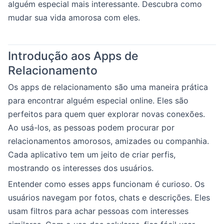
alguém especial mais interessante. Descubra como
mudar sua vida amorosa com eles.
Introdução aos Apps de
Relacionamento
Os apps de relacionamento são uma maneira prática
para encontrar alguém especial online. Eles são
perfeitos para quem quer explorar novas conexões.
Ao usá-los, as pessoas podem procurar por
relacionamentos amorosos, amizades ou companhia.
Cada aplicativo tem um jeito de criar perfis,
mostrando os interesses dos usuários.
Entender como esses apps funcionam é curioso. Os
usuários navegam por fotos, chats e descrições. Eles
usam filtros para achar pessoas com interesses