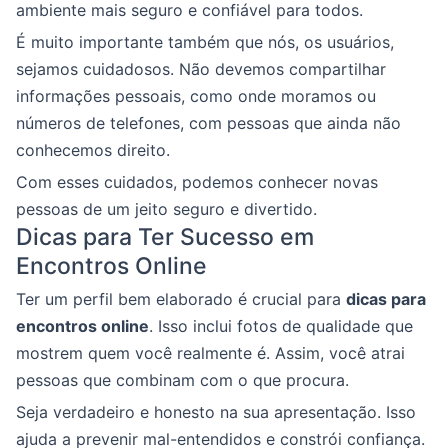
ambiente mais seguro e confiável para todos.
É muito importante também que nós, os usuários,
sejamos cuidadosos. Não devemos compartilhar
informações pessoais, como onde moramos ou
números de telefones, com pessoas que ainda não
conhecemos direito.
Com esses cuidados, podemos conhecer novas
pessoas de um jeito seguro e divertido.
Dicas para Ter Sucesso em
Encontros Online
Ter um perfil bem elaborado é crucial para
dicas para
encontros online
. Isso inclui fotos de qualidade que
mostrem quem você realmente é. Assim, você atrai
pessoas que combinam com o que procura.
Seja verdadeiro e honesto na sua apresentação. Isso
ajuda a prevenir mal-entendidos e constrói confiança.