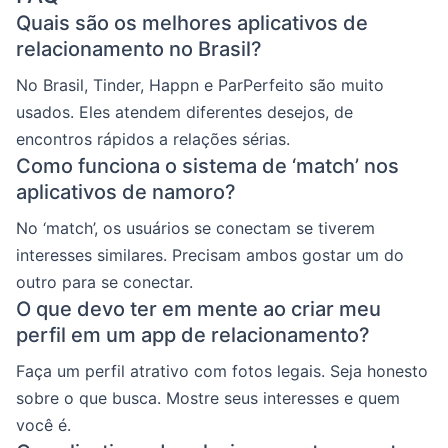
Quais são os melhores aplicativos de
relacionamento no Brasil?
No Brasil, Tinder, Happn e ParPerfeito são muito
usados. Eles atendem diferentes desejos, de
encontros rápidos a relações sérias.
Como funciona o sistema de ‘match’ nos
aplicativos de namoro?
No ‘match’, os usuários se conectam se tiverem
interesses similares. Precisam ambos gostar um do
outro para se conectar.
O que devo ter em mente ao criar meu
perfil em um app de relacionamento?
Faça um perfil atrativo com fotos legais. Seja honesto
sobre o que busca. Mostre seus interesses e quem
você é.