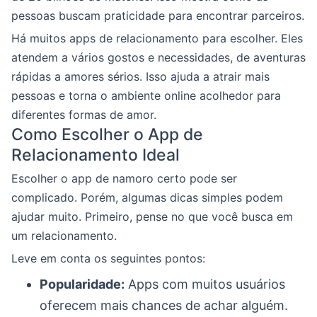
pessoas buscam praticidade para encontrar parceiros.
Há muitos apps de relacionamento para escolher. Eles
atendem a vários gostos e necessidades, de aventuras
rápidas a amores sérios. Isso ajuda a atrair mais
pessoas e torna o ambiente online acolhedor para
diferentes formas de amor.
Como Escolher o App de
Relacionamento Ideal
Escolher o app de namoro certo pode ser
complicado. Porém, algumas dicas simples podem
ajudar muito. Primeiro, pense no que você busca em
um relacionamento.
Leve em conta os seguintes pontos:
Popularidade:
Apps com muitos usuários
oferecem mais chances de achar alguém.