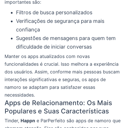
importantes são:
Filtros de busca personalizados
Verificações de segurança para mais
confiança
Sugestões de mensagens para quem tem
dificuldade de iniciar conversas
Manter os apps atualizados com novas
funcionalidades é crucial. Isso melhora a experiência
dos usuários. Assim, conforme mais pessoas buscam
interações significativas e seguras, os apps de
namoro se adaptam para satisfazer essas
necessidades.
Apps de Relacionamento: Os Mais
Populares e Suas Características
Tinder,
Happn
e ParPerfeito são apps de namoro que