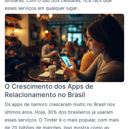
similares. Com o uso dos celulares, fica fácil usar
esses serviços em qualquer lugar.
O Crescimento dos Apps de
Relacionamento no Brasil
Os apps de namoro cresceram muito no Brasil nos
últimos anos. Hoje, 30% dos brasileiros já usaram
esses serviços. O Tinder é o mais popular, com mais
de 20 bilhões de matches. Isso mostra como as