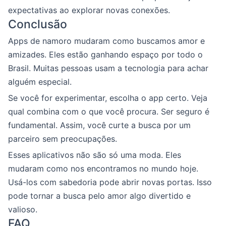
expectativas ao explorar novas conexões.
Conclusão
Apps de namoro mudaram como buscamos amor e
amizades. Eles estão ganhando espaço por todo o
Brasil. Muitas pessoas usam a tecnologia para achar
alguém especial.
Se você for experimentar, escolha o app certo. Veja
qual combina com o que você procura. Ser seguro é
fundamental. Assim, você curte a busca por um
parceiro sem preocupações.
Esses aplicativos não são só uma moda. Eles
mudaram como nos encontramos no mundo hoje.
Usá-los com sabedoria pode abrir novas portas. Isso
pode tornar a busca pelo amor algo divertido e
valioso.
FAQ