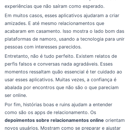
experiências que não saíram como esperado.
Em muitos casos, esses aplicativos ajudaram a criar
amizades. E até mesmo relacionamentos que
acabaram em casamento. Isso mostra o lado bom das
plataformas de namoro, usando a tecnologia para unir
pessoas com interesses parecidos.
Entretanto, não é tudo perfeito. Existem relatos de
perfis falsos e conversas nada agradáveis. Esses
momentos ressaltam quão essencial é ter cuidado ao
usar esses aplicativos. Muitas vezes, a confiança é
abalada por encontros que não são o que pareciam
ser online.
Por fim, histórias boas e ruins ajudam a entender
como são os apps de relacionamento. Os
depoimentos sobre relacionamentos online
orientam
novos usuários. Mostram como se preparar e ajustar