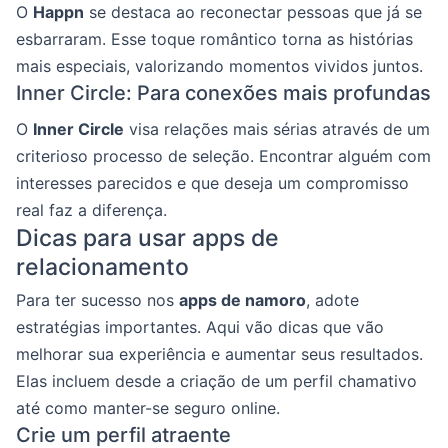
O
Happn
se destaca ao reconectar pessoas que já se
esbarraram. Esse toque romântico torna as histórias
mais especiais, valorizando momentos vividos juntos.
Inner Circle: Para conexões mais profundas
O
Inner Circle
visa relações mais sérias através de um
criterioso processo de seleção. Encontrar alguém com
interesses parecidos e que deseja um compromisso
real faz a diferença.
Dicas para usar apps de
relacionamento
Para ter sucesso nos
apps de namoro
, adote
estratégias importantes. Aqui vão dicas que vão
melhorar sua experiência e aumentar seus resultados.
Elas incluem desde a criação de um perfil chamativo
até como manter-se seguro online.
Crie um perfil atraente