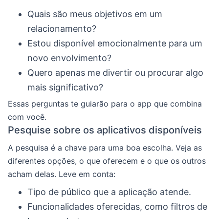
Quais são meus objetivos em um
relacionamento?
Estou disponível emocionalmente para um
novo envolvimento?
Quero apenas me divertir ou procurar algo
mais significativo?
Essas perguntas te guiarão para o app que combina
com você.
Pesquise sobre os aplicativos disponíveis
A pesquisa é a chave para uma boa escolha. Veja as
diferentes opções, o que oferecem e o que os outros
acham delas. Leve em conta:
Tipo de público que a aplicação atende.
Funcionalidades oferecidas, como filtros de