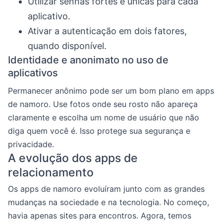
Utilizar senhas fortes e únicas para cada
aplicativo.
Ativar a autenticação em dois fatores,
quando disponível.
Identidade e anonimato no uso de
aplicativos
Permanecer anônimo pode ser um bom plano em apps
de namoro. Use fotos onde seu rosto não apareça
claramente e escolha um nome de usuário que não
diga quem você é. Isso protege sua segurança e
privacidade.
A evolução dos apps de
relacionamento
Os apps de namoro evoluíram junto com as grandes
mudanças na sociedade e na tecnologia. No começo,
havia apenas sites para encontros. Agora, temos