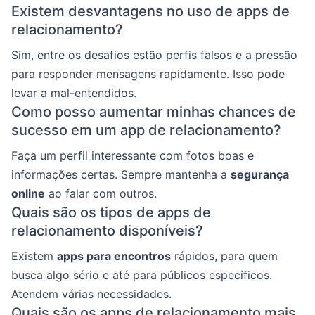
Existem desvantagens no uso de apps de
relacionamento?
Sim, entre os desafios estão perfis falsos e a pressão
para responder mensagens rapidamente. Isso pode
levar a mal-entendidos.
Como posso aumentar minhas chances de
sucesso em um app de relacionamento?
Faça um perfil interessante com fotos boas e
informações certas. Sempre mantenha a
segurança
online
ao falar com outros.
Quais são os tipos de apps de
relacionamento disponíveis?
Existem
apps para encontros
rápidos, para quem
busca algo sério e até para públicos específicos.
Atendem várias necessidades.
Quais são os apps de relacionamento mais