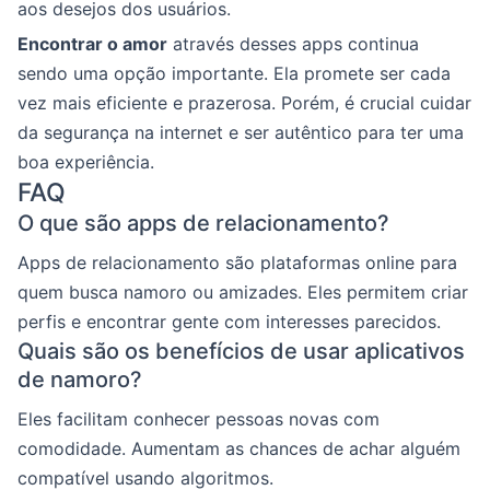
aos desejos dos usuários.
Encontrar o amor
através desses apps continua
sendo uma opção importante. Ela promete ser cada
vez mais eficiente e prazerosa. Porém, é crucial cuidar
da segurança na internet e ser autêntico para ter uma
boa experiência.
FAQ
O que são apps de relacionamento?
Apps de relacionamento são plataformas online para
quem busca namoro ou amizades. Eles permitem criar
perfis e encontrar gente com interesses parecidos.
Quais são os benefícios de usar aplicativos
de namoro?
Eles facilitam conhecer pessoas novas com
comodidade. Aumentam as chances de achar alguém
compatível usando algoritmos.