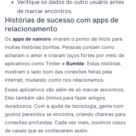
Verifique os dados do outro usuário antes
de marcar encontros.
Histórias de sucesso com apps de
relacionamento
Os
apps de namoro
viraram o ponto de início para
muitas histórias bonitas. Pessoas contam como
acharam o amor e criaram laços fortes por meio de
aplicativos como Tinder e
Bumble
. Estas histórias
mostram o lado bom das conexões feitas pela
internet, mudando como nos relacionamos.
Esses aplicativos vão além de só marcar encontros.
Eles também são ótimos para fazer amigos
duradouros. Com a ajuda da tecnologia, gente com
gostos parecidos se encontra, criando chances para
conexões profundas. Cada vez mais, ouvimos casos
de casais que se conheceram assim.