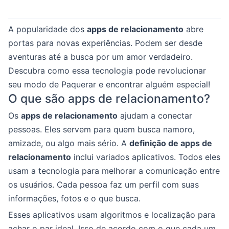
A popularidade dos
apps de relacionamento
abre
portas para novas experiências. Podem ser desde
aventuras até a busca por um amor verdadeiro.
Descubra como essa tecnologia pode revolucionar
seu modo de Paquerar e encontrar alguém especial!
O que são apps de relacionamento?
Os
apps de relacionamento
ajudam a conectar
pessoas. Eles servem para quem busca namoro,
amizade, ou algo mais sério. A
definição de apps de
relacionamento
inclui variados aplicativos. Todos eles
usam a tecnologia para melhorar a comunicação entre
os usuários. Cada pessoa faz um perfil com suas
informações, fotos e o que busca.
Esses aplicativos usam algoritmos e localização para
achar o par ideal. Isso de acordo com o que cada um