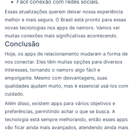
Fácil conexão com redes sociais.
Essas atualizações querem deixar nossa experiência
melhor e mais segura. O Brasil está pronto para essas
novas tecnologias nos apps de namoro. Vamos ver
muitas conexões mais significativas acontecendo.
Conclusão
Hoje, os apps de relacionamento mudaram a forma de
nos conectar. Eles têm muitas opções para diversos
interesses, tornando o namoro algo fácil e
empolgante. Mesmo com desvantagens, suas
qualidades ajudam muito, mas é essencial usá-los com
cuidado.
Além disso, existem apps para vários objetivos e
preferências, permitindo achar o que se busca. A
tecnologia está sempre melhorando, então esses apps
vão ficar ainda mais avançados, atendendo ainda mais