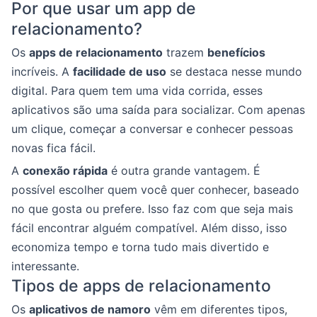
Por que usar um app de
relacionamento?
Os
apps de relacionamento
trazem
benefícios
incríveis. A
facilidade de uso
se destaca nesse mundo
digital. Para quem tem uma vida corrida, esses
aplicativos são uma saída para socializar. Com apenas
um clique, começar a conversar e conhecer pessoas
novas fica fácil.
A
conexão rápida
é outra grande vantagem. É
possível escolher quem você quer conhecer, baseado
no que gosta ou prefere. Isso faz com que seja mais
fácil encontrar alguém compatível. Além disso, isso
economiza tempo e torna tudo mais divertido e
interessante.
Tipos de apps de relacionamento
Os
aplicativos de namoro
vêm em diferentes tipos,