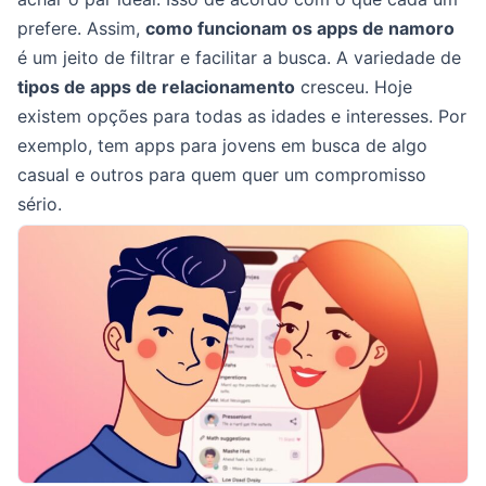
prefere. Assim,
como funcionam os apps de namoro
é um jeito de filtrar e facilitar a busca. A variedade de
tipos de apps de relacionamento
cresceu. Hoje
existem opções para todas as idades e interesses. Por
exemplo, tem apps para jovens em busca de algo
casual e outros para quem quer um compromisso
sério.