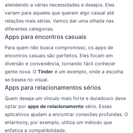
atendendo a várias necessidades e desejos. Eles
variam para aqueles que querem algo casual até
relações mais sérias. Vamos dar uma olhada nas
diferentes categorias.
Apps para encontros casuais
Para quem não busca compromisso, os apps de
encontros casuais são perfeitos. Eles focam em
diversão e conveniência, tornando fácil conhecer
gente nova. O
Tinder
é um exemplo, onde a escolha
se baseia no visual.
Apps para relacionamentos sérios
Quem deseja um vínculo mais forte e duradouro deve
optar por
apps de relacionamento
sério. Esses
aplicativos ajudam a encontrar conexões profundas. O
eHarmony, por exemplo, utiliza um método que
enfatiza a compatibilidade.