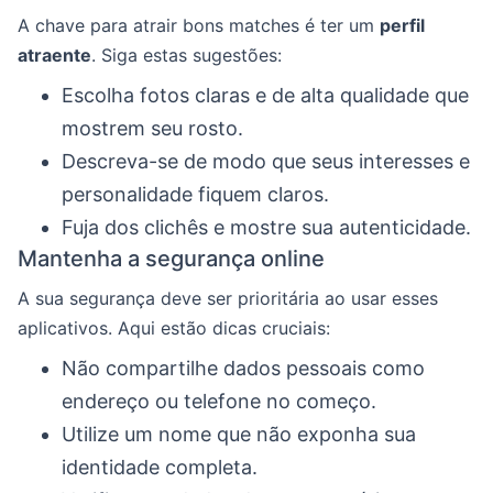
A chave para atrair bons matches é ter um
perfil
atraente
. Siga estas sugestões:
Escolha fotos claras e de alta qualidade que
mostrem seu rosto.
Descreva-se de modo que seus interesses e
personalidade fiquem claros.
Fuja dos clichês e mostre sua autenticidade.
Mantenha a segurança online
A sua segurança deve ser prioritária ao usar esses
aplicativos. Aqui estão dicas cruciais:
Não compartilhe dados pessoais como
endereço ou telefone no começo.
Utilize um nome que não exponha sua
identidade completa.