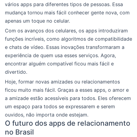
vários apps para diferentes tipos de pessoas. Essa
mudança tornou mais fácil conhecer gente nova, com
apenas um toque no celular.
Com os avanços dos celulares, os apps introduziram
funções incríveis, como algoritmos de compatibilidade
e chats de vídeo. Essas inovações transformaram a
experiência de quem usa esses serviços. Agora,
encontrar alguém compatível ficou mais fácil e
divertido.
Hoje, formar novas amizades ou relacionamentos
ficou muito mais fácil. Graças a esses apps, o amor e
a amizade estão acessíveis para todos. Eles oferecem
um espaço para todos se expressarem e serem
ouvidos, não importa onde estejam.
O futuro dos apps de relacionamento
no Brasil