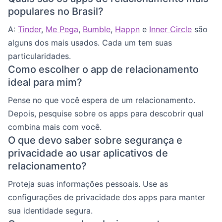
populares no Brasil?
A:
Tinder
,
Me Pega
,
Bumble
,
Happn
e
Inner Circle
são
alguns dos mais usados. Cada um tem suas
particularidades.
Como escolher o app de relacionamento
ideal para mim?
Pense no que você espera de um relacionamento.
Depois, pesquise sobre os apps para descobrir qual
combina mais com você.
O que devo saber sobre segurança e
privacidade ao usar aplicativos de
relacionamento?
Proteja suas informações pessoais. Use as
configurações de privacidade dos apps para manter
sua identidade segura.