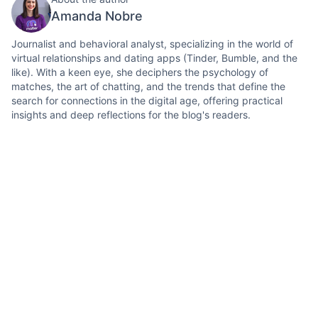
Amanda Nobre
Journalist and behavioral analyst, specializing in the world of
virtual relationships and dating apps (Tinder, Bumble, and the
like). With a keen eye, she deciphers the psychology of
matches, the art of chatting, and the trends that define the
search for connections in the digital age, offering practical
insights and deep reflections for the blog's readers.