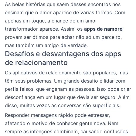
As belas histórias que saem desses encontros nos
ensinam que o amor aparece de várias formas. Com
apenas um toque, a chance de um amor
transformador aparece. Assim, os
apps de namoro
provam ser ótimos para achar não só um parceiro,
mas também um amigo de verdade.
Desafios e desvantagens dos apps
de relacionamento
Os aplicativos de relacionamento são populares, mas
têm seus problemas. Um grande desafio é lidar com
perfis falsos, que enganam as pessoas. Isso pode criar
desconfiança em um lugar que devia ser seguro. Além
disso, muitas vezes as conversas são superficiais.
Responder mensagens rápido pode estressar,
afetando o motivo de conhecer gente nova. Nem
sempre as intenções combinam, causando confusões.