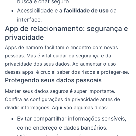
busca e chat seguro.
Acessibilidade e a
facilidade de uso
da
interface.
App de relacionamento: segurança e
privacidade
Apps de namoro facilitam o encontro com novas
pessoas. Mas é vital cuidar da segurança e da
privacidade dos seus dados. Ao aumentar o uso
desses apps, é crucial saber dos riscos e proteger-se.
Protegendo seus dados pessoais
Manter seus dados seguros é super importante.
Confira as configurações de privacidade antes de
dividir informações. Aqui vão algumas dicas:
Evitar compartilhar informações sensíveis,
como endereço e dados bancários.