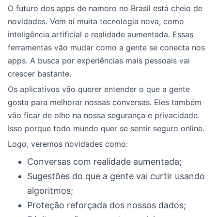
O futuro dos apps de namoro no Brasil está cheio de
novidades. Vem aí muita tecnologia nova, como
inteligência artificial e realidade aumentada. Essas
ferramentas vão mudar como a gente se conecta nos
apps. A busca por experiências mais pessoais vai
crescer bastante.
Os aplicativos vão querer entender o que a gente
gosta para melhorar nossas conversas. Eles também
vão ficar de olho na nossa segurança e privacidade.
Isso porque todo mundo quer se sentir seguro online.
Logo, veremos novidades como:
Conversas com realidade aumentada;
Sugestões do que a gente vai curtir usando
algoritmos;
Proteção reforçada dos nossos dados;