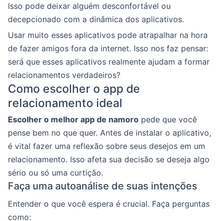
Isso pode deixar alguém desconfortável ou
decepcionado com a dinâmica dos aplicativos.
Usar muito esses aplicativos pode atrapalhar na hora
de fazer amigos fora da internet. Isso nos faz pensar:
será que esses aplicativos realmente ajudam a formar
relacionamentos verdadeiros?
Como escolher o app de
relacionamento ideal
Escolher o melhor app de namoro
pede que você
pense bem no que quer. Antes de instalar o aplicativo,
é vital fazer uma reflexão sobre seus desejos em um
relacionamento. Isso afeta sua decisão se deseja algo
sério ou só uma curtição.
Faça uma autoanálise de suas intenções
Entender o que você espera é crucial. Faça perguntas
como: