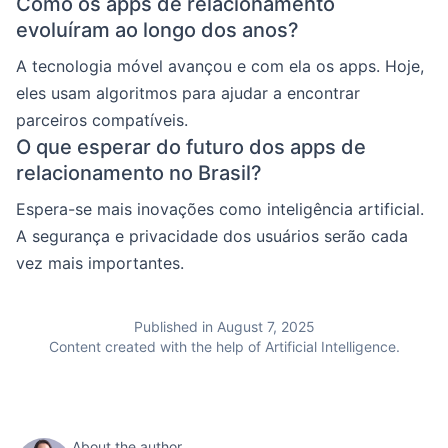
Como os apps de relacionamento
evoluíram ao longo dos anos?
A tecnologia móvel avançou e com ela os apps. Hoje,
eles usam algoritmos para ajudar a encontrar
parceiros compatíveis.
O que esperar do futuro dos apps de
relacionamento no Brasil?
Espera-se mais inovações como inteligência artificial.
A segurança e privacidade dos usuários serão cada
vez mais importantes.
Published in August 7, 2025
Content created with the help of Artificial Intelligence.
About the author