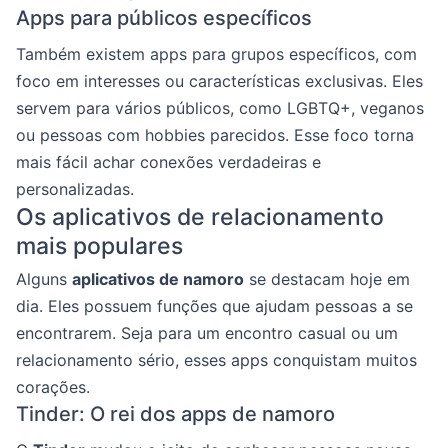
Apps para públicos específicos
Também existem apps para grupos específicos, com
foco em interesses ou características exclusivas. Eles
servem para vários públicos, como LGBTQ+, veganos
ou pessoas com hobbies parecidos. Esse foco torna
mais fácil achar conexões verdadeiras e
personalizadas.
Os aplicativos de relacionamento
mais populares
Alguns
aplicativos de namoro
se destacam hoje em
dia. Eles possuem funções que ajudam pessoas a se
encontrarem. Seja para um encontro casual ou um
relacionamento sério, esses apps conquistam muitos
corações.
Tinder: O rei dos apps de namoro