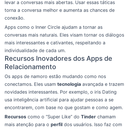
levar a conversas mais abertas. Usar essas táticas
torna a conversa melhor e aumenta as chances de
conexão.
Apps como o Inner Circle ajudam a tornar as
conversas mais naturais. Eles visam tornar os diálogos
mais interessantes e cativantes, respeitando a
individualidade de cada um.
Recursos Inovadores dos Apps de
Relacionamento
Os apps de namoro estão mudando como nos
conectamos. Eles usam
tecnologia
avançada e trazem
novidades interessantes. Por exemplo, o iris Dating
usa inteligência artificial para ajudar pessoas a se
encontrarem, com base no que gostam e como agem.
Recursos
como o “Super Like” do
Tinder
chamam
mais atenção para o
perfil
dos usuários. Isso faz com