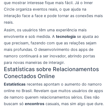
que mostrar interesse fique mais fácil. Já o Inner
Circle organiza eventos reais, o que ajuda na
interação face a face e pode tornar as conexões mais
reais.
Assim, os usuários têm uma experiência mais
envolvente e sob medida. A
tecnologia
se ajusta ao
que precisam, fazendo com que as relações sejam
mais profundas. O desenvolvimento dos apps de
namoro continuará a ser inovador, abrindo portas
para novas maneiras de interagir.
Estatísticas sobre Relacionamentos
Conectados Online
Estatísticas
recentes apontam o aumento do namoro
online no Brasil. Revelam que muitos usuários de apps
de namoro querem relacionamentos sérios. Eles não
buscam só
encontros
casuais, mas sim algo que dure.