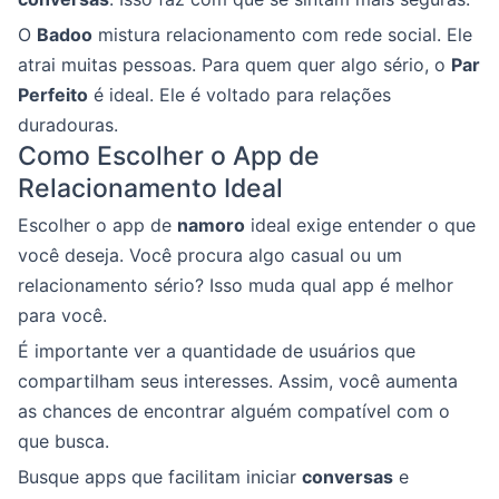
O
Badoo
mistura relacionamento com rede social. Ele
atrai muitas pessoas. Para quem quer algo sério, o
Par
Perfeito
é ideal. Ele é voltado para relações
duradouras.
Como Escolher o App de
Relacionamento Ideal
Escolher o app de
namoro
ideal exige entender o que
você deseja. Você procura algo casual ou um
relacionamento sério? Isso muda qual app é melhor
para você.
É importante ver a quantidade de usuários que
compartilham seus interesses. Assim, você aumenta
as chances de encontrar alguém compatível com o
que busca.
Busque apps que facilitam iniciar
conversas
e