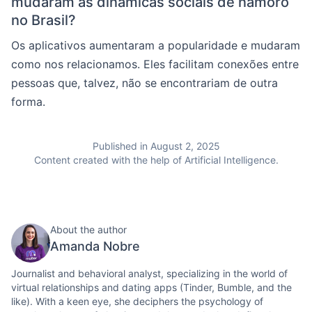
mudaram as dinâmicas sociais de namoro
no Brasil?
Os aplicativos aumentaram a popularidade e mudaram
como nos relacionamos. Eles facilitam conexões entre
pessoas que, talvez, não se encontrariam de outra
forma.
Published in August 2, 2025
Content created with the help of Artificial Intelligence.
About the author
Amanda Nobre
Journalist and behavioral analyst, specializing in the world of
virtual relationships and dating apps (Tinder, Bumble, and the
like). With a keen eye, she deciphers the psychology of