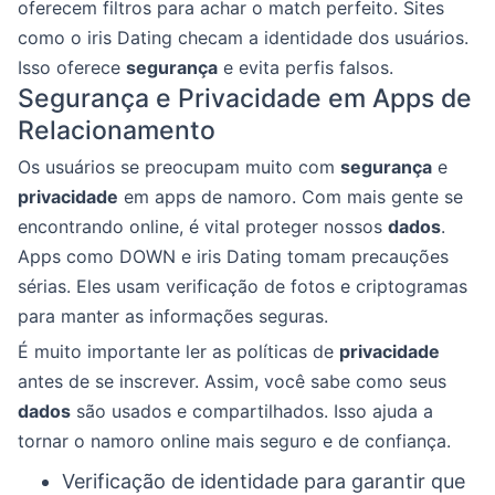
oferecem filtros para achar o match perfeito. Sites
como o iris Dating checam a identidade dos usuários.
Isso oferece
segurança
e evita perfis falsos.
Segurança e Privacidade em Apps de
Relacionamento
Os usuários se preocupam muito com
segurança
e
privacidade
em apps de namoro. Com mais gente se
encontrando online, é vital proteger nossos
dados
.
Apps como DOWN e iris Dating tomam precauções
sérias. Eles usam verificação de fotos e criptogramas
para manter as informações seguras.
É muito importante ler as políticas de
privacidade
antes de se inscrever. Assim, você sabe como seus
dados
são usados e compartilhados. Isso ajuda a
tornar o namoro online mais seguro e de confiança.
Verificação de identidade para garantir que