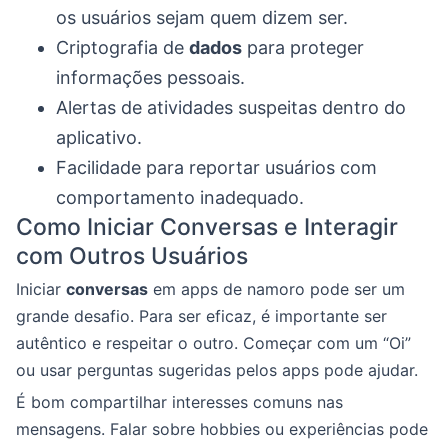
os usuários sejam quem dizem ser.
Criptografia de
dados
para proteger
informações pessoais.
Alertas de atividades suspeitas dentro do
aplicativo.
Facilidade para reportar usuários com
comportamento inadequado.
Como Iniciar Conversas e Interagir
com Outros Usuários
Iniciar
conversas
em apps de namoro pode ser um
grande desafio. Para ser eficaz, é importante ser
autêntico e respeitar o outro. Começar com um “Oi”
ou usar perguntas sugeridas pelos apps pode ajudar.
É bom compartilhar interesses comuns nas
mensagens. Falar sobre hobbies ou experiências pode