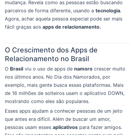
mudança. Revela como as pessoas estão buscando
parceiros de forma diferente, usando a
tecnologia
.
Agora, achar aquela pessoa especial pode ser mais
fácil graças aos
apps de relacionamento.
O Crescimento dos Apps de
Relacionamento no Brasil
O
Brasil
viu o uso de apps de
namoro
crescer muito
nos últimos anos. No Dia dos Namorados, por
exemplo, mais gente busca essas plataformas. Mais
de 16 milhões de solteiros usam o aplicativo DOWN,
mostrando como eles são populares.
Esses apps ajudam a conhecer pessoas de um jeito
que antes era difícil. Além de buscar um amor,
pessoas usam esses
aplicativos
para fazer amigos.