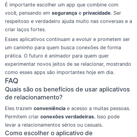
É importante escolher um app que combine com
você, pensando em
segurança
e
privacidade
. Ser
respeitoso e verdadeiro ajuda muito nas conversas e a
criar laços fortes.
Esses aplicativos continuam a evoluir e prometem ser
um caminho para quem busca conexões de forma
prática. O futuro é animador para quem quer
experimentar novos jeitos de se relacionar, mostrando
como esses apps são importantes hoje em dia.
FAQ
Quais são os benefícios de usar aplicativos
de relacionamento?
Eles trazem
conveniência
e acesso a muitas pessoas.
Permitem criar
conexões verdadeiras.
Isso pode
levar a relacionamentos sérios ou casuais.
Como escolher o aplicativo de