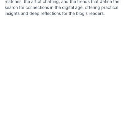
matches, the art of chatting, and the trends that define the
search for connections in the digital age, offering practical
insights and deep reflections for the blog's readers.