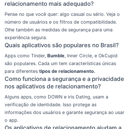
relacionamento mais adequado?
Pense no que você quer: algo casual ou sério. Veja o
número de usuários e os filtros de compatibilidade.
Olhe também as medidas de segurança para uma
experiência segura.
Quais aplicativos são populares no Brasil?
Apps como Tinder,
Bumble
, Inner Circle, e OkCupid
são populares. Cada um tem características únicas
para diferentes
tipos de relacionamento.
Como funciona a segurança e a privacidade
nos aplicativos de relacionamento?
Alguns apps, como DOWN e iris Dating, usam a
verificação de identidade. Isso protege as
informações dos usuários e garante segurança ao usar
o app.
Os aplicativos de relacionamento ajudam a