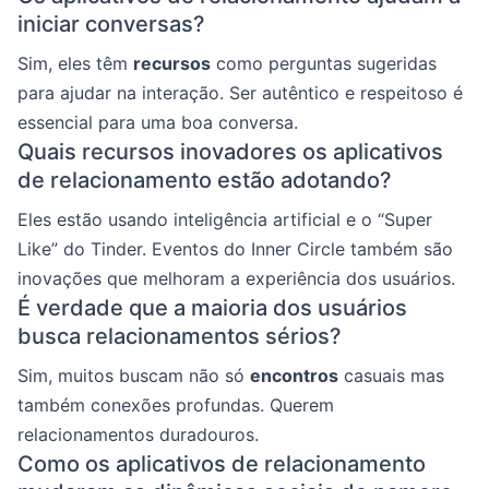
iniciar conversas?
Sim, eles têm
recursos
como perguntas sugeridas
para ajudar na interação. Ser autêntico e respeitoso é
essencial para uma boa conversa.
Quais recursos inovadores os aplicativos
de relacionamento estão adotando?
Eles estão usando inteligência artificial e o “Super
Like” do Tinder. Eventos do Inner Circle também são
inovações que melhoram a experiência dos usuários.
É verdade que a maioria dos usuários
busca relacionamentos sérios?
Sim, muitos buscam não só
encontros
casuais mas
também conexões profundas. Querem
relacionamentos duradouros.
Como os aplicativos de relacionamento