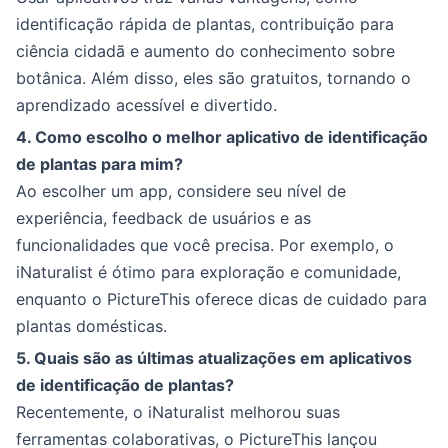
identificação rápida de plantas, contribuição para
ciência cidadã e aumento do conhecimento sobre
botânica. Além disso, eles são gratuitos, tornando o
aprendizado acessível e divertido.
4. Como escolho o melhor aplicativo de identificação
de plantas para mim?
Ao escolher um app, considere seu nível de
experiência, feedback de usuários e as
funcionalidades que você precisa. Por exemplo, o
iNaturalist é ótimo para exploração e comunidade,
enquanto o PictureThis oferece dicas de cuidado para
plantas domésticas.
5. Quais são as últimas atualizações em aplicativos
de identificação de plantas?
Recentemente, o iNaturalist melhorou suas
ferramentas colaborativas, o PictureThis lançou