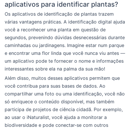
aplicativos para identificar plantas?
Os aplicativos de identificação de plantas trazem
várias vantagens práticas. A identificação digital ajuda
você a reconhecer uma planta em questão de
segundos, prevenindo dúvidas desnecessárias durante
caminhadas ou jardinagens. Imagine estar num parque
e encontrar uma flor linda que você nunca viu antes —
um aplicativo pode te fornecer o nome e informações
interessantes sobre ela na palma da sua mão!
Além disso, muitos desses aplicativos permitem que
você contribua para suas bases de dados. Ao
compartilhar uma foto ou uma identificação, você não
só enriquece o conteúdo disponível, mas também
participa de projetos de ciência cidadã. Por exemplo,
ao usar o iNaturalist, você ajuda a monitorar a
biodiversidade e pode conectar-se com outros