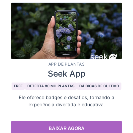
APP DE PLANTAS
Seek App
FREE
DETECTA 80 MIL PLANTAS
DÁ DICAS DE CULTIVO
Ele oferece badges e desafios, tornando a
experiência divertida e educativa.
BAIXAR AGORA