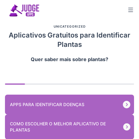
Skip
to
content
UNICATEGORIZED
Aplicativos Gratuitos para Identificar
Plantas
Quer saber mais sobre plantas?
APPS PARA IDENTIFICAR DOENÇAS
COMO ESCOLHER O MELHOR APLICATIVO DE
PLANTAS