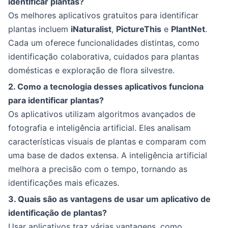
identificar plantas?
Os melhores aplicativos gratuitos para identificar
plantas incluem
iNaturalist
,
PictureThis
e
PlantNet
.
Cada um oferece funcionalidades distintas, como
identificação colaborativa, cuidados para plantas
domésticas e exploração de flora silvestre.
2. Como a tecnologia desses aplicativos funciona
para identificar plantas?
Os aplicativos utilizam algoritmos avançados de
fotografia e inteligência artificial. Eles analisam
características visuais de plantas e comparam com
uma base de dados extensa. A inteligência artificial
melhora a precisão com o tempo, tornando as
identificações mais eficazes.
3. Quais são as vantagens de usar um aplicativo de
identificação de plantas?
Usar aplicativos traz várias vantagens, como