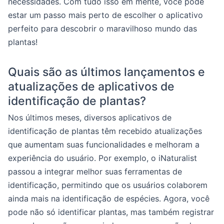
necessidades. Com tudo isso em mente, você pode
estar um passo mais perto de escolher o aplicativo
perfeito para descobrir o maravilhoso mundo das
plantas!
Quais são as últimos lançamentos e
atualizações de aplicativos de
identificação de plantas?
Nos últimos meses, diversos aplicativos de
identificação de plantas têm recebido atualizações
que aumentam suas funcionalidades e melhoram a
experiência do usuário. Por exemplo, o iNaturalist
passou a integrar melhor suas ferramentas de
identificação, permitindo que os usuários colaborem
ainda mais na identificação de espécies. Agora, você
pode não só identificar plantas, mas também registrar