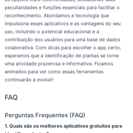
peculiaridades e funções essenciais para facilitar o
reconhecimento. Abordamos a tecnologia que
impulsiona esses aplicativos e as vantagens do seu
uso, incluindo o potencial educacional e a
contribuição dos usuários para uma base de dados
colaborativa. Com dicas para escolher o app certo,
esperamos que a identificação de plantas se torne
uma atividade prazerosa e informativa. Ficamos
animados para ver como essas ferramentas
continuarão a evoluir!
FAQ
Perguntas Frequentes (FAQ)
1. Quais são os melhores aplicativos gratuitos para