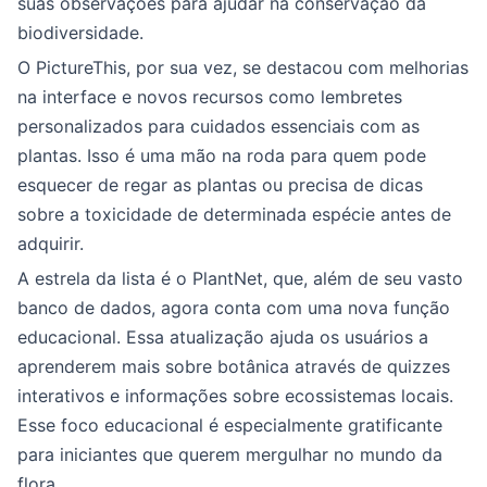
suas observações para ajudar na conservação da
biodiversidade.
O PictureThis, por sua vez, se destacou com melhorias
na interface e novos recursos como lembretes
personalizados para cuidados essenciais com as
plantas. Isso é uma mão na roda para quem pode
esquecer de regar as plantas ou precisa de dicas
sobre a toxicidade de determinada espécie antes de
adquirir.
A estrela da lista é o PlantNet, que, além de seu vasto
banco de dados, agora conta com uma nova função
educacional. Essa atualização ajuda os usuários a
aprenderem mais sobre botânica através de quizzes
interativos e informações sobre ecossistemas locais.
Esse foco educacional é especialmente gratificante
para iniciantes que querem mergulhar no mundo da
flora.