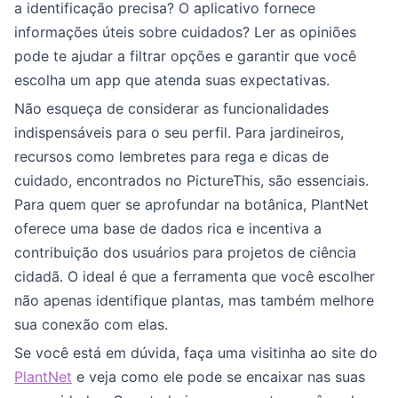
a identificação precisa? O aplicativo fornece
informações úteis sobre cuidados? Ler as opiniões
pode te ajudar a filtrar opções e garantir que você
escolha um app que atenda suas expectativas.
Não esqueça de considerar as funcionalidades
indispensáveis para o seu perfil. Para jardineiros,
recursos como lembretes para rega e dicas de
cuidado, encontrados no PictureThis, são essenciais.
Para quem quer se aprofundar na botânica, PlantNet
oferece uma base de dados rica e incentiva a
contribuição dos usuários para projetos de ciência
cidadã. O ideal é que a ferramenta que você escolher
não apenas identifique plantas, mas também melhore
sua conexão com elas.
Se você está em dúvida, faça uma visitinha ao site do
PlantNet
e veja como ele pode se encaixar nas suas