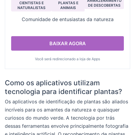
ARMAZENAMENTO
CIENTISTAS E
PLANTAS E
DE DESCOBERTAS
NATURALISTAS
ANIMAIS
Comunidade de entusiastas da natureza
BAIXAR AGORA
Você será redirecionado a loja de Apps
Como os aplicativos utilizam
tecnologia para identificar plantas?
Os aplicativos de identificação de plantas são aliados
incríveis para os amantes da natureza e quaisquer
curiosos do mundo verde. A tecnologia por trás
dessas ferramentas envolve principalmente fotografia
e inteligência artificial. O reconhecimento de plantas