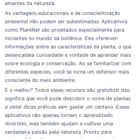
amantes da natureza.
As vantagens educacionais e de conscientização
ambiental não podem ser subestimadas. Aplicativos
como PlantNet são projetados especialmente para
iniciantes no mundo da botânica. Eles oferecem
informações sobre as características da planta, o que
desencadeia curiosidade e vontade de aprender mais
sobre ecologia e conservação. Ao se familiarizar com
diferentes espécies, você se torna um defensor mais
consciente do meio ambiente.
E o melhor? Todos esses recursos são gratuitos! Isso
significa que você pode descobrir o nome de plantas
e obter dicas práticas sem gastar um centavo. Esses
aplicativos não apenas tornam o aprendizado
divertido, mas também ajudam a cultivar uma
verdadeira paixão pela natureza. Pronto para