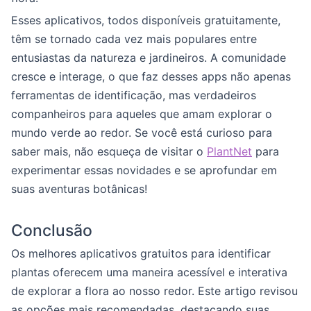
Esses aplicativos, todos disponíveis gratuitamente,
têm se tornado cada vez mais populares entre
entusiastas da natureza e jardineiros. A comunidade
cresce e interage, o que faz desses apps não apenas
ferramentas de identificação, mas verdadeiros
companheiros para aqueles que amam explorar o
mundo verde ao redor. Se você está curioso para
saber mais, não esqueça de visitar o
PlantNet
para
experimentar essas novidades e se aprofundar em
suas aventuras botânicas!
Conclusão
Os melhores aplicativos gratuitos para identificar
plantas oferecem uma maneira acessível e interativa
de explorar a flora ao nosso redor. Este artigo revisou
as opções mais recomendadas, destacando suas