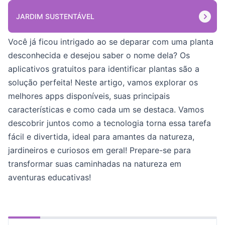
JARDIM SUSTENTÁVEL
Você já ficou intrigado ao se deparar com uma planta
desconhecida e desejou saber o nome dela? Os
aplicativos gratuitos para identificar plantas são a
solução perfeita! Neste artigo, vamos explorar os
melhores apps disponíveis, suas principais
características e como cada um se destaca. Vamos
descobrir juntos como a tecnologia torna essa tarefa
fácil e divertida, ideal para amantes da natureza,
jardineiros e curiosos em geral! Prepare-se para
transformar suas caminhadas na natureza em
aventuras educativas!