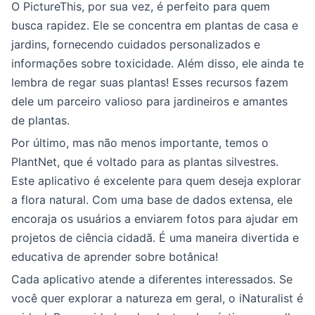
O PictureThis, por sua vez, é perfeito para quem
busca rapidez. Ele se concentra em plantas de casa e
jardins, fornecendo cuidados personalizados e
informações sobre toxicidade. Além disso, ele ainda te
lembra de regar suas plantas! Esses recursos fazem
dele um parceiro valioso para jardineiros e amantes
de plantas.
Por último, mas não menos importante, temos o
PlantNet, que é voltado para as plantas silvestres.
Este aplicativo é excelente para quem deseja explorar
a flora natural. Com uma base de dados extensa, ele
encoraja os usuários a enviarem fotos para ajudar em
projetos de ciência cidadã. É uma maneira divertida e
educativa de aprender sobre botânica!
Cada aplicativo atende a diferentes interessados. Se
você quer explorar a natureza em geral, o iNaturalist é