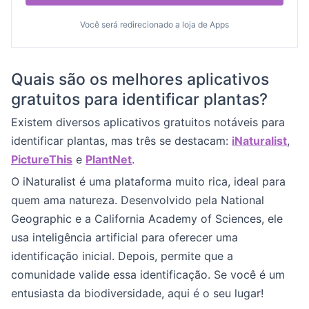
Você será redirecionado a loja de Apps
Quais são os melhores aplicativos
gratuitos para identificar plantas?
Existem diversos aplicativos gratuitos notáveis para
identificar plantas, mas três se destacam:
iNaturalist
,
PictureThis
e
PlantNet
.
O iNaturalist é uma plataforma muito rica, ideal para
quem ama natureza. Desenvolvido pela National
Geographic e a California Academy of Sciences, ele
usa inteligência artificial para oferecer uma
identificação inicial. Depois, permite que a
comunidade valide essa identificação. Se você é um
entusiasta da biodiversidade, aqui é o seu lugar!