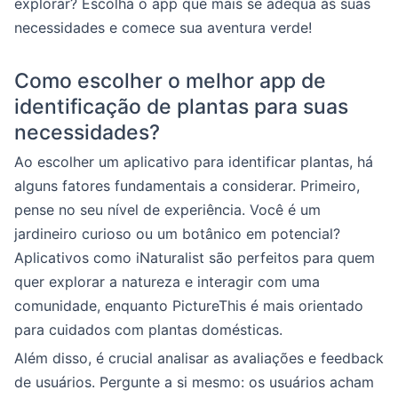
explorar? Escolha o app que mais se adequa às suas
necessidades e comece sua aventura verde!
Como escolher o melhor app de
identificação de plantas para suas
necessidades?
Ao escolher um aplicativo para identificar plantas, há
alguns fatores fundamentais a considerar. Primeiro,
pense no seu nível de experiência. Você é um
jardineiro curioso ou um botânico em potencial?
Aplicativos como iNaturalist são perfeitos para quem
quer explorar a natureza e interagir com uma
comunidade, enquanto PictureThis é mais orientado
para cuidados com plantas domésticas.
Além disso, é crucial analisar as avaliações e feedback
de usuários. Pergunte a si mesmo: os usuários acham