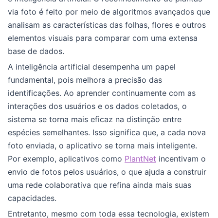
via foto é feito por meio de algoritmos avançados que
analisam as características das folhas, flores e outros
elementos visuais para comparar com uma extensa
base de dados.
A inteligência artificial desempenha um papel
fundamental, pois melhora a precisão das
identificações. Ao aprender continuamente com as
interações dos usuários e os dados coletados, o
sistema se torna mais eficaz na distinção entre
espécies semelhantes. Isso significa que, a cada nova
foto enviada, o aplicativo se torna mais inteligente.
Por exemplo, aplicativos como
PlantNet
incentivam o
envio de fotos pelos usuários, o que ajuda a construir
uma rede colaborativa que refina ainda mais suas
capacidades.
Entretanto, mesmo com toda essa tecnologia, existem