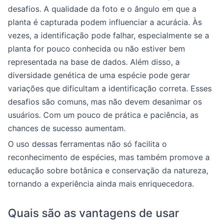
desafios. A qualidade da foto e o ângulo em que a
planta é capturada podem influenciar a acurácia. Às
vezes, a identificação pode falhar, especialmente se a
planta for pouco conhecida ou não estiver bem
representada na base de dados. Além disso, a
diversidade genética de uma espécie pode gerar
variações que dificultam a identificação correta. Esses
desafios são comuns, mas não devem desanimar os
usuários. Com um pouco de prática e paciência, as
chances de sucesso aumentam.
O uso dessas ferramentas não só facilita o
reconhecimento de espécies, mas também promove a
educação sobre botânica e conservação da natureza,
tornando a experiência ainda mais enriquecedora.
Quais são as vantagens de usar