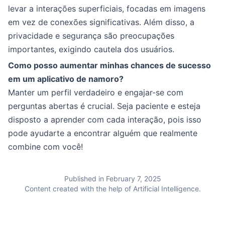
levar a interações superficiais, focadas em imagens
em vez de conexões significativas. Além disso, a
privacidade e segurança são preocupações
importantes, exigindo cautela dos usuários.
Como posso aumentar minhas chances de sucesso
em um aplicativo de namoro?
Manter um perfil verdadeiro e engajar-se com
perguntas abertas é crucial. Seja paciente e esteja
disposto a aprender com cada interação, pois isso
pode ayudarte a encontrar alguém que realmente
combine com você!
Published in February 7, 2025
Content created with the help of Artificial Intelligence.