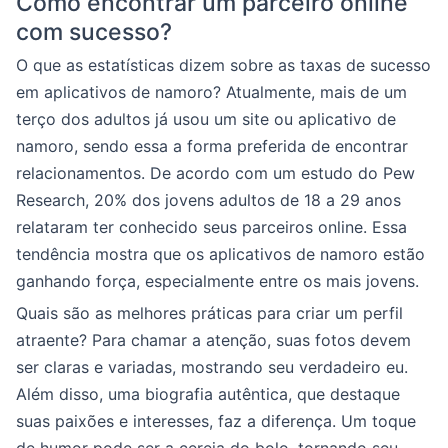
Como encontrar um parceiro online
com sucesso?
O que as estatísticas dizem sobre as taxas de sucesso
em aplicativos de namoro? Atualmente, mais de um
terço dos adultos já usou um site ou aplicativo de
namoro, sendo essa a forma preferida de encontrar
relacionamentos. De acordo com um estudo do Pew
Research, 20% dos jovens adultos de 18 a 29 anos
relataram ter conhecido seus parceiros online. Essa
tendência mostra que os aplicativos de namoro estão
ganhando força, especialmente entre os mais jovens.
Quais são as melhores práticas para criar um perfil
atraente? Para chamar a atenção, suas fotos devem
ser claras e variadas, mostrando seu verdadeiro eu.
Além disso, uma biografia autêntica, que destaque
suas paixões e interesses, faz a diferença. Um toque