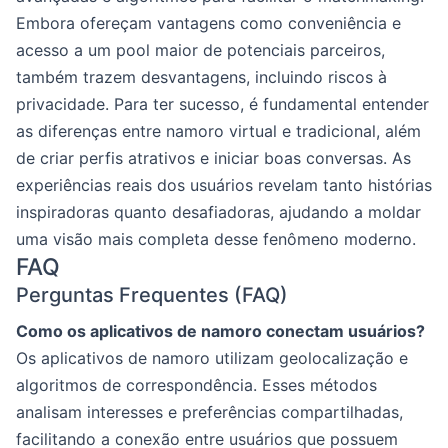
Embora ofereçam vantagens como conveniência e
acesso a um pool maior de potenciais parceiros,
também trazem desvantagens, incluindo riscos à
privacidade. Para ter sucesso, é fundamental entender
as diferenças entre namoro virtual e tradicional, além
de criar perfis atrativos e iniciar boas conversas. As
experiências reais dos usuários revelam tanto histórias
inspiradoras quanto desafiadoras, ajudando a moldar
uma visão mais completa desse fenômeno moderno.
FAQ
Perguntas Frequentes (FAQ)
Como os aplicativos de namoro conectam usuários?
Os aplicativos de namoro utilizam geolocalização e
algoritmos de correspondência. Esses métodos
analisam interesses e preferências compartilhadas,
facilitando a conexão entre usuários que possuem