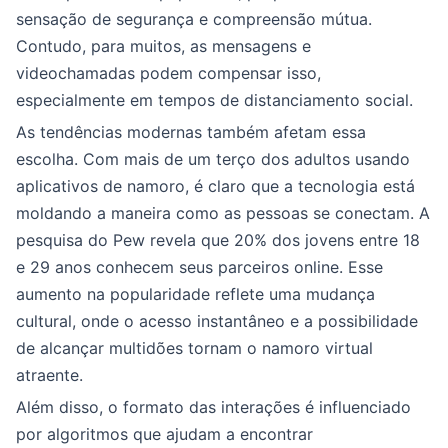
sensação de segurança e compreensão mútua.
Contudo, para muitos, as mensagens e
videochamadas podem compensar isso,
especialmente em tempos de distanciamento social.
As tendências modernas também afetam essa
escolha. Com mais de um terço dos adultos usando
aplicativos de namoro, é claro que a tecnologia está
moldando a maneira como as pessoas se conectam. A
pesquisa do Pew revela que 20% dos jovens entre 18
e 29 anos conhecem seus parceiros online. Esse
aumento na popularidade reflete uma mudança
cultural, onde o acesso instantâneo e a possibilidade
de alcançar multidões tornam o namoro virtual
atraente.
Além disso, o formato das interações é influenciado
por algoritmos que ajudam a encontrar