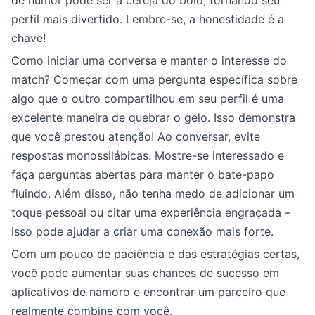
de humor pode ser a cereja do bolo, tornando seu
perfil mais divertido. Lembre-se, a honestidade é a
chave!
Como iniciar uma conversa e manter o interesse do
match? Começar com uma pergunta específica sobre
algo que o outro compartilhou em seu perfil é uma
excelente maneira de quebrar o gelo. Isso demonstra
que você prestou atenção! Ao conversar, evite
respostas monossilábicas. Mostre-se interessado e
faça perguntas abertas para manter o bate-papo
fluindo. Além disso, não tenha medo de adicionar um
toque pessoal ou citar uma experiência engraçada –
isso pode ajudar a criar uma conexão mais forte.
Com um pouco de paciência e das estratégias certas,
você pode aumentar suas chances de sucesso em
aplicativos de namoro e encontrar um parceiro que
realmente combine com você.