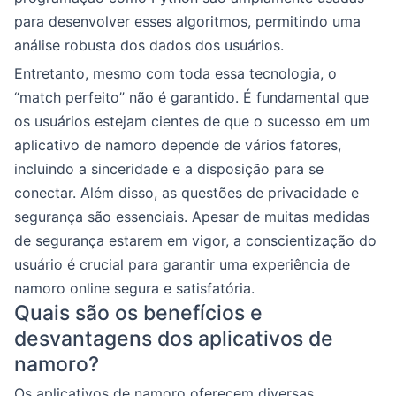
para desenvolver esses algoritmos, permitindo uma
análise robusta dos dados dos usuários.
Entretanto, mesmo com toda essa tecnologia, o
“match perfeito” não é garantido. É fundamental que
os usuários estejam cientes de que o sucesso em um
aplicativo de namoro depende de vários fatores,
incluindo a sinceridade e a disposição para se
conectar. Além disso, as questões de privacidade e
segurança são essenciais. Apesar de muitas medidas
de segurança estarem em vigor, a conscientização do
usuário é crucial para garantir uma experiência de
namoro online segura e satisfatória.
Quais são os benefícios e
desvantagens dos aplicativos de
namoro?
Os aplicativos de namoro oferecem diversas