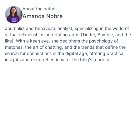
About the author
Amanda Nobre
Journalist and behavioral analyst, specializing in the world of
virtual relationships and dating apps (Tinder, Bumble, and the
like). With a keen eye, she deciphers the psychology of
matches, the art of chatting, and the trends that define the
search for connections in the digital age, offering practical
insights and deep reflections for the blog's readers.