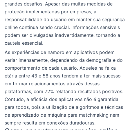
grandes desafios. Apesar das muitas medidas de
proteção implementadas por empresas, a
responsabilidade do usuário em manter sua segurança
online continua sendo crucial. Informações sensíveis
podem ser divulgadas inadvertidamente, tornando a
cautela essencial.
As experiências de namoro em aplicativos podem
variar imensamente, dependendo da demografia e do
comportamento de cada usuário. Aqueles na faixa
etária entre 43 e 58 anos tendem a ter mais sucesso
em formar relacionamentos através dessas
plataformas, com 72% relatando resultados positivos.
Contudo, a eficácia dos aplicativos não é garantida
para todos, pois a utilização de algoritmos e técnicas
de aprendizado de máquina para matchmaking nem
sempre resulta em conexões duradouras.