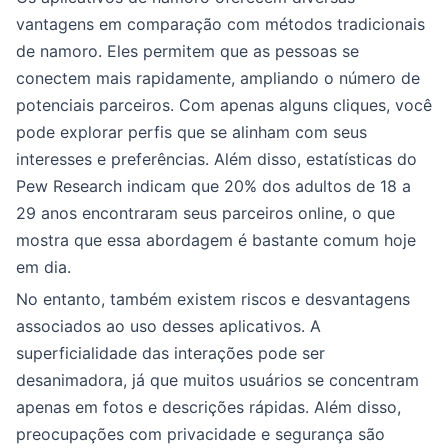
vantagens em comparação com métodos tradicionais
de namoro. Eles permitem que as pessoas se
conectem mais rapidamente, ampliando o número de
potenciais parceiros. Com apenas alguns cliques, você
pode explorar perfis que se alinham com seus
interesses e preferências. Além disso, estatísticas do
Pew Research indicam que 20% dos adultos de 18 a
29 anos encontraram seus parceiros online, o que
mostra que essa abordagem é bastante comum hoje
em dia.
No entanto, também existem riscos e desvantagens
associados ao uso desses aplicativos. A
superficialidade das interações pode ser
desanimadora, já que muitos usuários se concentram
apenas em fotos e descrições rápidas. Além disso,
preocupações com privacidade e segurança são