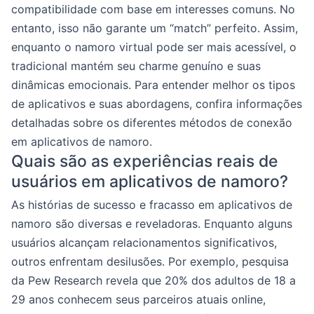
compatibilidade com base em interesses comuns. No
entanto, isso não garante um “match” perfeito. Assim,
enquanto o namoro virtual pode ser mais acessível, o
tradicional mantém seu charme genuíno e suas
dinâmicas emocionais. Para entender melhor os tipos
de aplicativos e suas abordagens, confira informações
detalhadas sobre os diferentes métodos de conexão
em aplicativos de namoro.
Quais são as experiências reais de
usuários em aplicativos de namoro?
As histórias de sucesso e fracasso em aplicativos de
namoro são diversas e reveladoras. Enquanto alguns
usuários alcançam relacionamentos significativos,
outros enfrentam desilusões. Por exemplo, pesquisa
da Pew Research revela que 20% dos adultos de 18 a
29 anos conhecem seus parceiros atuais online,