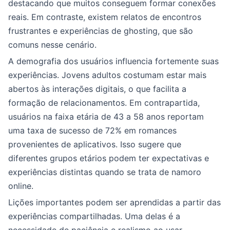
destacando que muitos conseguem formar conexões
reais. Em contraste, existem relatos de encontros
frustrantes e experiências de ghosting, que são
comuns nesse cenário.
A demografia dos usuários influencia fortemente suas
experiências. Jovens adultos costumam estar mais
abertos às interações digitais, o que facilita a
formação de relacionamentos. Em contrapartida,
usuários na faixa etária de 43 a 58 anos reportam
uma taxa de sucesso de 72% em romances
provenientes de aplicativos. Isso sugere que
diferentes grupos etários podem ter expectativas e
experiências distintas quando se trata de namoro
online.
Lições importantes podem ser aprendidas a partir das
experiências compartilhadas. Uma delas é a