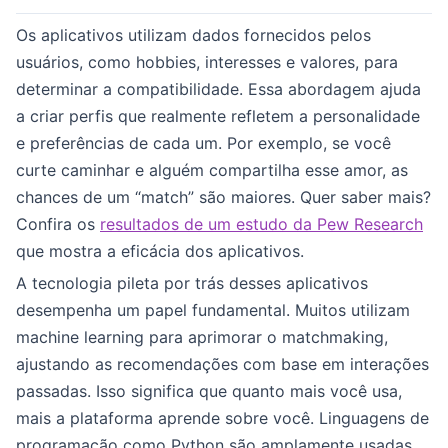
Os aplicativos utilizam dados fornecidos pelos
usuários, como hobbies, interesses e valores, para
determinar a compatibilidade. Essa abordagem ajuda
a criar perfis que realmente refletem a personalidade
e preferências de cada um. Por exemplo, se você
curte caminhar e alguém compartilha esse amor, as
chances de um “match” são maiores. Quer saber mais?
Confira os
resultados de um estudo da Pew Research
que mostra a eficácia dos aplicativos.
A tecnologia pileta por trás desses aplicativos
desempenha um papel fundamental. Muitos utilizam
machine learning para aprimorar o matchmaking,
ajustando as recomendações com base em interações
passadas. Isso significa que quanto mais você usa,
mais a plataforma aprende sobre você. Linguagens de
programação como Python são amplamente usadas