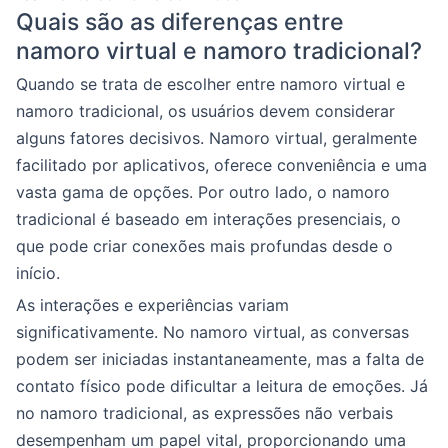
Quais são as diferenças entre
namoro virtual e namoro tradicional?
Quando se trata de escolher entre namoro virtual e
namoro tradicional, os usuários devem considerar
alguns fatores decisivos. Namoro virtual, geralmente
facilitado por aplicativos, oferece conveniência e uma
vasta gama de opções. Por outro lado, o namoro
tradicional é baseado em interações presenciais, o
que pode criar conexões mais profundas desde o
início.
As interações e experiências variam
significativamente. No namoro virtual, as conversas
podem ser iniciadas instantaneamente, mas a falta de
contato físico pode dificultar a leitura de emoções. Já
no namoro tradicional, as expressões não verbais
desempenham um papel vital, proporcionando uma