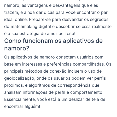
namoro, as vantagens e desvantagens que eles
trazem, e ainda dar dicas para você encontrar o par
ideal online. Prepare-se para desvendar os segredos
do matchmaking digital e descobrir se essa realmente
é a sua estratégia de amor perfeita!
Como funcionam os aplicativos de
namoro?
Os aplicativos de namoro conectam usuários com
base em interesses e preferências compartilhadas. Os
principais métodos de conexão incluem o uso de
geolocalização, onde os usuários podem ver perfis
próximos, e algoritmos de correspondência que
analisam informações de perfil e comportamento.
Essencialmente, você está a um deslizar de tela de
encontrar alguém!