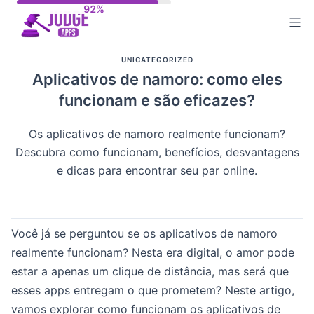
Skip
to
content
UNICATEGORIZED
Aplicativos de namoro: como eles
funcionam e são eficazes?
Os aplicativos de namoro realmente funcionam?
Descubra como funcionam, benefícios, desvantagens
e dicas para encontrar seu par online.
Você já se perguntou se os aplicativos de namoro
realmente funcionam? Nesta era digital, o amor pode
estar a apenas um clique de distância, mas será que
esses apps entregam o que prometem? Neste artigo,
vamos explorar como funcionam os aplicativos de