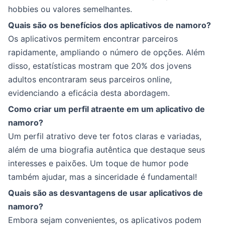
hobbies ou valores semelhantes.
Quais são os benefícios dos aplicativos de namoro?
Os aplicativos permitem encontrar parceiros
rapidamente, ampliando o número de opções. Além
disso, estatísticas mostram que 20% dos jovens
adultos encontraram seus parceiros online,
evidenciando a eficácia desta abordagem.
Como criar um perfil atraente em um aplicativo de
namoro?
Um perfil atrativo deve ter fotos claras e variadas,
além de uma biografia autêntica que destaque seus
interesses e paixões. Um toque de humor pode
também ajudar, mas a sinceridade é fundamental!
Quais são as desvantagens de usar aplicativos de
namoro?
Embora sejam convenientes, os aplicativos podem