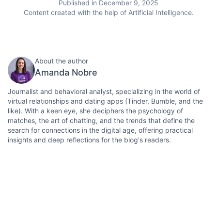
Published in December 9, 2025
Content created with the help of Artificial Intelligence.
About the author
Amanda Nobre
Journalist and behavioral analyst, specializing in the world of
virtual relationships and dating apps (Tinder, Bumble, and the
like). With a keen eye, she deciphers the psychology of
matches, the art of chatting, and the trends that define the
search for connections in the digital age, offering practical
insights and deep reflections for the blog's readers.