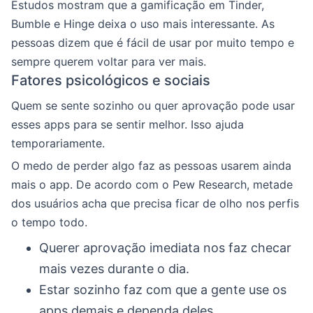
Estudos mostram que a gamificação em Tinder,
Bumble e Hinge deixa o uso mais interessante. As
pessoas dizem que é fácil de usar por muito tempo e
sempre querem voltar para ver mais.
Fatores psicológicos e sociais
Quem se sente sozinho ou quer aprovação pode usar
esses apps para se sentir melhor. Isso ajuda
temporariamente.
O medo de perder algo faz as pessoas usarem ainda
mais o app. De acordo com o Pew Research, metade
dos usuários acha que precisa ficar de olho nos perfis
o tempo todo.
Querer aprovação imediata nos faz checar
mais vezes durante o dia.
Estar sozinho faz com que a gente use os
apps demais e dependa deles.