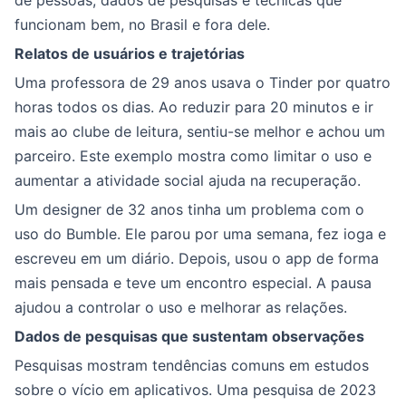
de pessoas, dados de pesquisas e técnicas que
funcionam bem, no Brasil e fora dele.
Relatos de usuários e trajetórias
Uma professora de 29 anos usava o Tinder por quatro
horas todos os dias. Ao reduzir para 20 minutos e ir
mais ao clube de leitura, sentiu-se melhor e achou um
parceiro. Este exemplo mostra como limitar o uso e
aumentar a atividade social ajuda na recuperação.
Um designer de 32 anos tinha um problema com o
uso do Bumble. Ele parou por uma semana, fez ioga e
escreveu em um diário. Depois, usou o app de forma
mais pensada e teve um encontro especial. A pausa
ajudou a controlar o uso e melhorar as relações.
Dados de pesquisas que sustentam observações
Pesquisas mostram tendências comuns em estudos
sobre o vício em aplicativos. Uma pesquisa de 2023