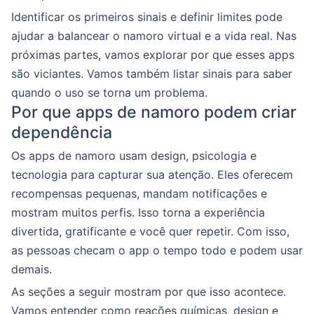
Identificar os primeiros sinais e definir limites pode
ajudar a balancear o namoro virtual e a vida real. Nas
próximas partes, vamos explorar por que esses apps
são viciantes. Vamos também listar sinais para saber
quando o uso se torna um problema.
Por que apps de namoro podem criar
dependência
Os apps de namoro usam design, psicologia e
tecnologia para capturar sua atenção. Eles oferecem
recompensas pequenas, mandam notificações e
mostram muitos perfis. Isso torna a experiência
divertida, gratificante e você quer repetir. Com isso,
as pessoas checam o app o tempo todo e podem usar
demais.
As seções a seguir mostram por que isso acontece.
Vamos entender como reações químicas, design e