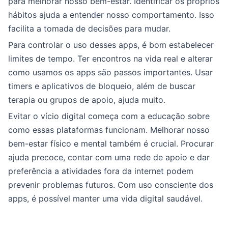
para melhorar nosso bem-estar. Identificar os próprios
hábitos ajuda a entender nosso comportamento. Isso
facilita a tomada de decisões para mudar.
Para controlar o uso desses apps, é bom estabelecer
limites de tempo. Ter encontros na vida real e alterar
como usamos os apps são passos importantes. Usar
timers e aplicativos de bloqueio, além de buscar
terapia ou grupos de apoio, ajuda muito.
Evitar o vício digital começa com a educação sobre
como essas plataformas funcionam. Melhorar nosso
bem-estar físico e mental também é crucial. Procurar
ajuda precoce, contar com uma rede de apoio e dar
preferência a atividades fora da internet podem
prevenir problemas futuros. Com uso consciente dos
apps, é possível manter uma vida digital saudável.