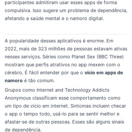
participantes admitiram usar esses apps de forma
compulsiva. Isso sugere um problema de dependência,
afetando a saúde mental e o namoro digital.
A popularidade desses aplicativos é enorme. Em
2022, mais de 323 milhões de pessoas estavam ativas
nesses serviços. Séries como Planet Sex (BBC Three)
mostram que perfis atrativos no app mexem com o
cérebro. É fácil entender por que o
vício em apps de
namoro
é tão comum.
Grupos como Internet and Technology Addicts
Anonymous classificam esse comportamento como
um tipo de vício em internet. Sintomas incluem checar
o app o tempo todo, usá-lo para se sentir melhor e
afastar-se de outras pessoas. Esses são alguns sinais
de dependência.