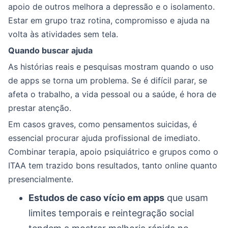
apoio de outros melhora a depressão e o isolamento.
Estar em grupo traz rotina, compromisso e ajuda na
volta às atividades sem tela.
Quando buscar ajuda
As histórias reais e pesquisas mostram quando o uso
de apps se torna um problema. Se é difícil parar, se
afeta o trabalho, a vida pessoal ou a saúde, é hora de
prestar atenção.
Em casos graves, como pensamentos suicidas, é
essencial procurar ajuda profissional de imediato.
Combinar terapia, apoio psiquiátrico e grupos como o
ITAA tem trazido bons resultados, tanto online quanto
presencialmente.
Estudos de caso vício em apps
que usam
limites temporais e reintegração social