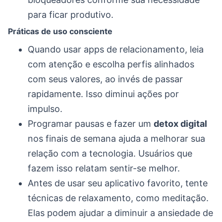
para ficar produtivo.
Práticas de uso consciente
Quando usar apps de relacionamento, leia
com atenção e escolha perfis alinhados
com seus valores, ao invés de passar
rapidamente. Isso diminui ações por
impulso.
Programar pausas e fazer um
detox digital
nos finais de semana ajuda a melhorar sua
relação com a tecnologia. Usuários que
fazem isso relatam sentir-se melhor.
Antes de usar seu aplicativo favorito, tente
técnicas de relaxamento, como meditação.
Elas podem ajudar a diminuir a ansiedade de