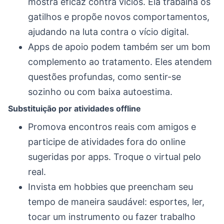
mostra eficaz contra vícios. Ela trabalha os
gatilhos e propõe novos comportamentos,
ajudando na luta contra o vício digital.
Apps de apoio podem também ser um bom
complemento ao tratamento. Eles atendem
questões profundas, como sentir-se
sozinho ou com baixa autoestima.
Substituição por atividades offline
Promova encontros reais com amigos e
participe de atividades fora do online
sugeridas por apps. Troque o virtual pelo
real.
Invista em hobbies que preencham seu
tempo de maneira saudável: esportes, ler,
tocar um instrumento ou fazer trabalho