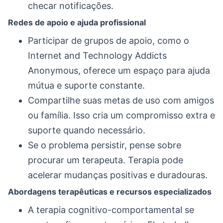
checar notificações.
Redes de apoio e ajuda profissional
Participar de grupos de apoio, como o
Internet and Technology Addicts
Anonymous, oferece um espaço para ajuda
mútua e suporte constante.
Compartilhe suas metas de uso com amigos
ou família. Isso cria um compromisso extra e
suporte quando necessário.
Se o problema persistir, pense sobre
procurar um terapeuta. Terapia pode
acelerar mudanças positivas e duradouras.
Abordagens terapêuticas e recursos especializados
A terapia cognitivo-comportamental se