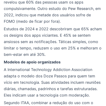
revelou que 60% das pessoas usam os apps
compulsivamente. Outro estudo do Pew Research, em
2022, indicou que metade dos usuários sofre de
FOMO (medo de ficar por fora).
Estudos de 2024 e 2022 descobriram que 65% acham
os designs dos apps viciantes. E 45% se sentem
ansiosos sem as notificações. Táticas simples, como
limitar o tempo, reduzem o uso em 25% e melhoram o
bem-estar em até 30%.
Modelos de apoio organizados
A International Technology Addiction Association
adapta o modelo dos Doze Passos para quem tem
vício em tecnologia. Suas atividades incluem reuniões
diárias, chamadas, padrinhos e tarefas estruturadas.
Eles indicam usar a tecnologia com moderação.
Segundo ITAA, combinar a redução do uso com o