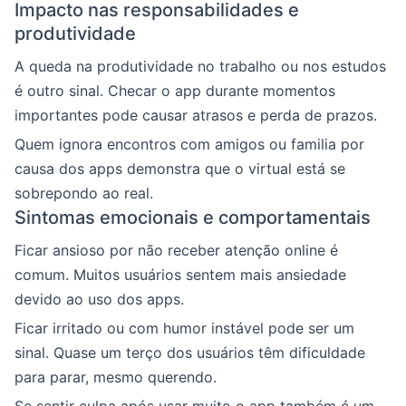
Impacto nas responsabilidades e
produtividade
A queda na produtividade no trabalho ou nos estudos
é outro sinal. Checar o app durante momentos
importantes pode causar atrasos e perda de prazos.
Quem ignora encontros com amigos ou familia por
causa dos apps demonstra que o virtual está se
sobrepondo ao real.
Sintomas emocionais e comportamentais
Ficar ansioso por não receber atenção online é
comum. Muitos usuários sentem mais ansiedade
devido ao uso dos apps.
Ficar irritado ou com humor instável pode ser um
sinal. Quase um terço dos usuários têm dificuldade
para parar, mesmo querendo.