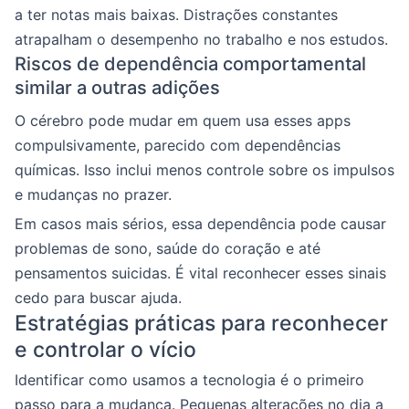
a ter notas mais baixas. Distrações constantes
atrapalham o desempenho no trabalho e nos estudos.
Riscos de dependência comportamental
similar a outras adições
O cérebro pode mudar em quem usa esses apps
compulsivamente, parecido com dependências
químicas. Isso inclui menos controle sobre os impulsos
e mudanças no prazer.
Em casos mais sérios, essa dependência pode causar
problemas de sono, saúde do coração e até
pensamentos suicidas. É vital reconhecer esses sinais
cedo para buscar ajuda.
Estratégias práticas para reconhecer
e controlar o vício
Identificar como usamos a tecnologia é o primeiro
passo para a mudança. Pequenas alterações no dia a