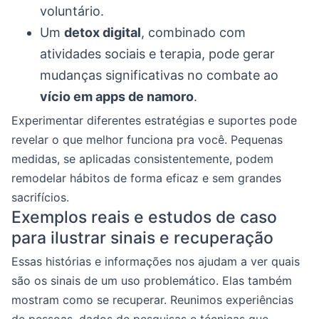
voluntário.
Um
detox digital
, combinado com
atividades sociais e terapia, pode gerar
mudanças significativas no combate ao
vício em apps de namoro
.
Experimentar diferentes estratégias e suportes pode
revelar o que melhor funciona pra você. Pequenas
medidas, se aplicadas consistentemente, podem
remodelar hábitos de forma eficaz e sem grandes
sacrifícios.
Exemplos reais e estudos de caso
para ilustrar sinais e recuperação
Essas histórias e informações nos ajudam a ver quais
são os sinais de um uso problemático. Elas também
mostram como se recuperar. Reunimos experiências