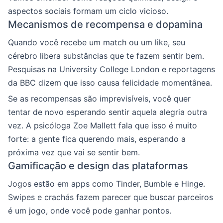
aspectos sociais formam um ciclo vicioso.
Mecanismos de recompensa e dopamina
Quando você recebe um match ou um like, seu
cérebro libera substâncias que te fazem sentir bem.
Pesquisas na University College London e reportagens
da BBC dizem que isso causa felicidade momentânea.
Se as recompensas são imprevisíveis, você quer
tentar de novo esperando sentir aquela alegria outra
vez. A psicóloga Zoe Mallett fala que isso é muito
forte: a gente fica querendo mais, esperando a
próxima vez que vai se sentir bem.
Gamificação e design das plataformas
Jogos estão em apps como Tinder, Bumble e Hinge.
Swipes e crachás fazem parecer que buscar parceiros
é um jogo, onde você pode ganhar pontos.