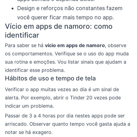
Design e reforços não constantes fazem
você querer ficar mais tempo no app.
Vício em apps de namoro: como
identificar
Para saber se há
vício em apps de namoro
, observe
os comportamentos. Verifique se o uso do app muda
sua rotina e emoções. Vou listar sinais que ajudam a
identificar esse problema.
Hábitos de uso e tempo de tela
Verificar o app muitas vezes ao dia é um sinal de
alerta. Por exemplo, abrir o Tinder 20 vezes pode
indicar um problema.
Passar de 3 a 4 horas por dia nestes apps pode ser
arriscado. Observar quanto tempo você gasta ajuda a
notar se há exagero.