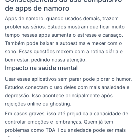
de apps de namoro
Apps de namoro, quando usados demais, trazem
problemas sérios. Estudos mostram que ficar muito
tempo nesses apps aumenta o estresse e cansaço.
Também pode baixar a autoestima e mexer com o
sono. Essas questões mexem com a rotina diária e
bem-estar, pedindo nossa atenção.
Impacto na saúde mental
Usar esses aplicativos sem parar pode piorar o humor.
Estudos conectam o uso deles com mais ansiedade e
depressão. Isso acontece principalmente após
rejeições online ou ghosting.
Em casos graves, isso até prejudica a capacidade de
controlar emoções e lembranças. Quem já tem
problemas como TDAH ou ansiedade pode ser mais