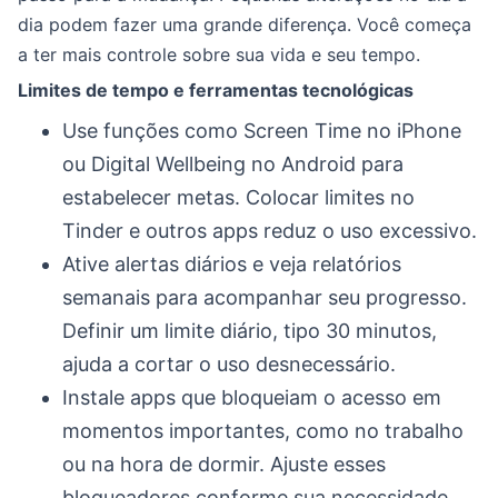
dia podem fazer uma grande diferença. Você começa
a ter mais controle sobre sua vida e seu tempo.
Limites de tempo e ferramentas tecnológicas
Use funções como Screen Time no iPhone
ou Digital Wellbeing no Android para
estabelecer metas. Colocar limites no
Tinder e outros apps reduz o uso excessivo.
Ative alertas diários e veja relatórios
semanais para acompanhar seu progresso.
Definir um limite diário, tipo 30 minutos,
ajuda a cortar o uso desnecessário.
Instale apps que bloqueiam o acesso em
momentos importantes, como no trabalho
ou na hora de dormir. Ajuste esses
bloqueadores conforme sua necessidade