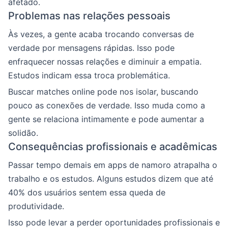
afetado.
Problemas nas relações pessoais
Às vezes, a gente acaba trocando conversas de
verdade por mensagens rápidas. Isso pode
enfraquecer nossas relações e diminuir a empatia.
Estudos indicam essa troca problemática.
Buscar matches online pode nos isolar, buscando
pouco as conexões de verdade. Isso muda como a
gente se relaciona intimamente e pode aumentar a
solidão.
Consequências profissionais e acadêmicas
Passar tempo demais em apps de namoro atrapalha o
trabalho e os estudos. Alguns estudos dizem que até
40% dos usuários sentem essa queda de
produtividade.
Isso pode levar a perder oportunidades profissionais e