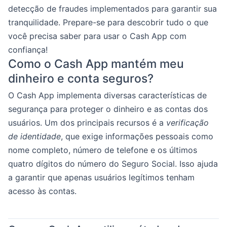
detecção de fraudes implementados para garantir sua
tranquilidade. Prepare-se para descobrir tudo o que
você precisa saber para usar o Cash App com
confiança!
Como o Cash App mantém meu
dinheiro e conta seguros?
O Cash App implementa diversas características de
segurança para proteger o dinheiro e as contas dos
usuários. Um dos principais recursos é a
verificação
de identidade
, que exige informações pessoais como
nome completo, número de telefone e os últimos
quatro dígitos do número do Seguro Social. Isso ajuda
a garantir que apenas usuários legítimos tenham
acesso às contas.