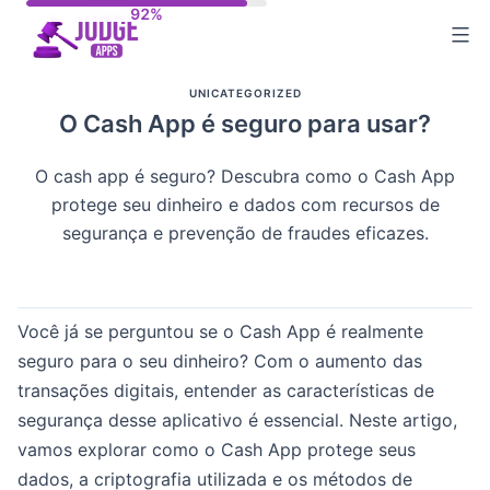
Skip
to
content
UNICATEGORIZED
O Cash App é seguro para usar?
O cash app é seguro? Descubra como o Cash App
protege seu dinheiro e dados com recursos de
segurança e prevenção de fraudes eficazes.
Você já se perguntou se o Cash App é realmente
seguro para o seu dinheiro? Com o aumento das
transações digitais, entender as características de
segurança desse aplicativo é essencial. Neste artigo,
vamos explorar como o Cash App protege seus
dados, a criptografia utilizada e os métodos de