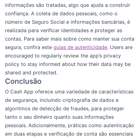
informações são tratadas, algo que ajuda a construir
confiança. A coleta de dados pessoais, como o
número de Seguro Social e informações bancárias, é
realizada para verificar identidades e proteger as
contas. Para saber mais sobre como manter sua conta
segura, confira este
guias de autenticidade
. Users are
encouraged to regularly review the app’s privacy
policy to stay informed about how their data may be
shared and protected.
Conclusão
O Cash App oferece uma variedade de características
de segurança, incluindo criptografia de dados e
algoritmos de detecção de fraudes, para proteger
tanto o seu dinheiro quanto suas informações
pessoais. Adicionalmente, práticas como autenticação
em duas etapas e verificação de conta são essenciais