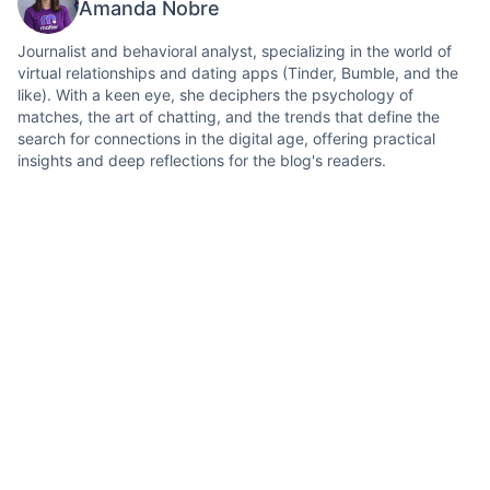
Amanda Nobre
Journalist and behavioral analyst, specializing in the world of
virtual relationships and dating apps (Tinder, Bumble, and the
like). With a keen eye, she deciphers the psychology of
matches, the art of chatting, and the trends that define the
search for connections in the digital age, offering practical
insights and deep reflections for the blog's readers.