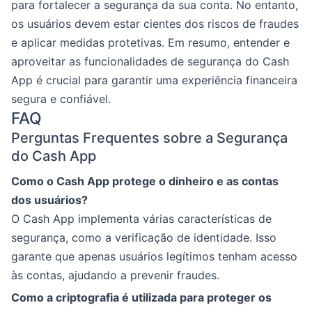
para fortalecer a segurança da sua conta. No entanto,
os usuários devem estar cientes dos riscos de fraudes
e aplicar medidas protetivas. Em resumo, entender e
aproveitar as funcionalidades de segurança do Cash
App é crucial para garantir uma experiência financeira
segura e confiável.
FAQ
Perguntas Frequentes sobre a Segurança
do Cash App
Como o Cash App protege o dinheiro e as contas
dos usuários?
O Cash App implementa várias características de
segurança, como a verificação de identidade. Isso
garante que apenas usuários legítimos tenham acesso
às contas, ajudando a prevenir fraudes.
Como a criptografia é utilizada para proteger os