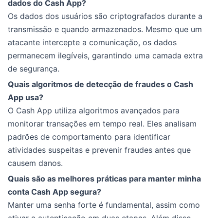
dados do Cash App?
Os dados dos usuários são criptografados durante a
transmissão e quando armazenados. Mesmo que um
atacante intercepte a comunicação, os dados
permanecem ilegíveis, garantindo uma camada extra
de segurança.
Quais algoritmos de detecção de fraudes o Cash
App usa?
O Cash App utiliza algoritmos avançados para
monitorar transações em tempo real. Eles analisam
padrões de comportamento para identificar
atividades suspeitas e prevenir fraudes antes que
causem danos.
Quais são as melhores práticas para manter minha
conta Cash App segura?
Manter uma senha forte é fundamental, assim como