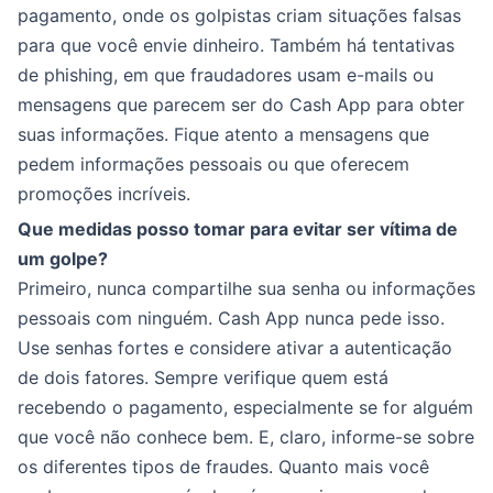
pagamento, onde os golpistas criam situações falsas
para que você envie dinheiro. Também há tentativas
de phishing, em que fraudadores usam e-mails ou
mensagens que parecem ser do Cash App para obter
suas informações. Fique atento a mensagens que
pedem informações pessoais ou que oferecem
promoções incríveis.
Que medidas posso tomar para evitar ser vítima de
um golpe?
Primeiro, nunca compartilhe sua senha ou informações
pessoais com ninguém. Cash App nunca pede isso.
Use senhas fortes e considere ativar a autenticação
de dois fatores. Sempre verifique quem está
recebendo o pagamento, especialmente se for alguém
que você não conhece bem. E, claro, informe-se sobre
os diferentes tipos de fraudes. Quanto mais você