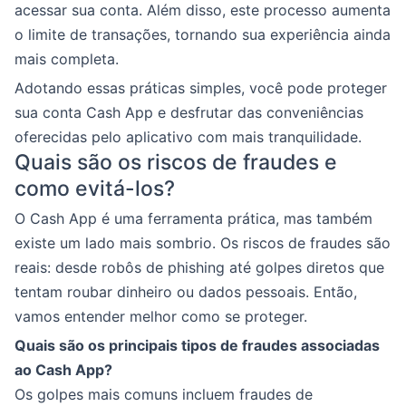
acessar sua conta. Além disso, este processo aumenta
o limite de transações, tornando sua experiência ainda
mais completa.
Adotando essas práticas simples, você pode proteger
sua conta Cash App e desfrutar das conveniências
oferecidas pelo aplicativo com mais tranquilidade.
Quais são os riscos de fraudes e
como evitá-los?
O Cash App é uma ferramenta prática, mas também
existe um lado mais sombrio. Os riscos de fraudes são
reais: desde robôs de phishing até golpes diretos que
tentam roubar dinheiro ou dados pessoais. Então,
vamos entender melhor como se proteger.
Quais são os principais tipos de fraudes associadas
ao Cash App?
Os golpes mais comuns incluem fraudes de