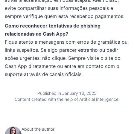
ativar a autenticação em duas etapas. Além disso,
evite compartilhar suas informações pessoais e
sempre verifique quem está recebendo pagamentos.
Como reconhecer tentativas de phishing
relacionadas ao Cash App?
Fique atento a mensagens com erros de gramática ou
links suspeitos. Se algo parecer estranho ou pedir
ações urgentes, não clique. Sempre visite o site do
Cash App diretamente ou entre em contato com o
suporte através de canais oficiais.
Published in January 13, 2025
Content created with the help of Artificial Intelligence.
About the author