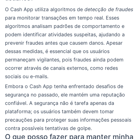
O Cash App utiliza algoritmos de
detecção de fraudes
para monitorar transações em tempo real. Esses
algoritmos analisam padrões de comportamento e
podem identificar atividades suspeitas, ajudando a
prevenir fraudes antes que causem danos. Apesar
dessas medidas, é essencial que os usuários
permaneçam vigilantes, pois fraudes ainda podem
ocorrer através de canais externos, como redes
sociais ou e-mails.
Embora o Cash App tenha enfrentado desafios de
segurança no passado, ele mantém uma reputação
confiável. A segurança não é tarefa apenas da
plataforma; os usuários também devem tomar
precauções para proteger suas informações pessoais
contra possíveis tentativas de golpe.
O que posso fazer para manter minha