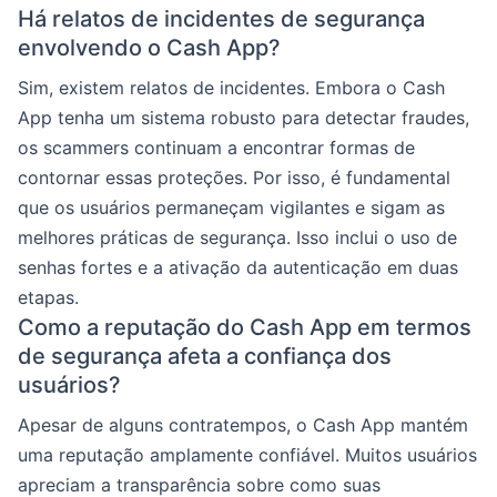
Há relatos de incidentes de segurança
envolvendo o Cash App?
Sim, existem relatos de incidentes. Embora o Cash
App tenha um sistema robusto para detectar fraudes,
os scammers continuam a encontrar formas de
contornar essas proteções. Por isso, é fundamental
que os usuários permaneçam vigilantes e sigam as
melhores práticas de segurança. Isso inclui o uso de
senhas fortes e a ativação da autenticação em duas
etapas.
Como a reputação do Cash App em termos
de segurança afeta a confiança dos
usuários?
Apesar de alguns contratempos, o Cash App mantém
uma reputação amplamente confiável. Muitos usuários
apreciam a transparência sobre como suas