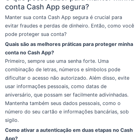
conta Cash App segura?
Manter sua conta Cash App segura é crucial para
evitar fraudes e perdas de dinheiro. Então, como você
pode proteger sua conta?
Quais são as melhores práticas para proteger minha
conta no Cash App?
Primeiro, sempre use uma senha forte. Uma
combinação de letras, números e símbolos pode
dificultar o acesso não autorizado. Além disso, evite
usar informações pessoais, como datas de
aniversário, que possam ser facilmente adivinhadas.
Mantenha também seus dados pessoais, como o
número do seu cartão e informações bancárias, sob
sigilo.
Como ativar a autenticação em duas etapas no Cash
App?