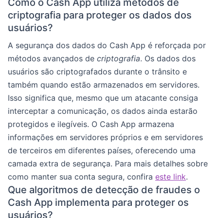
Como o Cash App utiliza métodos de
criptografia para proteger os dados dos
usuários?
A segurança dos dados do Cash App é reforçada por
métodos avançados de
criptografia
. Os dados dos
usuários são criptografados durante o trânsito e
também quando estão armazenados em servidores.
Isso significa que, mesmo que um atacante consiga
interceptar a comunicação, os dados ainda estarão
protegidos e ilegíveis. O Cash App armazena
informações em servidores próprios e em servidores
de terceiros em diferentes países, oferecendo uma
camada extra de segurança. Para mais detalhes sobre
como manter sua conta segura, confira
este link
.
Que algoritmos de detecção de fraudes o
Cash App implementa para proteger os
usuários?