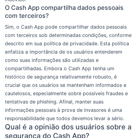
O Cash App compartilha dados pessoais
com terceiros?
Sim, o Cash App pode compartilhar dados pessoais
com terceiros sob determinadas condições, conforme
descrito em sua política de privacidade. Esta política
enfatiza a importância de os usuários entenderem
como suas informações são utilizadas e
compartilhadas. Embora o Cash App tenha um
histórico de segurança relativamente robusto, é
crucial que os usuários se mantenham informados e
cautelosos, especialmente sobre possíveis fraudes e
tentativas de phishing. Afinal, manter suas
informações pessoais à prova de invasores é uma
responsabilidade que todos devemos levar a sério.
Qual é a opinião dos usuários sobre a
segurança do Cash App?