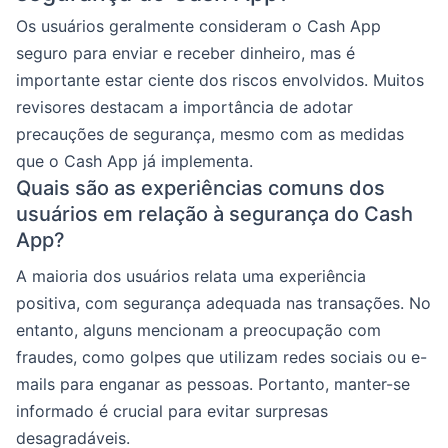
Os usuários geralmente consideram o Cash App
seguro para enviar e receber dinheiro, mas é
importante estar ciente dos riscos envolvidos. Muitos
revisores destacam a importância de adotar
precauções de segurança, mesmo com as medidas
que o Cash App já implementa.
Quais são as experiências comuns dos
usuários em relação à segurança do Cash
App?
A maioria dos usuários relata uma experiência
positiva, com segurança adequada nas transações. No
entanto, alguns mencionam a preocupação com
fraudes, como golpes que utilizam redes sociais ou e-
mails para enganar as pessoas. Portanto, manter-se
informado é crucial para evitar surpresas
desagradáveis.