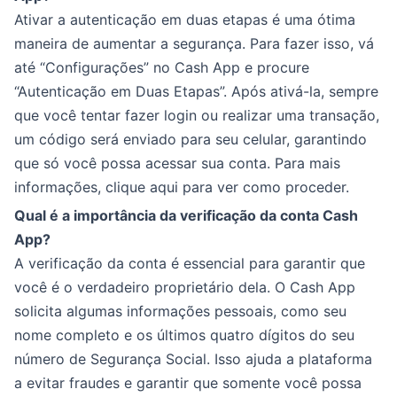
Ativar a autenticação em duas etapas é uma ótima
maneira de aumentar a segurança. Para fazer isso, vá
até “Configurações” no Cash App e procure
“Autenticação em Duas Etapas”. Após ativá-la, sempre
que você tentar fazer login ou realizar uma transação,
um código será enviado para seu celular, garantindo
que só você possa acessar sua conta. Para mais
informações, clique aqui para ver como proceder.
Qual é a importância da verificação da conta Cash
App?
A verificação da conta é essencial para garantir que
você é o verdadeiro proprietário dela. O Cash App
solicita algumas informações pessoais, como seu
nome completo e os últimos quatro dígitos do seu
número de Segurança Social. Isso ajuda a plataforma
a evitar fraudes e garantir que somente você possa