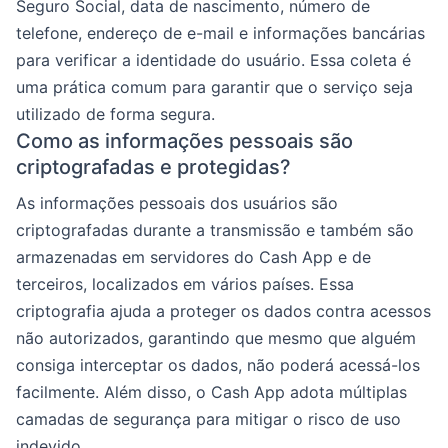
Seguro Social, data de nascimento, número de
telefone, endereço de e-mail e informações bancárias
para verificar a identidade do usuário. Essa coleta é
uma prática comum para garantir que o serviço seja
utilizado de forma segura.
Como as informações pessoais são
criptografadas e protegidas?
As informações pessoais dos usuários são
criptografadas durante a transmissão e também são
armazenadas em servidores do Cash App e de
terceiros, localizados em vários países. Essa
criptografia ajuda a proteger os dados contra acessos
não autorizados, garantindo que mesmo que alguém
consiga interceptar os dados, não poderá acessá-los
facilmente. Além disso, o Cash App adota múltiplas
camadas de segurança para mitigar o risco de uso
indevido.