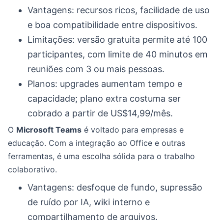
Vantagens: recursos ricos, facilidade de uso
e boa compatibilidade entre dispositivos.
Limitações: versão gratuita permite até 100
participantes, com limite de 40 minutos em
reuniões com 3 ou mais pessoas.
Planos: upgrades aumentam tempo e
capacidade; plano extra costuma ser
cobrado a partir de US$14,99/mês.
O
Microsoft Teams
é voltado para empresas e
educação. Com a integração ao Office e outras
ferramentas, é uma escolha sólida para o trabalho
colaborativo.
Vantagens: desfoque de fundo, supressão
de ruído por IA, wiki interno e
compartilhamento de arquivos.