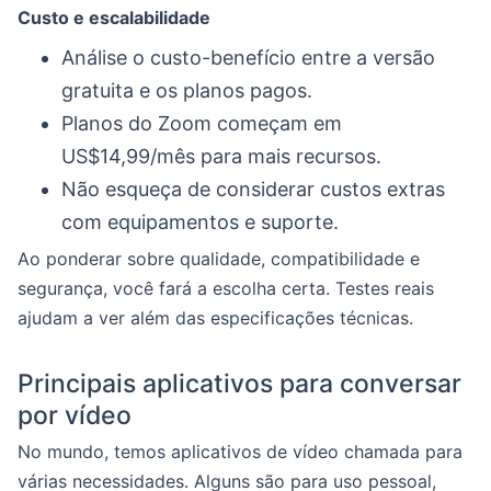
Custo e escalabilidade
Análise o custo-benefício entre a versão
gratuita e os planos pagos.
Planos do Zoom começam em
US$14,99/mês para mais recursos.
Não esqueça de considerar custos extras
com equipamentos e suporte.
Ao ponderar sobre qualidade, compatibilidade e
segurança, você fará a escolha certa. Testes reais
ajudam a ver além das especificações técnicas.
Principais aplicativos para conversar
por vídeo
No mundo, temos aplicativos de vídeo chamada para
várias necessidades. Alguns são para uso pessoal,