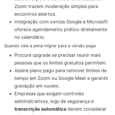
Zoom trazem moderação simples para
encontros abertos.
Integração com contas Google e Microsoft
oferece agendamento prático diretamente
no calendário.
Quando vale a pena migrar para a versão paga
Procure upgrade se precisar reunir mais
pessoas que os limites gratuitos permitem.
Assine plano pago para remover limites de
tempo em Zoom ou Google Meet e garantir
gravação em nuvem.
Empresas que exigem controles
administrativos, logs de segurança e
transcrição automática
devem considerar