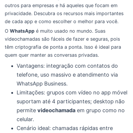
outros para empresas e há aqueles que focam em
privacidade. Descubra os recursos mais importantes
de cada app e como escolher o melhor para você.
O
WhatsApp
é muito usado no mundo. Suas
videochamadas são fáceis de fazer e seguras, pois
têm criptografia de ponta a ponta. Isso é ideal para
quem quer manter as conversas privadas.
Vantagens: integração com contatos do
telefone, uso massivo e atendimento via
WhatsApp Business.
Limitações: grupos com vídeo no app móvel
suportam até 4 participantes; desktop não
permite
videochamada
em grupo como no
celular.
Cenário ideal: chamadas rápidas entre