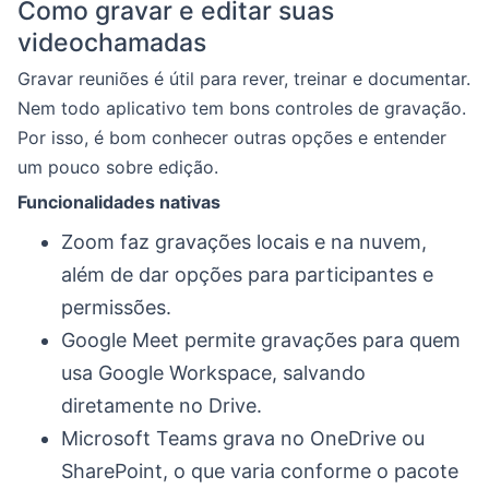
Como gravar e editar suas
videochamadas
Gravar reuniões é útil para rever, treinar e documentar.
Nem todo aplicativo tem bons controles de gravação.
Por isso, é bom conhecer outras opções e entender
um pouco sobre edição.
Funcionalidades nativas
Zoom faz gravações locais e na nuvem,
além de dar opções para participantes e
permissões.
Google Meet permite gravações para quem
usa Google Workspace, salvando
diretamente no Drive.
Microsoft Teams grava no OneDrive ou
SharePoint, o que varia conforme o pacote