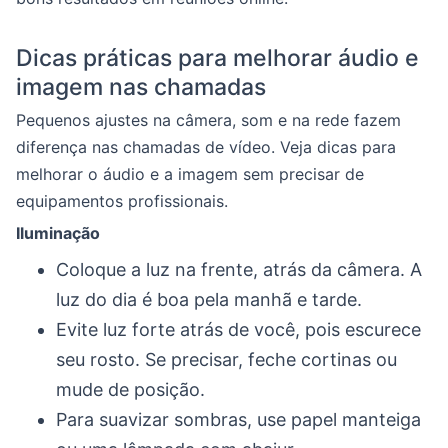
Dicas práticas para melhorar áudio e
imagem nas chamadas
Pequenos ajustes na câmera, som e na rede fazem
diferença nas chamadas de vídeo. Veja dicas para
melhorar o áudio e a imagem sem precisar de
equipamentos profissionais.
Iluminação
Coloque a luz na frente, atrás da câmera. A
luz do dia é boa pela manhã e tarde.
Evite luz forte atrás de você, pois escurece
seu rosto. Se precisar, feche cortinas ou
mude de posição.
Para suavizar sombras, use papel manteiga