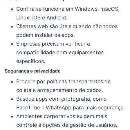
Confira se funciona em Windows, macOS,
Linux, iOS e Android.
Clientes web são úteis quando não todos
podem instalar os apps.
Empresas precisam verificar a
compatibilidade com equipamentos
específicos.
Segurança e privacidade
Procure por políticas transparentes de
coleta e armazenamento de dados.
Busque apps com criptografia, como
FaceTime e WhatsApp para mais segurança.
Ambientes corporativos exigem mais
controle e opções de gestão de usuários.