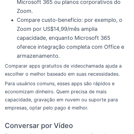
Microsoft 365 ou planos corporativos do
Zoom.
Compare custo-benefício: por exemplo, o
Zoom por US$14,99/mês amplia
capacidade, enquanto Microsoft 365
oferece integração completa com Office e
armazenamento.
Comparar apps gratuitos de videochamada ajuda a
escolher o melhor baseado em suas necessidades.
Para usuários comuns, esses apps são rápidos e
economizam dinheiro. Quem precisa de mais
capacidade, gravação em nuvem ou suporte para
empresas, optar pelo pago é melhor.
Conversar por Vídeo