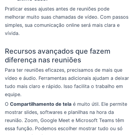
Praticar esses ajustes antes de reuniões pode
melhorar muito suas chamadas de vídeo. Com passos
simples, sua comunicação online será mais clara e
vívida.
Recursos avançados que fazem
diferença nas reuniões
Para ter reuniões eficazes, precisamos de mais que
vídeo e áudio. Ferramentas adicionais ajudam a deixar
tudo mais claro e rápido. Isso facilita o trabalho em
equipe.
O
Compartilhamento de tela
é muito útil. Ele permite
mostrar slides, softwares e planilhas na hora da
reunião. Zoom, Google Meet e Microsoft Teams têm
essa função. Podemos escolher mostrar tudo ou só