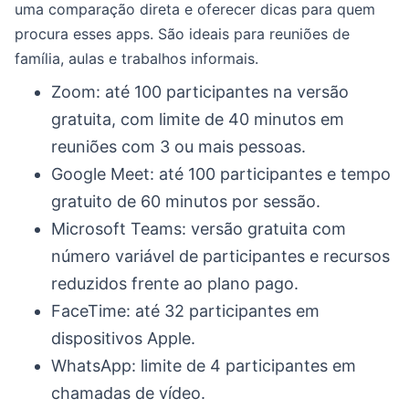
uma comparação direta e oferecer dicas para quem
procura esses apps. São ideais para reuniões de
família, aulas e trabalhos informais.
Zoom: até 100 participantes na versão
gratuita, com limite de 40 minutos em
reuniões com 3 ou mais pessoas.
Google Meet: até 100 participantes e tempo
gratuito de 60 minutos por sessão.
Microsoft Teams: versão gratuita com
número variável de participantes e recursos
reduzidos frente ao plano pago.
FaceTime: até 32 participantes em
dispositivos Apple.
WhatsApp: limite de 4 participantes em
chamadas de vídeo.