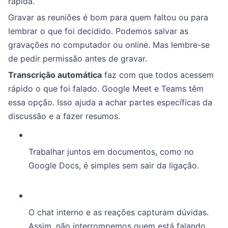
rápida.
Gravar as reuniões é bom para quem faltou ou para
lembrar o que foi decidido. Podemos salvar as
gravações no computador ou online. Mas lembre-se
de pedir permissão antes de gravar.
Transcrição automática
faz com que todos acessem
rápido o que foi falado. Google Meet e Teams têm
essa opção. Isso ajuda a achar partes específicas da
discussão e a fazer resumos.
Trabalhar juntos em documentos, como no
Google Docs, é simples sem sair da ligação.
O chat interno e as reações capturam dúvidas.
Assim, não interrompemos quem está falando.