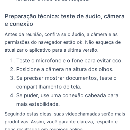
Preparação técnica: teste de áudio, câmera
e conexão
Antes da reunião, confira se o áudio, a câmera e as
permissões do navegador estão ok. Não esqueça de
atualizar o aplicativo para a última versão.
Teste o microfone e o fone para evitar eco.
Posicione a câmera na altura dos olhos.
Se precisar mostrar documentos, teste o
compartilhamento de tela.
Se puder, use uma conexão cabeada para
mais estabilidade.
Seguindo estas dicas, suas videochamadas serão mais
produtivas. Assim, você garante clareza, respeito e
bons resultados em reuniões online.