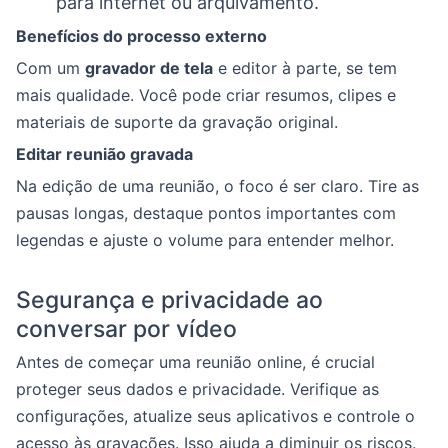
para internet ou arquivamento.
Benefícios do processo externo
Com um
gravador de tela
e editor à parte, se tem
mais qualidade. Você pode criar resumos, clipes e
materiais de suporte da gravação original.
Editar reunião gravada
Na edição de uma reunião, o foco é ser claro. Tire as
pausas longas, destaque pontos importantes com
legendas e ajuste o volume para entender melhor.
Segurança e privacidade ao
conversar por vídeo
Antes de começar uma reunião online, é crucial
proteger seus dados e privacidade. Verifique as
configurações, atualize seus aplicativos e controle o
acesso às gravações. Isso ajuda a diminuir os riscos.