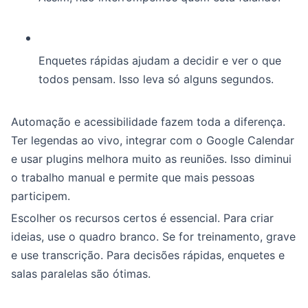
Enquetes rápidas ajudam a decidir e ver o que
todos pensam. Isso leva só alguns segundos.
Automação e acessibilidade fazem toda a diferença.
Ter legendas ao vivo, integrar com o Google Calendar
e usar plugins melhora muito as reuniões. Isso diminui
o trabalho manual e permite que mais pessoas
participem.
Escolher os recursos certos é essencial. Para criar
ideias, use o quadro branco. Se for treinamento, grave
e use transcrição. Para decisões rápidas, enquetes e
salas paralelas são ótimas.