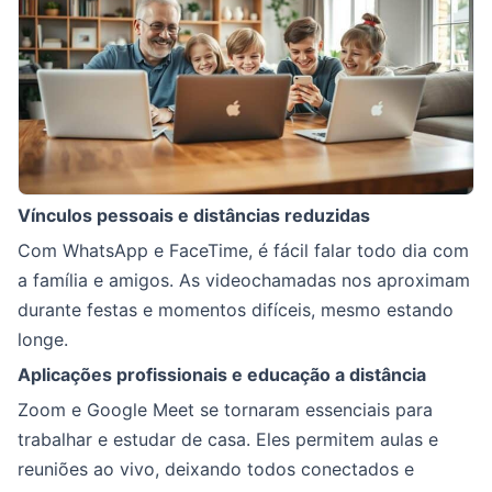
Vínculos pessoais e distâncias reduzidas
Com WhatsApp e FaceTime, é fácil falar todo dia com
a família e amigos. As videochamadas nos aproximam
durante festas e momentos difíceis, mesmo estando
longe.
Aplicações profissionais e educação a distância
Zoom e Google Meet se tornaram essenciais para
trabalhar e estudar de casa. Eles permitem aulas e
reuniões ao vivo, deixando todos conectados e