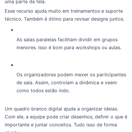
uma parte da tela.
Esse recurso ajuda muito em treinamentos e suporte
técnico. Também é ótimo para revisar designs juntos.
As salas paralelas facilitam dividir em grupos
menores. Isso é bom para workshops ou aulas.
Os organizadores podem mexer os participantes
de sala. Assim, controlam a dinâmica e veem
como todos estão indo.
Um quadro branco digital ajuda a organizar ideias.
Com ele, a equipe pode criar desenhos, definir o que é
importante e juntar conceitos. Tudo isso de forma