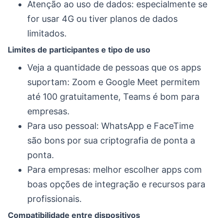
Atenção ao uso de dados: especialmente se
for usar 4G ou tiver planos de dados
limitados.
Limites de participantes e tipo de uso
Veja a quantidade de pessoas que os apps
suportam: Zoom e Google Meet permitem
até 100 gratuitamente, Teams é bom para
empresas.
Para uso pessoal: WhatsApp e FaceTime
são bons por sua criptografia de ponta a
ponta.
Para empresas: melhor escolher apps com
boas opções de integração e recursos para
profissionais.
Compatibilidade entre dispositivos