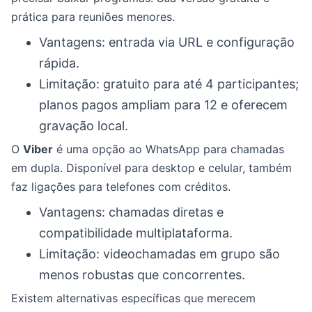
prática para reuniões menores.
Vantagens: entrada via URL e configuração
rápida.
Limitação: gratuito para até 4 participantes;
planos pagos ampliam para 12 e oferecem
gravação local.
O
Viber
é uma opção ao WhatsApp para chamadas
em dupla. Disponível para desktop e celular, também
faz ligações para telefones com créditos.
Vantagens: chamadas diretas e
compatibilidade multiplataforma.
Limitação: videochamadas em grupo são
menos robustas que concorrentes.
Existem alternativas específicas que merecem