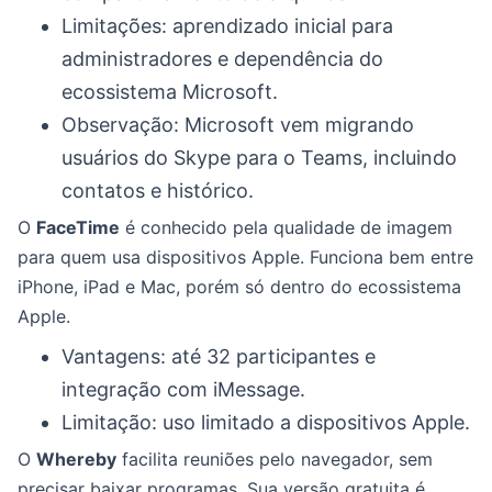
Limitações: aprendizado inicial para
administradores e dependência do
ecossistema Microsoft.
Observação: Microsoft vem migrando
usuários do Skype para o Teams, incluindo
contatos e histórico.
O
FaceTime
é conhecido pela qualidade de imagem
para quem usa dispositivos Apple. Funciona bem entre
iPhone, iPad e Mac, porém só dentro do ecossistema
Apple.
Vantagens: até 32 participantes e
integração com iMessage.
Limitação: uso limitado a dispositivos Apple.
O
Whereby
facilita reuniões pelo navegador, sem
precisar baixar programas. Sua versão gratuita é