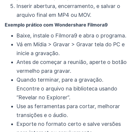
Inserir abertura, encerramento, e salvar o
arquivo final em MP4 ou MOV.
Exemplo prático com Wondershare Filmora9
Baixe, instale o Filmora9 e abra o programa.
Vá em Mídia > Gravar > Gravar tela do PC e
inicie a gravação.
Antes de começar a reunião, aperte o botão
vermelho para gravar.
Quando terminar, pare a gravação.
Encontre o arquivo na biblioteca usando
“Revelar no Explorer”.
Use as ferramentas para cortar, melhorar
transições e o áudio.
Exporte no formato certo e salve versões