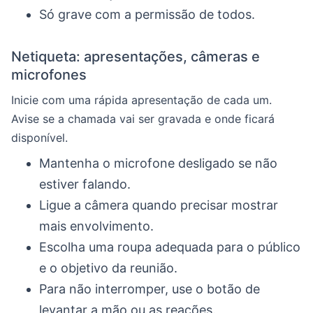
Só grave com a permissão de todos.
Netiqueta: apresentações, câmeras e
microfones
Inicie com uma rápida apresentação de cada um.
Avise se a chamada vai ser gravada e onde ficará
disponível.
Mantenha o microfone desligado se não
estiver falando.
Ligue a câmera quando precisar mostrar
mais envolvimento.
Escolha uma roupa adequada para o público
e o objetivo da reunião.
Para não interromper, use o botão de
levantar a mão ou as reações.