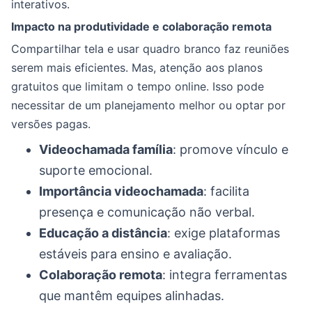
interativos.
Impacto na produtividade e colaboração remota
Compartilhar tela e usar quadro branco faz reuniões
serem mais eficientes. Mas, atenção aos planos
gratuitos que limitam o tempo online. Isso pode
necessitar de um planejamento melhor ou optar por
versões pagas.
Videochamada família
: promove vínculo e
suporte emocional.
Importância videochamada
: facilita
presença e comunicação não verbal.
Educação a distância
: exige plataformas
estáveis para ensino e avaliação.
Colaboração remota
: integra ferramentas
que mantêm equipes alinhadas.