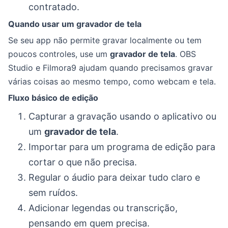
contratado.
Quando usar um gravador de tela
Se seu app não permite gravar localmente ou tem
poucos controles, use um
gravador de tela
. OBS
Studio e Filmora9 ajudam quando precisamos gravar
várias coisas ao mesmo tempo, como webcam e tela.
Fluxo básico de edição
Capturar a gravação usando o aplicativo ou
um
gravador de tela
.
Importar para um programa de edição para
cortar o que não precisa.
Regular o áudio para deixar tudo claro e
sem ruídos.
Adicionar legendas ou transcrição,
pensando em quem precisa.