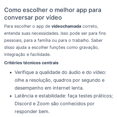
Como escolher o melhor app para
conversar por vídeo
Para escolher o app de
videochamada
correto,
entenda suas necessidades. Isso pode ser para fins
pessoais, para a família ou para o trabalho. Saber
disso ajuda a escolher funções como gravação,
integração e facilidade.
Critérios técnicos centrais
Verifique a qualidade do áudio e do vídeo:
olhe a resolução, quadros por segundo e
desempenho em internet lenta.
Latência e estabilidade: faça testes práticos;
Discord e Zoom são conhecidos por
responder bem.