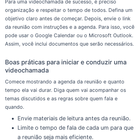
Para uma videochamada de sucesso, é preciso
organização e respeitar o tempo de todos. Defina um
objetivo claro antes de começar. Depois, envie o link
da reunião com instruções e a agenda. Para isso, você
pode usar o Google Calendar ou o Microsoft Outlook.
Assim, você inclui documentos que serão necessários.
Boas práticas para iniciar e conduzir uma
videochamada
Comece mostrando a agenda da reunião e quanto
tempo ela vai durar. Diga quem vai acompanhar os
temas discutidos e as regras sobre quem fala e
quando.
Envie materiais de leitura antes da reunião.
Limite o tempo de fala de cada um para que
a reunião seja mais eficiente.