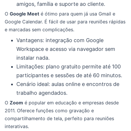
amigos, família e suporte ao cliente.
O
Google Meet
é ótimo para quem já usa Gmail e
Google Calendar. É fácil de usar para reuniões rápidas
e marcadas sem complicações.
Vantagens: integração com Google
Workspace e acesso via navegador sem
instalar nada.
Limitações: plano gratuito permite até 100
participantes e sessões de até 60 minutos.
Cenário ideal: aulas online e encontros de
trabalho agendados.
O
Zoom
é popular em educação e empresas desde
2011. Oferece funções como gravação e
compartilhamento de tela, perfeito para reuniões
interativas.