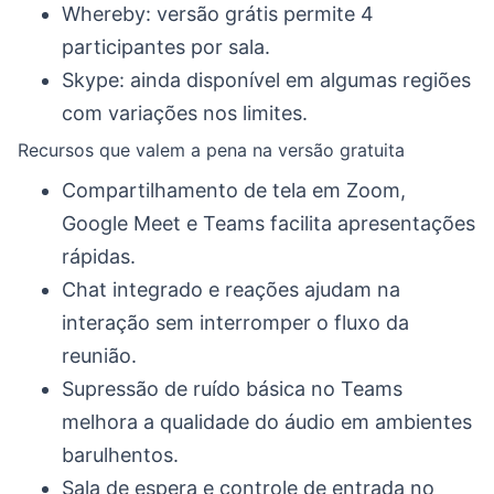
Whereby: versão grátis permite 4
participantes por sala.
Skype: ainda disponível em algumas regiões
com variações nos limites.
Recursos que valem a pena na versão gratuita
Compartilhamento de tela em Zoom,
Google Meet e Teams facilita apresentações
rápidas.
Chat integrado e reações ajudam na
interação sem interromper o fluxo da
reunião.
Supressão de ruído básica no Teams
melhora a qualidade do áudio em ambientes
barulhentos.
Sala de espera e controle de entrada no