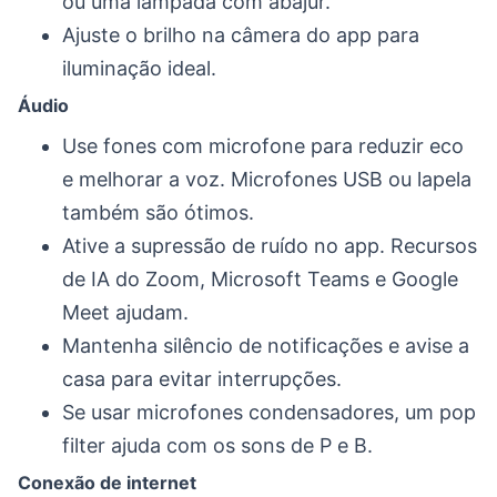
ou uma lâmpada com abajur.
Ajuste o brilho na câmera do app para
iluminação ideal.
Áudio
Use fones com microfone para reduzir eco
e melhorar a voz. Microfones USB ou lapela
também são ótimos.
Ative a supressão de ruído no app. Recursos
de IA do Zoom, Microsoft Teams e Google
Meet ajudam.
Mantenha silêncio de notificações e avise a
casa para evitar interrupções.
Se usar microfones condensadores, um pop
filter ajuda com os sons de P e B.
Conexão de internet