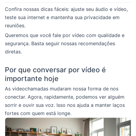
Confira nossas dicas fáceis: ajuste seu áudio e vídeo,
teste sua internet e mantenha sua privacidade em
reuniões.
Queremos que você fale por vídeo com qualidade e
segurança. Basta seguir nossas recomendações
diretas.
Por que conversar por vídeo é
importante hoje
As videochamadas mudaram nossa forma de nos
conectar. Agora, rapidamente, podemos ver alguém
sorrir e ouvir sua voz. Isso nos ajuda a manter laços
fortes com quem está longe.