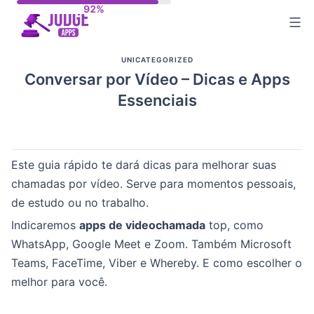
Skip
to
content
UNICATEGORIZED
Conversar por Vídeo – Dicas e Apps
Essenciais
Este guia rápido te dará dicas para melhorar suas
chamadas por vídeo. Serve para momentos pessoais,
de estudo ou no trabalho.
Indicaremos
apps de videochamada
top, como
WhatsApp, Google Meet e Zoom. Também Microsoft
Teams, FaceTime, Viber e Whereby. E como escolher o
melhor para você.