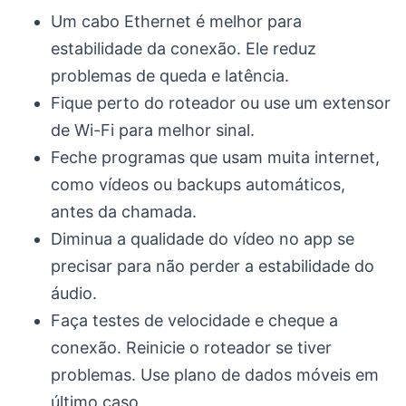
Um cabo Ethernet é melhor para
estabilidade da conexão. Ele reduz
problemas de queda e latência.
Fique perto do roteador ou use um extensor
de Wi-Fi para melhor sinal.
Feche programas que usam muita internet,
como vídeos ou backups automáticos,
antes da chamada.
Diminua a qualidade do vídeo no app se
precisar para não perder a estabilidade do
áudio.
Faça testes de velocidade e cheque a
conexão. Reinicie o roteador se tiver
problemas. Use plano de dados móveis em
último caso.