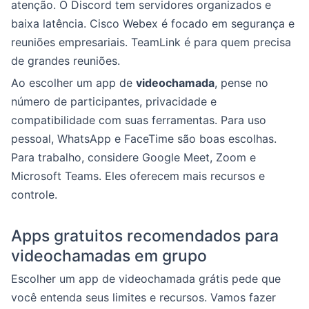
atenção. O Discord tem servidores organizados e
baixa latência. Cisco Webex é focado em segurança e
reuniões empresariais. TeamLink é para quem precisa
de grandes reuniões.
Ao escolher um app de
videochamada
, pense no
número de participantes, privacidade e
compatibilidade com suas ferramentas. Para uso
pessoal, WhatsApp e FaceTime são boas escolhas.
Para trabalho, considere Google Meet, Zoom e
Microsoft Teams. Eles oferecem mais recursos e
controle.
Apps gratuitos recomendados para
videochamadas em grupo
Escolher um app de videochamada grátis pede que
você entenda seus limites e recursos. Vamos fazer