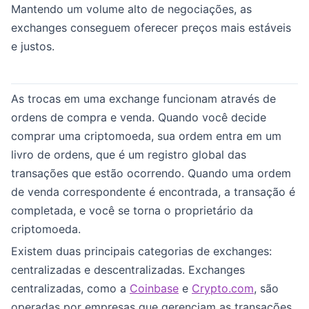
Mantendo um volume alto de negociações, as
exchanges conseguem oferecer preços mais estáveis
e justos.
As trocas em uma exchange funcionam através de
ordens de compra e venda. Quando você decide
comprar uma criptomoeda, sua ordem entra em um
livro de ordens, que é um registro global das
transações que estão ocorrendo. Quando uma ordem
de venda correspondente é encontrada, a transação é
completada, e você se torna o proprietário da
criptomoeda.
Existem duas principais categorias de exchanges:
centralizadas e descentralizadas. Exchanges
centralizadas, como a
Coinbase
e
Crypto.com
, são
operadas por empresas que gerenciam as transações