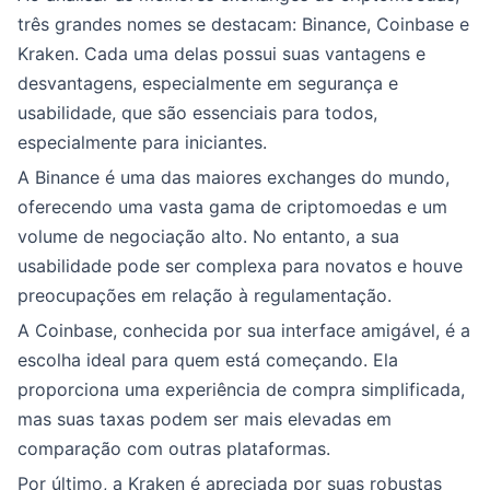
três grandes nomes se destacam: Binance, Coinbase e
Kraken. Cada uma delas possui suas vantagens e
desvantagens, especialmente em segurança e
usabilidade, que são essenciais para todos,
especialmente para iniciantes.
A Binance é uma das maiores exchanges do mundo,
oferecendo uma vasta gama de criptomoedas e um
volume de negociação alto. No entanto, a sua
usabilidade pode ser complexa para novatos e houve
preocupações em relação à regulamentação.
A Coinbase, conhecida por sua interface amigável, é a
escolha ideal para quem está começando. Ela
proporciona uma experiência de compra simplificada,
mas suas taxas podem ser mais elevadas em
comparação com outras plataformas.
Por último, a Kraken é apreciada por suas robustas