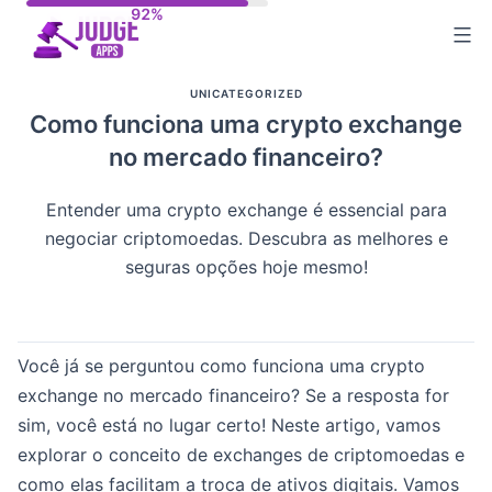
Skip
to
content
UNICATEGORIZED
Como funciona uma crypto exchange
no mercado financeiro?
Entender uma crypto exchange é essencial para
negociar criptomoedas. Descubra as melhores e
seguras opções hoje mesmo!
Você já se perguntou como funciona uma crypto
exchange no mercado financeiro? Se a resposta for
sim, você está no lugar certo! Neste artigo, vamos
explorar o conceito de exchanges de criptomoedas e
como elas facilitam a troca de ativos digitais. Vamos