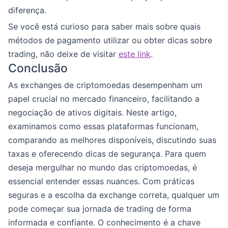
diferença.
Se você está curioso para saber mais sobre quais
métodos de pagamento utilizar ou obter dicas sobre
trading, não deixe de visitar
este link
.
Conclusão
As exchanges de criptomoedas desempenham um
papel crucial no mercado financeiro, facilitando a
negociação de ativos digitais. Neste artigo,
examinamos como essas plataformas funcionam,
comparando as melhores disponíveis, discutindo suas
taxas e oferecendo dicas de segurança. Para quem
deseja mergulhar no mundo das criptomoedas, é
essencial entender essas nuances. Com práticas
seguras e a escolha da exchange correta, qualquer um
pode começar sua jornada de trading de forma
informada e confiante. O conhecimento é a chave