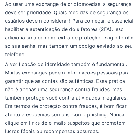
Ao usar uma exchange de criptomoedas, a segurança
deve ser prioridade. Quais medidas de segurança os
usuários devem considerar? Para começar, é essencial
habilitar a autenticação de dois fatores (2FA). Isso
adiciona uma camada extra de proteção, exigindo não
só sua senha, mas também um código enviado ao seu
telefone.
A verificação de identidade também é fundamental.
Muitas exchanges pedem informações pessoais para
garantir que as contas são autênticas. Essa prática
não é apenas uma segurança contra fraudes, mas
também protege você contra atividades irregulares.
Em termos de proteção contra fraudes, é bom ficar
atento a esquemas comuns, como phishing. Nunca
clique em links de e-mails suspeitos que prometem
lucros fáceis ou recompensas absurdas.