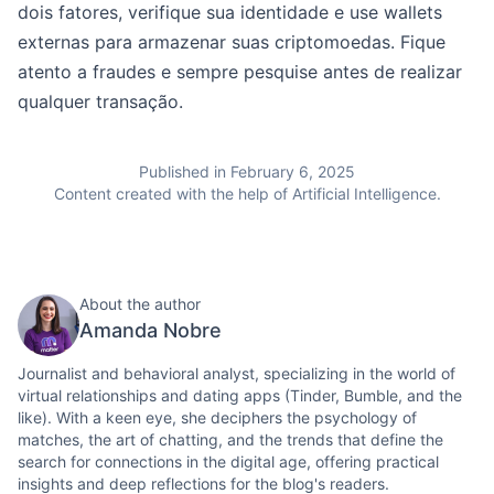
dois fatores, verifique sua identidade e use wallets
externas para armazenar suas criptomoedas. Fique
atento a fraudes e sempre pesquise antes de realizar
qualquer transação.
Published in February 6, 2025
Content created with the help of Artificial Intelligence.
About the author
Amanda Nobre
Journalist and behavioral analyst, specializing in the world of
virtual relationships and dating apps (Tinder, Bumble, and the
like). With a keen eye, she deciphers the psychology of
matches, the art of chatting, and the trends that define the
search for connections in the digital age, offering practical
insights and deep reflections for the blog's readers.