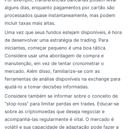
alguns dias, enquanto pagamentos por cartão são
processados quase instantaneamente, mas podem
incluir taxas mais altas.
Uma vez que seus fundos estejam disponíveis, é hora
de desenvolver uma estratégia de trading. Para
iniciantes, começar pequeno é uma boa tática.
Considere usar uma abordagem de compra e
manutenção, em vez de tentar cronometrar o
mercado. Além disso, familiarize-se com as
ferramentas de análise disponíveis na exchange para
ajudá-lo a tomar decisões informadas.
Considere também se informar sobre o conceito de
“stop-loss” para limitar perdas em trades. Educar-se
sobre as criptomoedas que deseja negociar e
acompanhá-las regularmente é vital. O mercado é
volátil e sua capacidade de adaptação pode fazer a