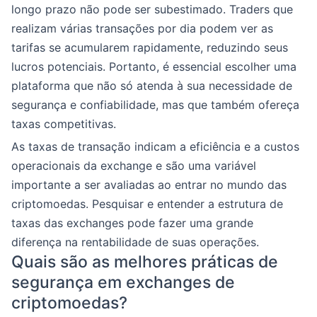
longo prazo não pode ser subestimado. Traders que
realizam várias transações por dia podem ver as
tarifas se acumularem rapidamente, reduzindo seus
lucros potenciais. Portanto, é essencial escolher uma
plataforma que não só atenda à sua necessidade de
segurança e confiabilidade, mas que também ofereça
taxas competitivas.
As taxas de transação indicam a eficiência e a custos
operacionais da exchange e são uma variável
importante a ser avaliadas ao entrar no mundo das
criptomoedas. Pesquisar e entender a estrutura de
taxas das exchanges pode fazer uma grande
diferença na rentabilidade de suas operações.
Quais são as melhores práticas de
segurança em exchanges de
criptomoedas?