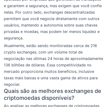
e garantem a segurança, mas exigem que você confie
nelas. Por outro lado, exchanges descentralizadas
permitem que você negocie diretamente com outros
usuários, mantendo a autonomia sobre suas chaves
privadas e moedas, mas podem ter menos liquidez e
segurança.
Atualmente, estão sendo monitoradas cerca de 216
crypto exchanges, com um volume total de
negociação nas últimas 24 horas de aproximadamente
136 bilhões de dólares. Essa competitividade no
mercado proporciona muitos benefícios, inclusive
taxas mais baixas e uma vasta gama de ativos para
negociar.
Quais são as melhores exchanges de
criptomoedas disponíveis?
Ao analisar as melhores exchanges de criptomoedas,