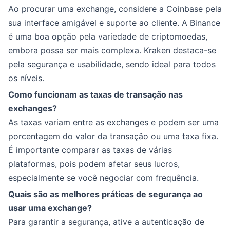
Ao procurar uma exchange, considere a Coinbase pela
sua interface amigável e suporte ao cliente. A Binance
é uma boa opção pela variedade de criptomoedas,
embora possa ser mais complexa. Kraken destaca-se
pela segurança e usabilidade, sendo ideal para todos
os níveis.
Como funcionam as taxas de transação nas
exchanges?
As taxas variam entre as exchanges e podem ser uma
porcentagem do valor da transação ou uma taxa fixa.
É importante comparar as taxas de várias
plataformas, pois podem afetar seus lucros,
especialmente se você negociar com frequência.
Quais são as melhores práticas de segurança ao
usar uma exchange?
Para garantir a segurança, ative a autenticação de