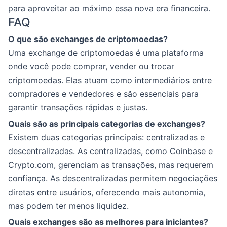
para aproveitar ao máximo essa nova era financeira.
FAQ
O que são exchanges de criptomoedas?
Uma exchange de criptomoedas é uma plataforma
onde você pode comprar, vender ou trocar
criptomoedas. Elas atuam como intermediários entre
compradores e vendedores e são essenciais para
garantir transações rápidas e justas.
Quais são as principais categorias de exchanges?
Existem duas categorias principais: centralizadas e
descentralizadas. As centralizadas, como Coinbase e
Crypto.com, gerenciam as transações, mas requerem
confiança. As descentralizadas permitem negociações
diretas entre usuários, oferecendo mais autonomia,
mas podem ter menos liquidez.
Quais exchanges são as melhores para iniciantes?