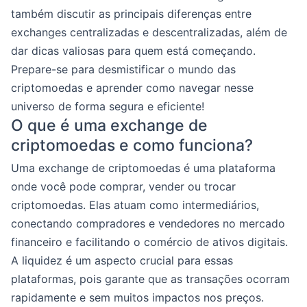
também discutir as principais diferenças entre
exchanges centralizadas e descentralizadas, além de
dar dicas valiosas para quem está começando.
Prepare-se para desmistificar o mundo das
criptomoedas e aprender como navegar nesse
universo de forma segura e eficiente!
O que é uma exchange de
criptomoedas e como funciona?
Uma exchange de criptomoedas é uma plataforma
onde você pode comprar, vender ou trocar
criptomoedas. Elas atuam como intermediários,
conectando compradores e vendedores no mercado
financeiro e facilitando o comércio de ativos digitais.
A liquidez é um aspecto crucial para essas
plataformas, pois garante que as transações ocorram
rapidamente e sem muitos impactos nos preços.