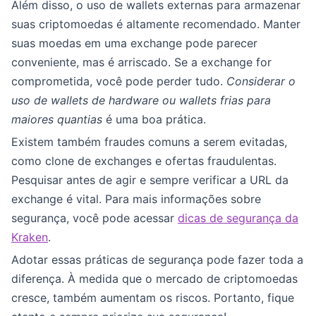
Além disso, o uso de wallets externas para armazenar
suas criptomoedas é altamente recomendado. Manter
suas moedas em uma exchange pode parecer
conveniente, mas é arriscado. Se a exchange for
comprometida, você pode perder tudo.
Considerar o
uso de wallets de hardware ou wallets frias para
maiores quantias
é uma boa prática.
Existem também fraudes comuns a serem evitadas,
como clone de exchanges e ofertas fraudulentas.
Pesquisar antes de agir e sempre verificar a URL da
exchange é vital. Para mais informações sobre
segurança, você pode acessar
dicas de segurança da
Kraken
.
Adotar essas práticas de segurança pode fazer toda a
diferença. À medida que o mercado de criptomoedas
cresce, também aumentam os riscos. Portanto, fique