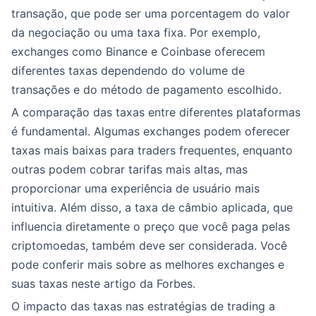
transação, que pode ser uma porcentagem do valor
da negociação ou uma taxa fixa. Por exemplo,
exchanges como Binance e Coinbase oferecem
diferentes taxas dependendo do volume de
transações e do método de pagamento escolhido.
A comparação das taxas entre diferentes plataformas
é fundamental. Algumas exchanges podem oferecer
taxas mais baixas para traders frequentes, enquanto
outras podem cobrar tarifas mais altas, mas
proporcionar uma experiência de usuário mais
intuitiva. Além disso, a taxa de câmbio aplicada, que
influencia diretamente o preço que você paga pelas
criptomoedas, também deve ser considerada. Você
pode conferir mais sobre as melhores exchanges e
suas taxas neste artigo da Forbes.
O impacto das taxas nas estratégias de trading a