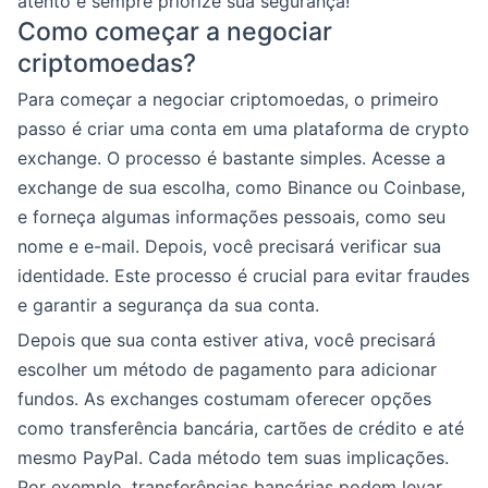
atento e sempre priorize sua segurança!
Como começar a negociar
criptomoedas?
Para começar a negociar criptomoedas, o primeiro
passo é criar uma conta em uma plataforma de crypto
exchange. O processo é bastante simples. Acesse a
exchange de sua escolha, como Binance ou Coinbase,
e forneça algumas informações pessoais, como seu
nome e e-mail. Depois, você precisará verificar sua
identidade. Este processo é crucial para evitar fraudes
e garantir a segurança da sua conta.
Depois que sua conta estiver ativa, você precisará
escolher um método de pagamento para adicionar
fundos. As exchanges costumam oferecer opções
como transferência bancária, cartões de crédito e até
mesmo PayPal. Cada método tem suas implicações.
Por exemplo, transferências bancárias podem levar