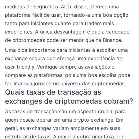
medidas de segurança. Além disso, oferece uma
plataforma fácil de usar, tornando-a uma boa opção
tanto para iniciantes quanto para traders mais
experientes. A única desvantagem é que a variedade
de criptomoedas pode ser menor que na Binance.
Uma dica importante para iniciantes é escolher uma
exchange segura que ofereça uma experiência de
user-friendly. Verifique sempre as avaliações e
compare as plataformas, pois uma boa escolha pode
facilitar sua jornada no universo das criptomoedas.
Quais taxas de transação as
exchanges de criptomoedas cobram?
As taxas de transação são um aspecto crucial para
quem deseja operar em uma crypto exchange. Em
geral, as exchanges variam amplamente em suas
estruturas de taxas. A maioria cobra uma taxa por